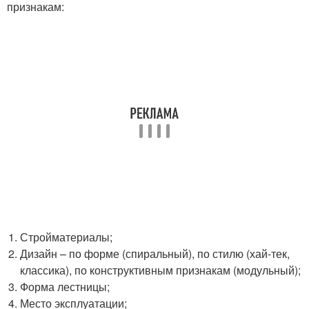
признакам:
Стройматериалы;
Дизайн – по форме (спиральный), по стилю (хай-тек,
классика), по конструктивным признакам (модульный);
Форма лестницы;
Место эксплуатации;