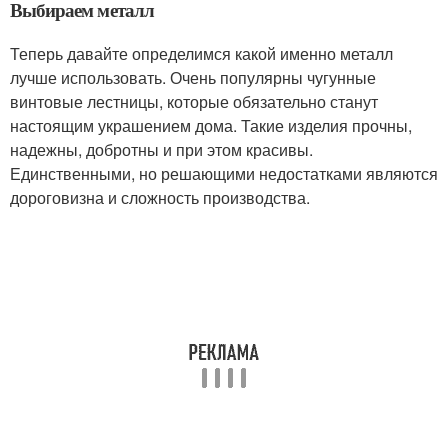
Выбираем металл
Теперь давайте определимся какой именно металл
лучше использовать. Очень популярны чугунные
винтовые лестницы, которые обязательно станут
настоящим украшением дома. Такие изделия прочны,
надежны, добротны и при этом красивы.
Единственными, но решающими недостатками являются
дороговизна и сложность производства.