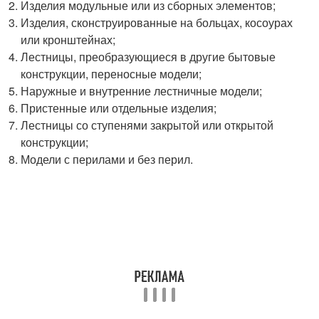
Изделия модульные или из сборных элементов;
Изделия, сконструированные на больцах, косоурах
или кронштейнах;
Лестницы, преобразующиеся в другие бытовые
конструкции, переносные модели;
Наружные и внутренние лестничные модели;
Пристенные или отдельные изделия;
Лестницы со ступенями закрытой или открытой
конструкции;
Модели с перилами и без перил.