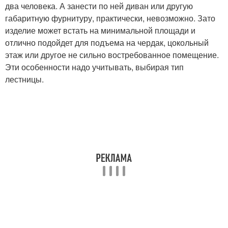
два человека. А занести по ней диван или другую
габаритную фурнитуру, практически, невозможно. Зато
изделие может встать на минимальной площади и
отлично подойдет для подъема на чердак, цокольный
этаж или другое не сильно востребованное помещение.
Эти особенности надо учитывать, выбирая тип
лестницы.