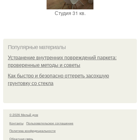
Студия 31 кв.
Популярные материалы
Устранение внутренних повреждений паркета:
проверенные методы и советы
Как быстро и безопасно оттереть засохшую
грунтовку со стекла
© 2026 Милый дом
Контакты
Пользовательское соглашение
Политика конфидециальности
Обратная связь