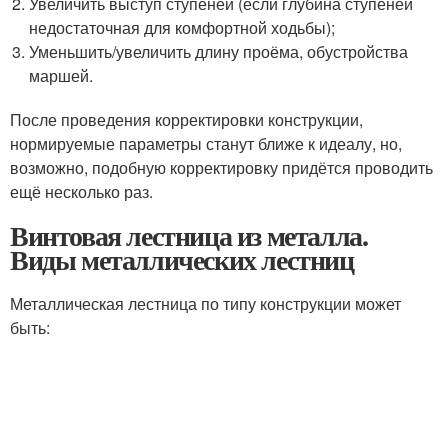
Увеличить выступ ступеней (если глубина ступеней
недостаточная для комфортной ходьбы);
Уменьшить/увеличить длину проёма, обустройства
маршей.
После проведения корректировки конструкции,
нормируемые параметры станут ближе к идеалу, но,
возможно, подобную корректировку придётся проводить
ещё несколько раз.
Винтовая лестница из металла.
Виды металлических лестниц
Металлическая лестница по типу конструкции может
быть: