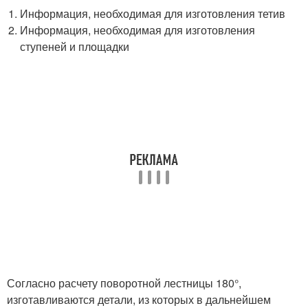
Информация, необходимая для изготовления тетив
Информация, необходимая для изготовления
ступеней и площадки
Согласно расчету поворотной лестницы 180°,
изготавливаются детали, из которых в дальнейшем