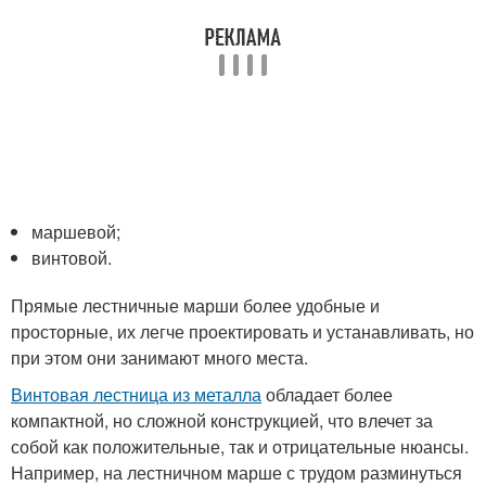
маршевой;
винтовой.
Прямые лестничные марши более удобные и
просторные, их легче проектировать и устанавливать, но
при этом они занимают много места.
Винтовая лестница из металла
обладает более
компактной, но сложной конструкцией, что влечет за
собой как положительные, так и отрицательные нюансы.
Например, на лестничном марше с трудом разминуться