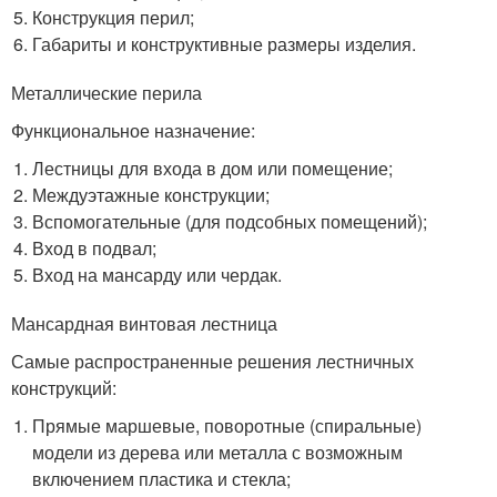
Конструкция перил;
Габариты и конструктивные размеры изделия.
Металлические перила
Функциональное назначение:
Лестницы для входа в дом или помещение;
Междуэтажные конструкции;
Вспомогательные (для подсобных помещений);
Вход в подвал;
Вход на мансарду или чердак.
Мансардная винтовая лестница
Самые распространенные решения лестничных
конструкций:
Прямые маршевые, поворотные (спиральные)
модели из дерева или металла с возможным
включением пластика и стекла;