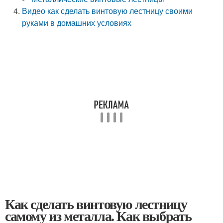
Видео как сделать винтовую лестницу своими
руками в домашних условиях
Как сделать винтовую лестницу
самому из металла. Как выбрать