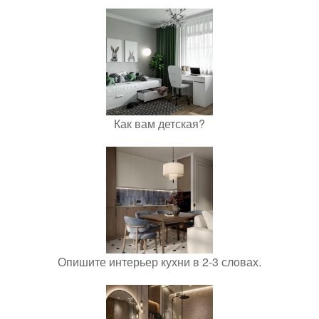
Как вам детская?
Опишите интерьер кухни в 2-3 словах.