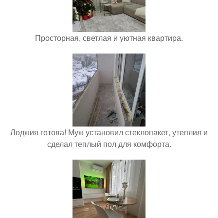
Просторная, светлая и уютная квартира.
Лоджия готова! Муж установил стеклопакет, утеплил и
сделал теплый пол для комфорта.