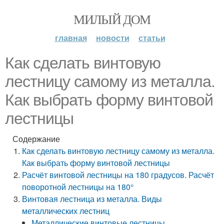
МИЛЫЙ ДОМ
главная
новости
статьи
Как сделать винтовую
лестницу самому из металла.
Как выбрать форму винтовой
лестницы
Содержание
Как сделать винтовую лестницу самому из металла.
Как выбрать форму винтовой лестницы
Расчёт винтовой лестницы на 180 градусов. Расчёт
поворотной лестницы на 180°
Винтовая лестница из металла. Виды
металлических лестниц
Металлические винтовые лестницы