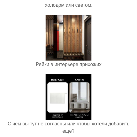
холодом или светом.
Рейки в интерьере прихожих
С чем вы тут не согласны или чтобы хотели добавить
еще?