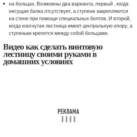
на больцах. Возможны два варианта, первый , когда
несущая балка отсутствует, а ступени закрепляются
на стене при помощи специальных болтов. И второй,
когда изогнутая лестница имеет центральную опору, а
ступеньки крепятся между собой больцами.
Видео как сделать винтовую
лестницу своими руками в
домашних условиях