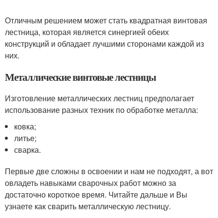
Отличным решением может стать квадратная винтовая
лестница, которая является синергией обеих
конструкций и обладает лучшими сторонами каждой из
них.
Металлические винтовые лестницы
Изготовление металлических лестниц предполагает
использование разных техник по обработке металла:
ковка;
литье;
сварка.
Первые две сложны в освоении и нам не подходят, а вот
овладеть навыками сварочных работ можно за
достаточно короткое время. Читайте дальше и Вы
узнаете как сварить металлическую лестницу.