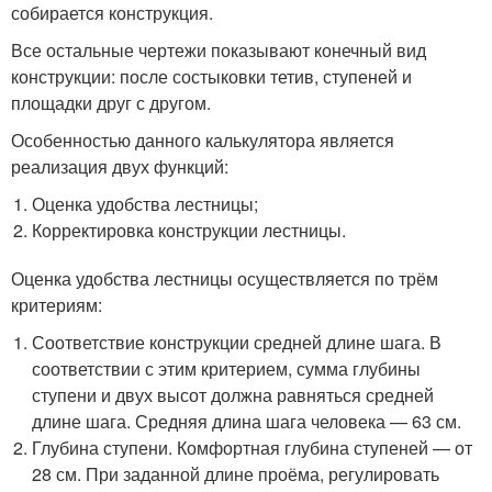
собирается конструкция.
Все остальные чертежи показывают конечный вид
конструкции: после состыковки тетив, ступеней и
площадки друг с другом.
Особенностью данного калькулятора является
реализация двух функций:
Оценка удобства лестницы;
Корректировка конструкции лестницы.
Оценка удобства лестницы осуществляется по трём
критериям:
Соответствие конструкции средней длине шага. В
соответствии с этим критерием, сумма глубины
ступени и двух высот должна равняться средней
длине шага. Средняя длина шага человека — 63 см.
Глубина ступени. Комфортная глубина ступеней — от
28 см. При заданной длине проёма, регулировать