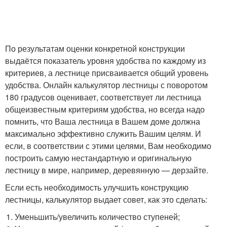
По результатам оценки конкретной конструкции
выдаётся показатель уровня удобства по каждому из
критериев, а лестнице присваивается общий уровень
удобства. Онлайн калькулятор лестницы с поворотом
180 градусов оценивает, соответствует ли лестница
общеизвестным критериям удобства, но всегда надо
помнить, что Ваша лестница в Вашем доме должна
максимально эффективно служить Вашим целям. И
если, в соответствии с этими целями, Вам необходимо
построить самую нестандартную и оригинальную
лестницу в мире, например, деревянную — дерзайте.
Если есть необходимость улучшить конструкцию
лестницы, калькулятор выдает совет, как это сделать:
Уменьшить/увеличить количество ступеней;