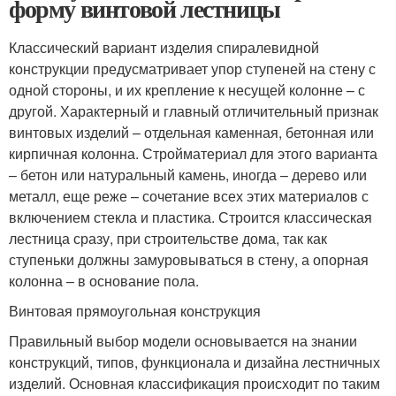
форму винтовой лестницы
Классический вариант изделия спиралевидной
конструкции предусматривает упор ступеней на стену с
одной стороны, и их крепление к несущей колонне – с
другой. Характерный и главный отличительный признак
винтовых изделий – отдельная каменная, бетонная или
кирпичная колонна. Стройматериал для этого варианта
– бетон или натуральный камень, иногда – дерево или
металл, еще реже – сочетание всех этих материалов с
включением стекла и пластика. Строится классическая
лестница сразу, при строительстве дома, так как
ступеньки должны замуровываться в стену, а опорная
колонна – в основание пола.
Винтовая прямоугольная конструкция
Правильный выбор модели основывается на знании
конструкций, типов, функционала и дизайна лестничных
изделий. Основная классификация происходит по таким