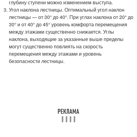
глубину ступени можно изменением выступа.
Угол наклона лестницы. Оптимальный угол наклон
лестницы — от 30° до 40°. При углах наклона от 20° до
30° и от 40° до 45° уровень комфорта перемещения
между этажами существенно снижается. Углы
наклона, выходящие за указанные выше пределы
могут существенно повлиять на скорость
перемещения между этажами и уровень
безопасности лестницы.