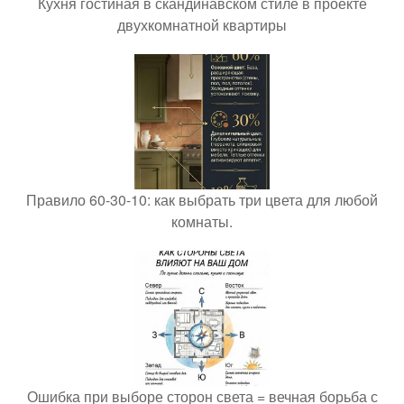
Кухня гостиная в скандинавском стиле в проекте
двухкомнатной квартиры
Правило 60-30-10: как выбрать три цвета для любой
комнаты.
Ошибка при выборе сторон света = вечная борьба с