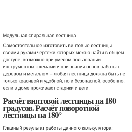
Модульная спиральная лестница
Самостоятельное изготовить винтовые лестницы
своими руками чертежи которых можно найти в общем
доступе, возможно при умелом пользовании
инструментом, схемами и при знании основ работы с
деревом и металлом – любая лестница должна быть не
только красивой и удобной, но и безопасной, особенно,
если в доме проживают старики и дети.
Расчёт винтовой лестницы на 180
градусов. Расчёт поворотной
лестницы на 180°
Главный результат работы данного калькулятора: