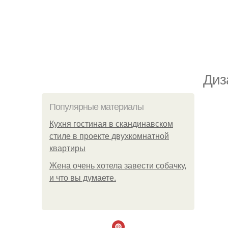
Диз
Популярные материалы
Кухня гостиная в скандинавском
стиле в проекте двухкомнатной
квартиры
Жена очень хотела завести собачку,
и что вы думаете.