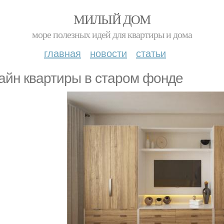
МИЛЫЙ ДОМ
море полезных идей для квартиры и дома
главная
новости
статьи
айн квартиры в старом фонде