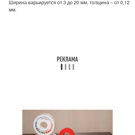
Ширина варьируется от 3 до 20 мм, толщина – от 0,12
мм.