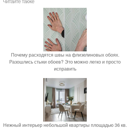
Читайте также
Почему расходятся швы на флизелиновых обоях.
Разошлись стыки обоев? Это можно легко и просто
исправить
Нежный интерьер небольшой квартиры площадью 36 кв.