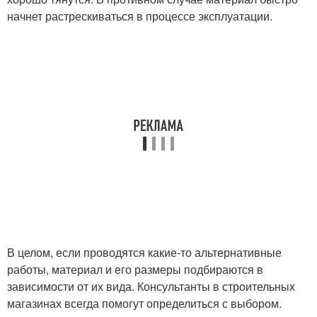
начнет растрескиваться в процессе эксплуатации.
В целом, если проводятся какие-то альтернативные
работы, материал и его размеры подбираются в
зависимости от их вида. Консультанты в строительных
магазинах всегда помогут определиться с выбором.