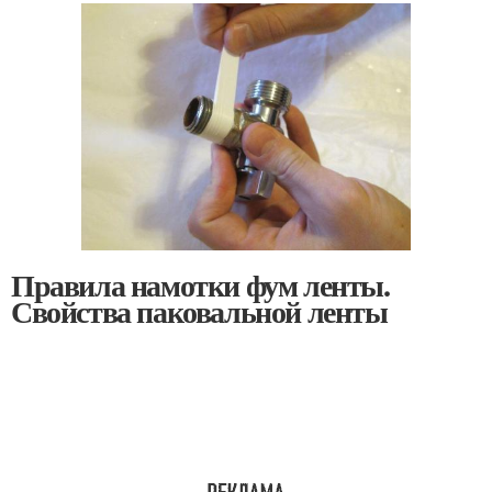
Правила намотки фум ленты.
Свойства паковальной ленты