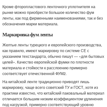
Кроме фторопластового ленточного уплотнителя на
рынке можно приобрести большое количество фум
ленты, как под фирменными наименованиями, так и без
обозначения марки материала.
Маркировка фум ленты
Желтые ленты турецкого и европейского производства,
как правило, имеют маркировку по системе СЕ с
указанием техстандарта, обычно пишут — «для бытовых
целей». Качество европейской фумки по плотности
материала и стойкости к расслоению примерно
соответствует отечественной ФУМ2.
На китайской ленте традиционно приводят лишь
маркировку, чаще всего советский ТУ и ГОСТ, хотя из
практики известно, что китайский паковальный материал
отличается большим низким коэффициентом удлинения
под нагрузкой, примерно соответствующий уровню