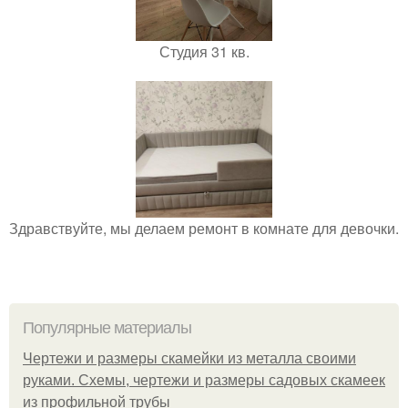
Студия 31 кв.
Здравствуйте, мы делаем ремонт в комнате для девочки.
Популярные материалы
Чертежи и размеры скамейки из металла своими
руками. Схемы, чертежи и размеры садовых скамеек
из профильной трубы