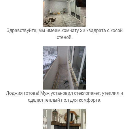
Здравствуйте, мы имеем комнату 22 квадрата с косой
стеной.
Лоджия готова! Муж установил стеклопакет, утеплил и
сделал теплый пол для комфорта.