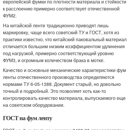
европейской фумки по плотности материала и стойкости
к расслоению примерно соответствует отечественной
ФУМ2.
На китайской ленте традиционно приводят лишь
маркировку, чаще всего советский ТУ и ГОСТ, хотя из
практики известно, что китайский паковальный материал
отличается большим низким коэффициентом удлинения
под нагрузкой, примерно соответствующий уровню
ФУМ3, и огромным количеством брака в мотке.
Качество и основные механические характеристики фум
ленты отечественного производства определяются
нормами ТУ 6-05-1388. Документ старый, но довольно
точный и подробный. Это позволяет хоть как-то
контролировать качество материала, выпускаемого еще
на советском оборудовании.
ГОСТ на фум ленту