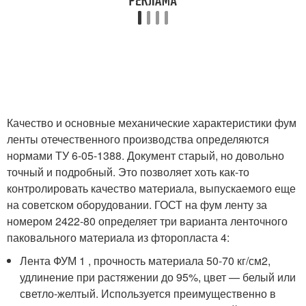
Качество и основные механические характеристики фум
ленты отечественного производства определяются
нормами ТУ 6-05-1388. Документ старый, но довольно
точный и подробный. Это позволяет хоть как-то
контролировать качество материала, выпускаемого еще
на советском оборудовании. ГОСТ на фум ленту за
номером 2422-80 определяет три варианта ленточного
паковального материала из фторопласта 4:
Лента ФУМ 1 , прочность материала 50-70 кг/см
2
,
удлинение при растяжении до 95%, цвет — белый или
светло-желтый. Используется преимущественно в