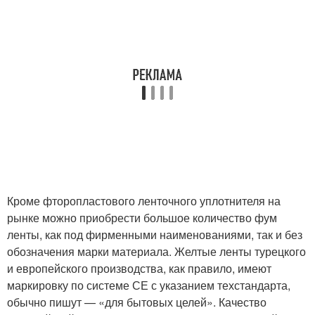
Кроме фторопластового ленточного уплотнителя на
рынке можно приобрести большое количество фум
ленты, как под фирменными наименованиями, так и без
обозначения марки материала. Желтые ленты турецкого
и европейского производства, как правило, имеют
маркировку по системе СЕ с указанием техстандарта,
обычно пишут — «для бытовых целей». Качество