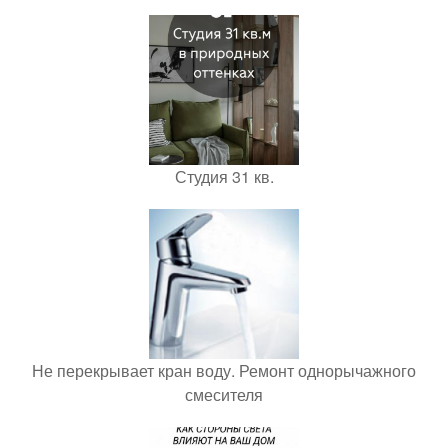
Студия 31 кв.
Не перекрывает кран воду. Ремонт однорычажного
смесителя