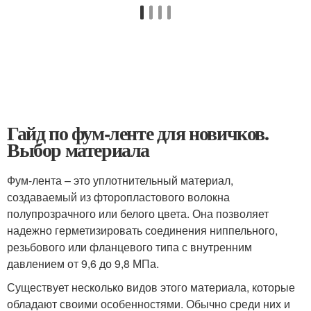
Гайд по фум-ленте для новичков.
Выбор материала
Фум-лента – это уплотнительный материал,
создаваемый из фторопластового волокна
полупрозрачного или белого цвета. Она позволяет
надежно герметизировать соединения ниппельного,
резьбового или фланцевого типа с внутренним
давлением от 9,6 до 9,8 МПа.
Существует несколько видов этого материала, которые
обладают своими особенностями. Обычно среди них и