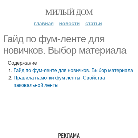
МИЛЫЙ ДОМ
главная
новости
статьи
Гайд по фум-ленте для
новичков. Выбор материала
Содержание
Гайд по фум-ленте для новичков. Выбор материала
Правила намотки фум ленты. Свойства
паковальной ленты