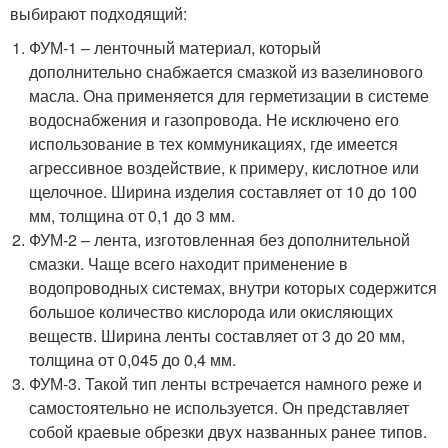
выбирают подходящий:
ФУМ-1 – ленточный материал, который
дополнительно снабжается смазкой из вазелинового
масла. Она применяется для герметизации в системе
водоснабжения и газопровода. Не исключено его
использование в тех коммуникациях, где имеется
агрессивное воздействие, к примеру, кислотное или
щелочное. Ширина изделия составляет от 10 до 100
мм, толщина от 0,1 до 3 мм.
ФУМ-2 – лента, изготовленная без дополнительной
смазки. Чаще всего находит применение в
водопроводных системах, внутри которых содержится
большое количество кислорода или окисляющих
веществ. Ширина ленты составляет от 3 до 20 мм,
толщина от 0,045 до 0,4 мм.
ФУМ-3. Такой тип ленты встречается намного реже и
самостоятельно не используется. Он представляет
собой краевые обрезки двух названных ранее типов.