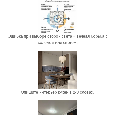
Ошибка при выборе сторон света = вечная борьба с
холодом или светом.
Опишите интерьер кухни в 2-3 словах.