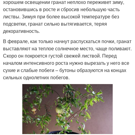
хорошем освещении гранат неплохо переживет зиму,
остановившись в росте и сбросив небольшую часть
листвы. Зимуя при более высокой температуре без
подсветки, гранат сильно вытягивается, теряя
декоративность.
В феврале, как только начнут распускаться почки, гранат
выставляют на теплое солнечное место, чаще поливают.
Скоро он покроется густой свежей листвой. Перед
началом интенсивного роста нужно вырезать у него все
сухие и слабые побеги – бутоны образуются на концах
сильных однолетних побегов.