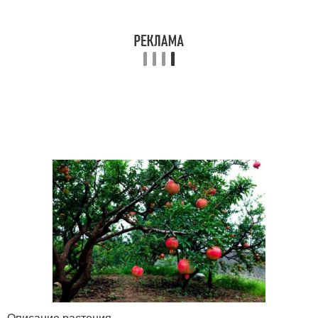
Описание растения