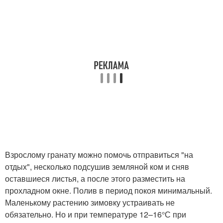
Взрослому гранату можно помочь отправиться "на
отдых", несколько подсушив земляной ком и сняв
оставшиеся листья, а после этого разместить на
прохладном окне. Полив в период покоя минимальный.
Маленькому растению зимовку устраивать не
обязательно. Но и при температуре 12–16°С при