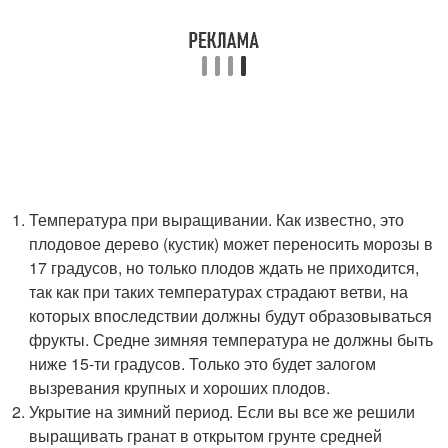
Температура при выращивании. Как известно, это
плодовое дерево (кустик) может переносить морозы в
17 градусов, но только плодов ждать не приходится,
так как при таких температурах страдают ветви, на
которых впоследствии должны будут образовываться
фрукты. Средне зимняя температура не должны быть
ниже 15-ти градусов. Только это будет залогом
вызревания крупных и хороших плодов.
Укрытие на зимний период. Если вы все же решили
выращивать гранат в открытом грунте средней