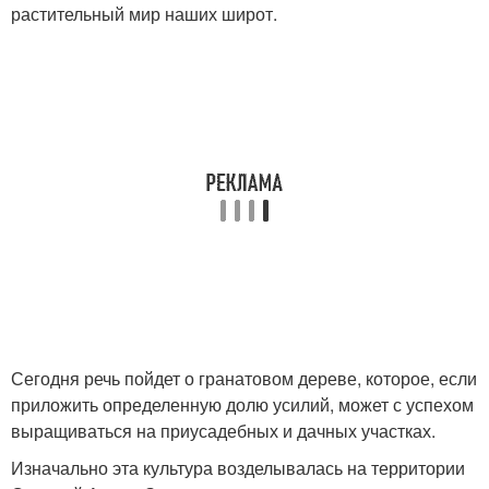
растительный мир наших широт.
Сегодня речь пойдет о гранатовом дереве, которое, если
приложить определенную долю усилий, может с успехом
выращиваться на приусадебных и дачных участках.
Изначально эта культура возделывалась на территории