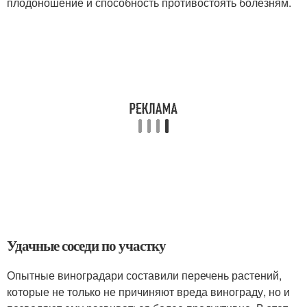
плодоношение и способность противостоять болезням.
Удачные соседи по участку
Опытные виноградари составили перечень растений,
которые не только не причиняют вреда винограду, но и