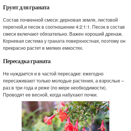
Грунт для граната
Состав почвенной смеси: дерновая земля, листовой
перегной,и песок в соотношении 4:2:1:1. Песок в состав
смеси включают обязательно. Важен хороший дренаж.
Корневая система у граната поверхностная, поэтому он
прекрасно растет в мелких емкостях.
Пересадка граната
Не нуждается и в частой пересадке: ежегодно
пересаживают только молодые растения, а взрослые –
раз в три года и реже (по мере необходимости).
Проводят ее весной, когда набухают почки.