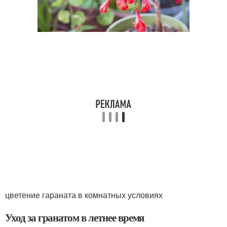
цветение гараната в комнатных условиях
Уход за гранатом в летнее время