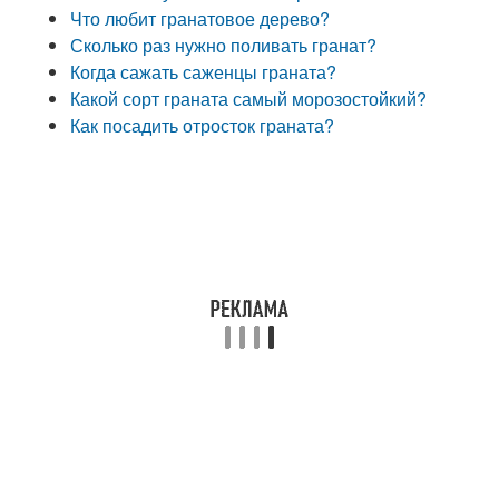
Что любит гранатовое дерево?
Сколько раз нужно поливать гранат?
Когда сажать саженцы граната?
Какой сорт граната самый морозостойкий?
Как посадить отросток граната?