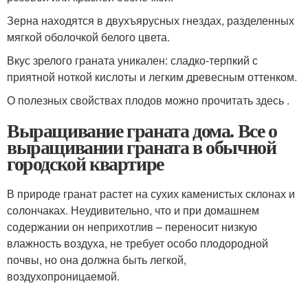
Зерна находятся в двухъярусных гнездах, разделенных
мягкой оболочкой белого цвета.
Вкус зрелого граната уникален: сладко-терпкий с
приятной ноткой кислоты и легким древесным оттенком.
О полезных свойствах плодов можно прочитать здесь .
Выращивание граната дома. Все о
выращивании граната в обычной
городской квартире
В природе гранат растет на сухих каменистых склонах и
солончаках. Неудивительно, что и при домашнем
содержании он неприхотлив – переносит низкую
влажность воздуха, не требует особо плодородной
почвы, но она должна быть легкой,
воздухопроницаемой.