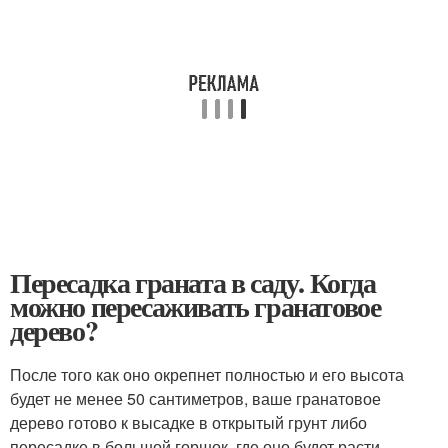
Пересадка граната в саду. Когда
можно пересаживать гранатовое
дерево?
После того как оно окрепнет полностью и его высота
будет не менее 50 сантиметров, ваше гранатовое
дерево готово к высадке в открытый грунт либо
пересадке в большой горшок, где оно будет расти