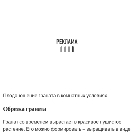
Плодоношение граната в комнатных условиях
Обрезка граната
Гранат со временем вырастает в красивое пушистое
растение. Его можно формировать – выращивать в виде