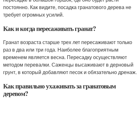
постоянно. Как видите, посадка гранатового дерева не
требует огромных усилий.
Как и когда пересаживать гранат?
Гранат возраста старше трех лет пересаживают только
раз в два или три года. Наиболее благоприятным
временем является весна. Пересадку осуществляют
методом перевалки. Саженцы высаживают в дерновый
грунт, в который добавляют песок и обязательно дренаж.
Как правильно ухаживать за гранатовым
деревом?