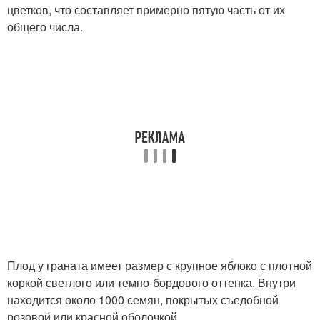
цветков, что составляет примерно пятую часть от их
общего числа.
Плод у граната имеет размер с крупное яблоко с плотной
коркой светлого или темно-бордового оттенка. Внутри
находится около 1000 семян, покрытых съедобной
розовой или красной оболочкой.