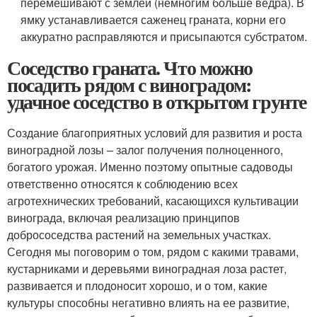
перемешивают с землей (немногим больше ведра). В
ямку устанавливается саженец граната, корни его
аккуратно расправляются и присыпаются субстратом.
Соседство граната. Что можно
посадить рядом с виноградом:
удачное соседство в открытом грунте
Создание благоприятных условий для развития и роста
виноградной лозы – залог получения полноценного,
богатого урожая. Именно поэтому опытные садоводы
ответственно относятся к соблюдению всех
агротехнических требований, касающихся культивации
винограда, включая реализацию принципов
добрососедства растений на земельных участках.
Сегодня мы поговорим о том, рядом с какими травами,
кустарниками и деревьями виноградная лоза растет,
развивается и плодоносит хорошо, и о том, какие
культуры способны негативно влиять на ее развитие,