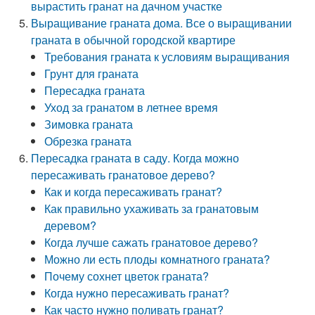
вырастить гранат на дачном участке
Выращивание граната дома. Все о выращивании
граната в обычной городской квартире
Требования граната к условиям выращивания
Грунт для граната
Пересадка граната
Уход за гранатом в летнее время
Зимовка граната
Обрезка граната
Пересадка граната в саду. Когда можно
пересаживать гранатовое дерево?
Как и когда пересаживать гранат?
Как правильно ухаживать за гранатовым
деревом?
Когда лучше сажать гранатовое дерево?
Можно ли есть плоды комнатного граната?
Почему сохнет цветок граната?
Когда нужно пересаживать гранат?
Как часто нужно поливать гранат?