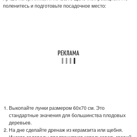
поленитесь и подготовьте посадочное место:
Выкопайте лунки размером 60х70 см. Это
стандартные значения для большинства плодовых
деревьев.
На дне сделайте дренаж из керамзита или щебня.