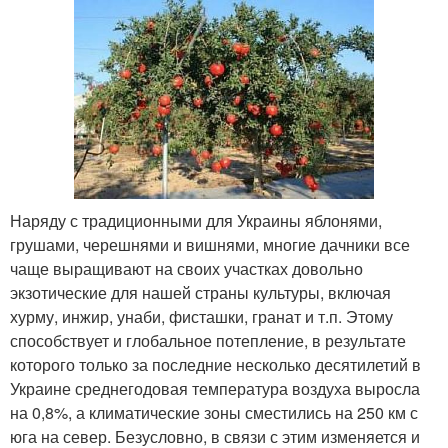
Наряду с традиционными для Украины яблонями,
грушами, черешнями и вишнями, многие дачники все
чаще выращивают на своих участках довольно
экзотические для нашей страны культуры, включая
хурму, инжир, унаби, фисташки, гранат и т.п. Этому
способствует и глобальное потепление, в результате
которого только за последние несколько десятилетий в
Украине среднегодовая температура воздуха выросла
на 0,8%, а климатические зоны сместились на 250 км с
юга на север. Безусловно, в связи с этим изменяется и