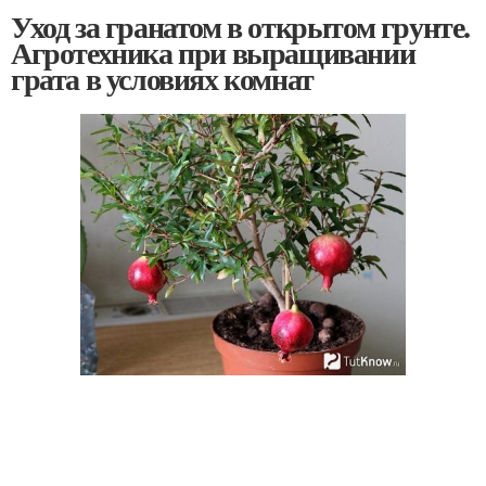
Уход за гранатом в открытом грунте.
Агротехника при выращивании
грата в условиях комнат