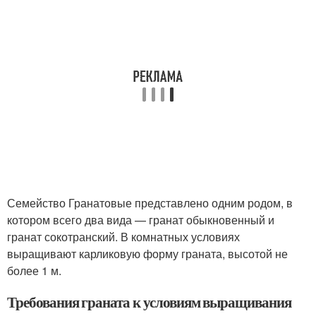
Семейство Гранатовые представлено одним родом, в
котором всего два вида — гранат обыкновенный и
гранат сокотранский. В комнатных условиях
выращивают карликовую форму граната, высотой не
более 1 м.
Требования граната к условиям выращивания