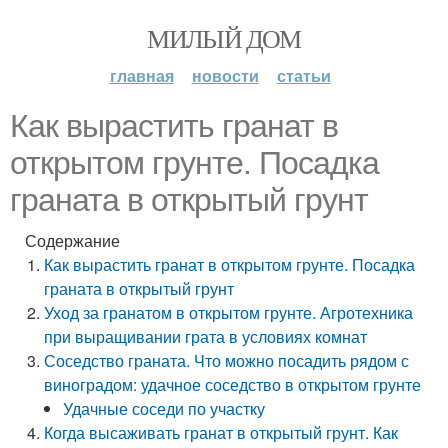
МИЛЫЙ ДОМ
главная
новости
статьи
Как вырастить гранат в
открытом грунте. Посадка
граната в открытый грунт
Содержание
Как вырастить гранат в открытом грунте. Посадка
граната в открытый грунт
Уход за гранатом в открытом грунте. Агротехника
при выращивании грата в условиях комнат
Соседство граната. Что можно посадить рядом с
виноградом: удачное соседство в открытом грунте
Удачные соседи по участку
Когда высаживать гранат в открытый грунт. Как