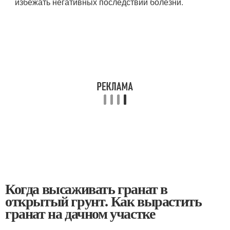
избежать негативных последствий болезни.
Когда высаживать гранат в
открытый грунт. Как вырастить
гранат на дачном участке