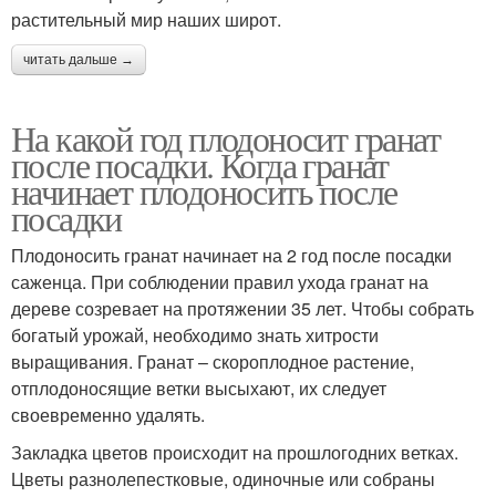
растительный мир наших широт.
читать дальше →
На какой год плодоносит гранат
после посадки. Когда гранат
начинает плодоносить после
посадки
Плодоносить гранат начинает на 2 год после посадки
саженца. При соблюдении правил ухода гранат на
дереве созревает на протяжении 35 лет. Чтобы собрать
богатый урожай, необходимо знать хитрости
выращивания. Гранат – скороплодное растение,
отплодоносящие ветки высыхают, их следует
своевременно удалять.
Закладка цветов происходит на прошлогодних ветках.
Цветы разнолепестковые, одиночные или собраны