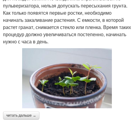
пульверизатора, нельзя допускать пересыхания грунта.
Как только появятся первые ростки, необходимо
начинать закаливание растения. С емкости, в которой
растет гранат, снимается стекло или пленка. Время таких
процедур должно увеличиваться постепенно, начинать
нужно с часа в день.
читать дальше →