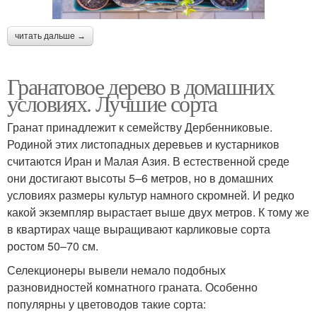
читать дальше →
Гранатовое дерево в домашних
условиях. Лучшие сорта
Гранат принадлежит к семейству Дербенниковые.
Родиной этих листопадных деревьев и кустарников
считаются Иран и Малая Азия. В естественной среде
они достигают высоты 5–6 метров, но в домашних
условиях размеры культур намного скромней. И редко
какой экземпляр вырастает выше двух метров. К тому же
в квартирах чаще выращивают карликовые сорта
ростом 50–70 см.
Селекционеры вывели немало подобных
разновидностей комнатного граната. Особенно
популярны у цветоводов такие сорта: