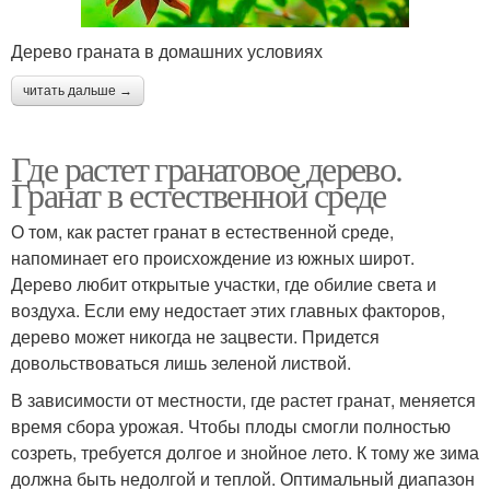
Дерево граната в домашних условиях
читать дальше →
Где растет гранатовое дерево.
Гранат в естественной среде
О том, как растет гранат в естественной среде,
напоминает его происхождение из южных широт.
Дерево любит открытые участки, где обилие света и
воздуха. Если ему недостает этих главных факторов,
дерево может никогда не зацвести. Придется
довольствоваться лишь зеленой листвой.
В зависимости от местности, где растет гранат, меняется
время сбора урожая. Чтобы плоды смогли полностью
созреть, требуется долгое и знойное лето. К тому же зима
должна быть недолгой и теплой. Оптимальный диапазон