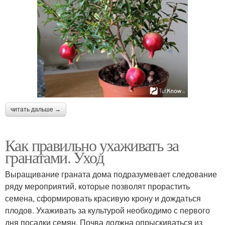
читать дальше →
Как правильно ухаживать за
гранатами. Уход
Выращивание граната дома подразумевает следование
ряду мероприятий, которые позволят прорастить
семена, сформировать красивую крону и дождаться
плодов. Ухаживать за культурой необходимо с первого
дня посадки семян. Почва должна опрыскиваться из