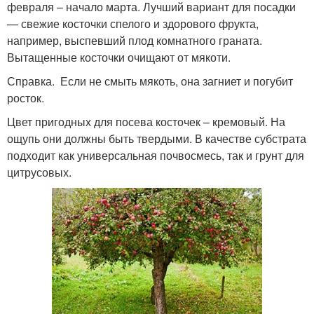
февраля – начало марта. Лучший вариант для посадки
— свежие косточки спелого и здорового фрукта,
например, выспевший плод комнатного граната.
Вытащенные косточки очищают от мякоти.
Справка. Если не смыть мякоть, она загниет и погубит
росток.
Цвет пригодных для посева косточек – кремовый. На
ощупь они должны быть твердыми. В качестве субстрата
подходит как универсальная почвосмесь, так и грунт для
цитрусовых.