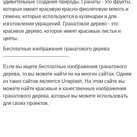
удивительные создания природы. Гранаты - это фрукты,
которые имеют красивую красно-фиолетовую мякоть и
семена, которые используются в кулинарии и для
изготовления украшений. Гранатовое дерево - это
красивое дерево, которое имеет красивые листья и
цветы.
Бесплатные изображения гранатового дерева
-------------------------------------------
Если вы ищете бесплатные изображения гранатового
дерева, то вы можете найти их на многих сайтах. Одним
из таких сайтов является Unsplash. На этом сайте вы
можете найти красивые и качественные изображения
гранатового дерева, которые вы можете использовать
для своих проектов.