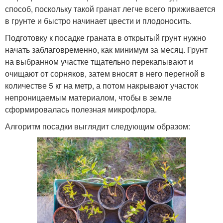
способ, поскольку такой гранат легче всего приживается
в грунте и быстро начинает цвести и плодоносить.
Подготовку к посадке граната в открытый грунт нужно
начать заблаговременно, как минимум за месяц. Грунт
на выбранном участке тщательно перекапывают и
очищают от сорняков, затем вносят в него перегной в
количестве 5 кг на метр, а потом накрывают участок
непроницаемым материалом, чтобы в земле
сформировалась полезная микрофлора.
Алгоритм посадки выглядит следующим образом: