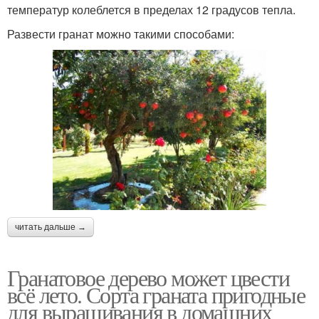
температур колеблется в пределах 12 градусов тепла.
Развести гранат можно такими способами:
читать дальше →
Гранатовое дерево может цвести
всё лето. Сорта граната пригодные
для выращивания в домашних