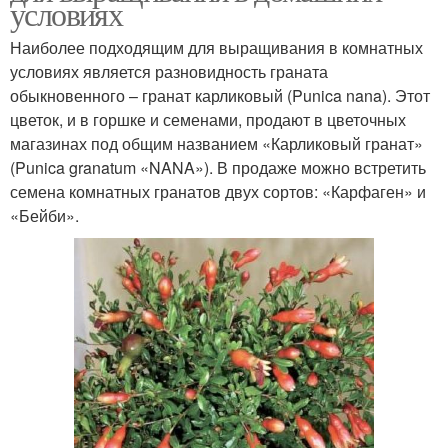
условиях
Наиболее подходящим для выращивания в комнатных
условиях является разновидность граната
обыкновенного – гранат карликовый (Punica nana). Этот
цветок, и в горшке и семенами, продают в цветочных
магазинах под общим названием «Карликовый гранат»
(Punica granatum «NANA»). В продаже можно встретить
семена комнатных гранатов двух сортов: «Карфаген» и
«Бейби».