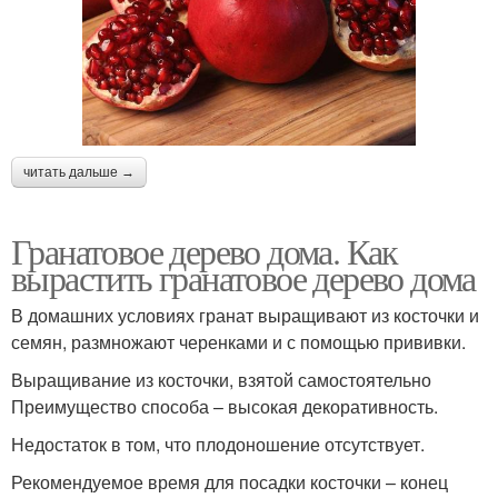
читать дальше →
Гранатовое дерево дома. Как
вырастить гранатовое дерево дома
В домашних условиях гранат выращивают из косточки и
семян, размножают черенками и с помощью прививки.
Выращивание из косточки, взятой самостоятельно
Преимущество способа – высокая декоративность.
Недостаток в том, что плодоношение отсутствует.
Рекомендуемое время для посадки косточки – конец