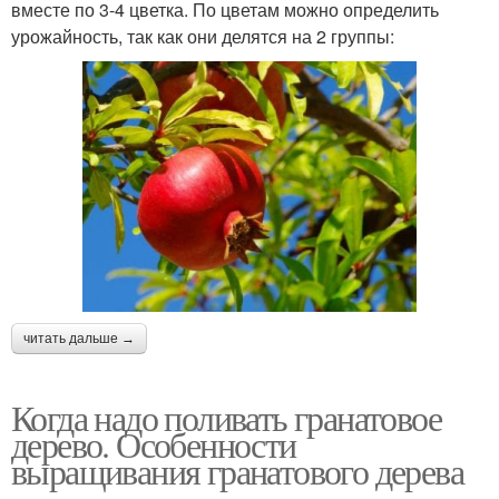
вместе по 3-4 цветка. По цветам можно определить
урожайность, так как они делятся на 2 группы:
читать дальше →
Когда надо поливать гранатовое
дерево. Особенности
выращивания гранатового дерева