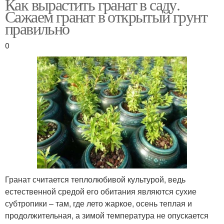
Как вырастить гранат в саду.
Сажаем гранат в открытый грунт
правильно
0
Гранат считается теплолюбивой культурой, ведь
естественной средой его обитания являются сухие
субтропики – там, где лето жаркое, осень теплая и
продолжительная, а зимой температура не опускается