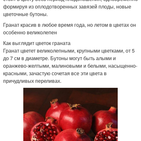
формируя из оплодотворенных завязей плоды, новые
цветочные бутоны.
Гранат красив в любое время года, но летом в цветах он
особенно великолепен
Как выглядит цветок граната
Гранат цветет великолепными, крупными цветками, от 5
до 7 см в диаметре. Бутоны могут быть алыми и
оранжево-желтыми, малиновыми и белыми, насыщенно-
красными, зачастую сочетая все эти цвета в
причудливых переливах.