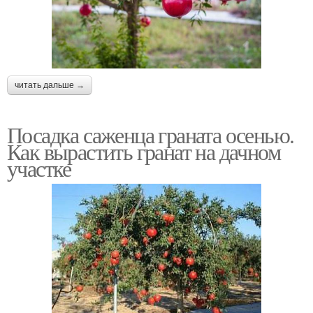
читать дальше →
Посадка саженца граната осенью.
Как вырастить гранат на дачном
участке