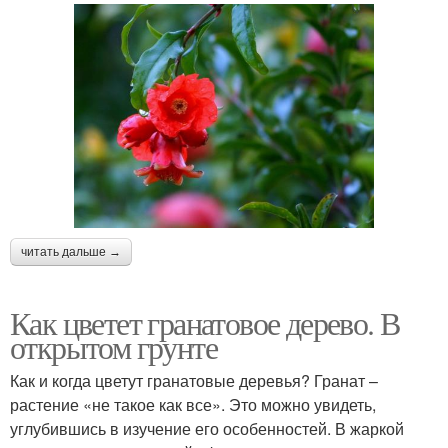
читать дальше →
Как цветет гранатовое дерево. В
открытом грунте
Как и когда цветут гранатовые деревья? Гранат –
растение «не такое как все». Это можно увидеть,
углубившись в изучение его особенностей. В жаркой