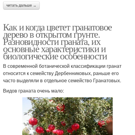
читать дальше →
Как и когда цветет гранатовое
дерево в открытом грунте.
Разновидности граната, их
основные характеристики и
биологические особенности
В современной ботанической классификации гранат
относится к семейству Дербенниковых, раньше его
часто выделяли в отдельное семейство Гранатовых.
Видов граната очень мало: