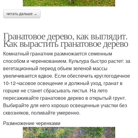
читать дальше →
Гранатовое дерево, как выглядит.
Как вырастить гранатовое дерево
Комнатный гранатник размножается семенным
способом и черенкованием. Культура быстро растет: за
вегетационный период объем зеленой массы
увеличивается вдвое. Если обеспечить круглогодичное
10-12-часовое освещение и должный уход, гранат в
горшке не станет сбрасывать листья. На лето
пересаживайте гранатовое дерево в открытый грунт.
Выбирайте для него хорошо освещенные участки без
сквозняков, поливайте умеренно.
Размножение черенками