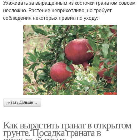
Ухаживать за выращенным из косточки гранатом совсем
несложно. Растение неприхотливо, но требует
соблюдения некоторых правил по уходу:
читать дальше →
Как вырастить гранат в открытом
грунте. Посадка граната в
открытый грунт