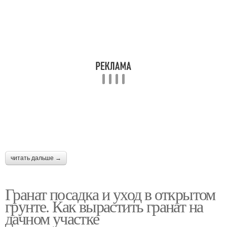
читать дальше →
Гранат посадка и уход в открытом
грунте. Как вырастить гранат на
дачном участке