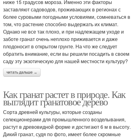
ниже 15 градусов мороза. Именно эти факторы
заставляют садоводов, проживающих в регионах с
более суровыми погодными условиями, сомневаться в
том, что растение способно выдержать их климат.
Однако не все так плохо, и при надлежащем уходе и
заботе гранат очень неплохо приживается и даже
плодоносит в открытом грунте. На что же следует
обратить внимание, если вы решили посадить в своем
саду эту экзотическую для нашей местности культуру?
читать дальше →
Как гранат растет в природе. Как
выглядит гранатовое дерево
Сорта древней культуры, которые созданы
селекционерами для промышленного возделывания,
растут в древовидной форме и достигают 6 м в высоту.
Дикий гранат, судя по фото, имеет более скромные