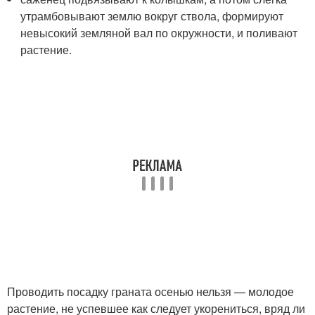
утрамбовывают землю вокруг ствола, формируют
невысокий земляной вал по окружности, и поливают
растение.
Проводить посадку граната осенью нельзя — молодое
растение, не успевшее как следует укорениться, вряд ли