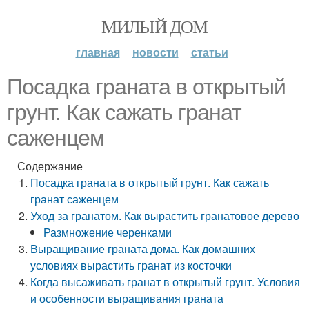
МИЛЫЙ ДОМ
главная
новости
статьи
Посадка граната в открытый
грунт. Как сажать гранат
саженцем
Содержание
Посадка граната в открытый грунт. Как сажать
гранат саженцем
Уход за гранатом. Как вырастить гранатовое дерево
Размножение черенками
Выращивание граната дома. Как домашних
условиях вырастить гранат из косточки
Когда высаживать гранат в открытый грунт. Условия
и особенности выращивания граната