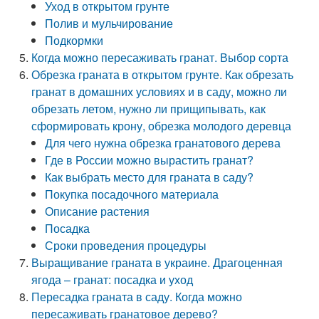
Уход в открытом грунте
Полив и мульчирование
Подкормки
Когда можно пересаживать гранат. Выбор сорта
Обрезка граната в открытом грунте. Как обрезать
гранат в домашних условиях и в саду, можно ли
обрезать летом, нужно ли прищипывать, как
сформировать крону, обрезка молодого деревца
Для чего нужна обрезка гранатового дерева
Где в России можно вырастить гранат?
Как выбрать место для граната в саду?
Покупка посадочного материала
Описание растения
Посадка
Сроки проведения процедуры
Выращивание граната в украине. Драгоценная
ягода – гранат: посадка и уход
Пересадка граната в саду. Когда можно
пересаживать гранатовое дерево?