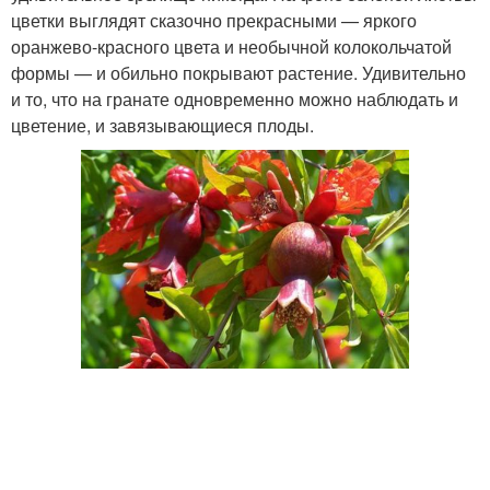
цветки выглядят сказочно прекрасными — яркого
оранжево-красного цвета и необычной колокольчатой
формы — и обильно покрывают растение. Удивительно
и то, что на гранате одновременно можно наблюдать и
цветение, и завязывающиеся плоды.