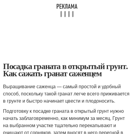
Посадка граната в открытый грунт.
Как сажать гранат саженцем
Выращивание саженца — самый простой и удобный
способ, поскольку такой гранат легче всего приживается
в грунте и быстро начинает цвести и плодоносить.
Подготовку к посадке граната в открытый грунт нужно
начать заблаговременно, как минимум за месяц. Грунт
на выбранном участке тщательно перекапывают и
очищают от сорняков, затем вносят в него перегной в