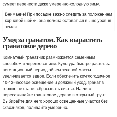
сумеет перенести даже умеренно-холодную зиму.
Внимание! При посадке важно следить за положением
корневой шейки, она должна оставаться выше уровня
земли.
Уход за гранатом. Как вырастить
гранатовое дерево
Комнатный гранатник размножается семенным
способом и черенкованием. Культура быстро растет: за
вегетационный период объем зеленой массы
увеличивается вдвое. Если обеспечить круглогодичное
10-12-часовое освещение и должный уход, гранат в
горшке не станет сбрасывать листья. На лето
пересаживайте гранатовое дерево в открытый грунт.
Выбирайте для него хорошо освещенные участки без
сквозняков, поливайте умеренно.