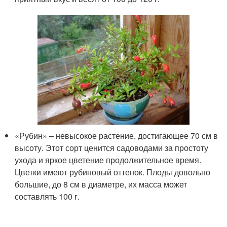
«Рубин» – невысокое растение, достигающее 70 см в
высоту. Этот сорт ценится садоводами за простоту
ухода и яркое цветение продолжительное время.
Цветки имеют рубиновый оттенок. Плоды довольно
большие, до 8 см в диаметре, их масса может
составлять 100 г.