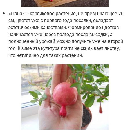
«Нана» – карликовое растение, не превышающее 70
см, цветет уже с первого года посадки, обладает
эстетическими качествами. Формирование цветков
начинается уже через полгода после высадки, а
полноценный урожай можно получить уже на второй
год. К зиме эта культура почти не скидывает листву,
что нетипично для таких растений.