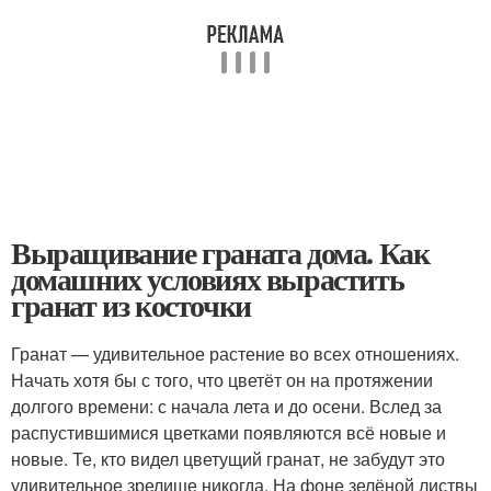
Выращивание граната дома. Как
домашних условиях вырастить
гранат из косточки
Гранат — удивительное растение во всех отношениях.
Начать хотя бы с того, что цветёт он на протяжении
долгого времени: с начала лета и до осени. Вслед за
распустившимися цветками появляются всё новые и
новые. Те, кто видел цветущий гранат, не забудут это
удивительное зрелище никогда. На фоне зелёной листвы