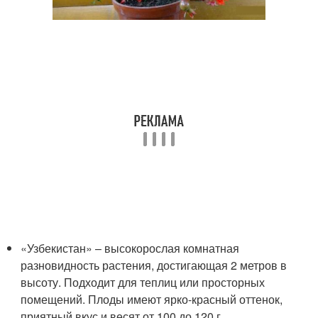
«Узбекистан» – высокорослая комнатная
разновидность растения, достигающая 2 метров в
высоту. Подходит для теплиц или просторных
помещений. Плоды имеют ярко-красный оттенок,
приятный вкус и весят от 100 до 120 г.