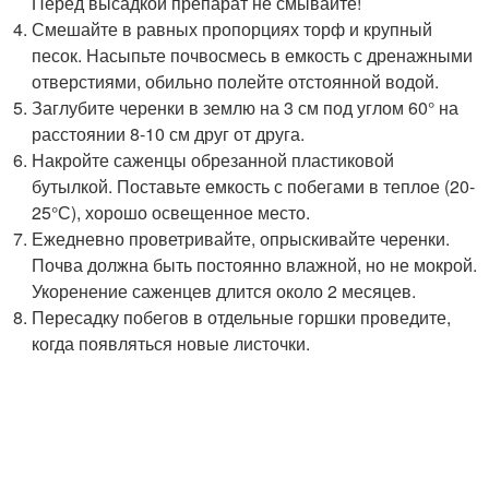
Перед высадкой препарат не смывайте!
Смешайте в равных пропорциях торф и крупный
песок. Насыпьте почвосмесь в емкость с дренажными
отверстиями, обильно полейте отстоянной водой.
Заглубите черенки в землю на 3 см под углом 60° на
расстоянии 8-10 см друг от друга.
Накройте саженцы обрезанной пластиковой
бутылкой. Поставьте емкость с побегами в теплое (20-
25°С), хорошо освещенное место.
Ежедневно проветривайте, опрыскивайте черенки.
Почва должна быть постоянно влажной, но не мокрой.
Укоренение саженцев длится около 2 месяцев.
Пересадку побегов в отдельные горшки проведите,
когда появляться новые листочки.