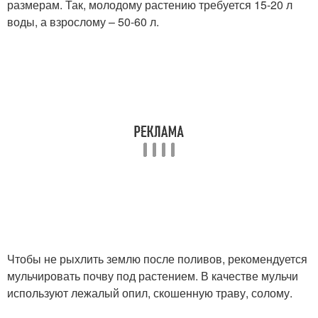
размерам. Так, молодому растению требуется 15-20 л
воды, а взрослому – 50-60 л.
Чтобы не рыхлить землю после поливов, рекомендуется
мульчировать почву под растением. В качестве мульчи
используют лежалый опил, скошенную траву, солому.