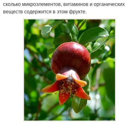
сколько микроэлементов, витаминов и органических
веществ содержится в этом фрукте.