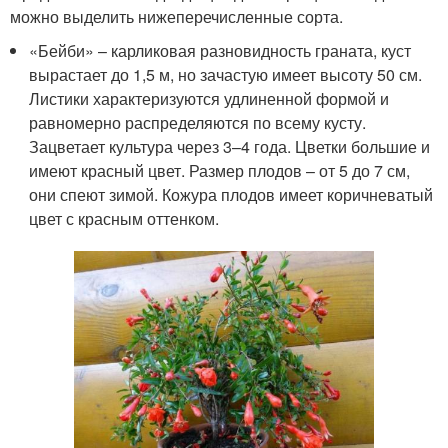
можно выделить нижеперечисленные сорта.
«Бейби» – карликовая разновидность граната, куст
вырастает до 1,5 м, но зачастую имеет высоту 50 см.
Листики характеризуются удлиненной формой и
равномерно распределяются по всему кусту.
Зацветает культура через 3–4 года. Цветки большие и
имеют красный цвет. Размер плодов – от 5 до 7 см,
они спеют зимой. Кожура плодов имеет коричневатый
цвет с красным оттенком.