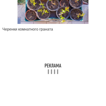
Черенки комнатного граната