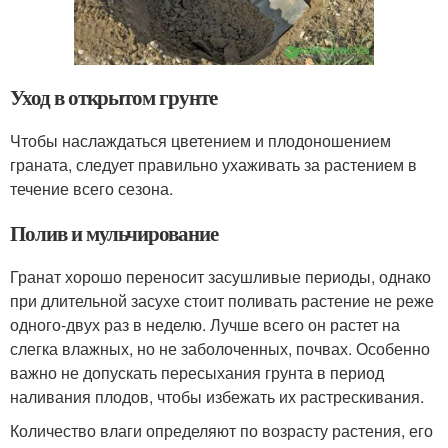
Уход в открытом грунте
Чтобы наслаждаться цветением и плодоношением
граната, следует правильно ухаживать за растением в
течение всего сезона.
Полив и мульчирование
Гранат хорошо переносит засушливые периоды, однако
при длительной засухе стоит поливать растение не реже
одного-двух раз в неделю. Лучше всего он растет на
слегка влажных, но не заболоченных, почвах. Особенно
важно не допускать пересыхания грунта в период
наливания плодов, чтобы избежать их растрескивания.
Количество влаги определяют по возрасту растения, его