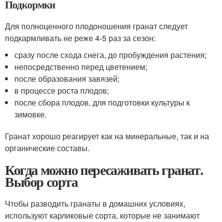
Подкормки
Для полноценного плодоношения гранат следует
подкармливать не реже 4-5 раз за сезон:
сразу после схода снега, до пробуждения растения;
непосредственно перед цветением;
после образования завязей;
в процессе роста плодов;
после сбора плодов, для подготовки культуры к
зимовке.
Гранат хорошо реагирует как на минеральные, так и на
органические составы.
Когда можно пересаживать гранат.
Выбор сорта
Чтобы разводить гранаты в домашних условиях,
используют карликовые сорта, которые не занимают