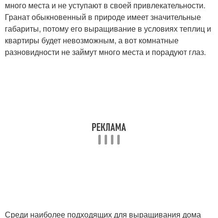
много места и не уступают в своей привлекательности.
Гранат обыкновенный в природе имеет значительные
габариты, потому его выращивание в условиях теплиц и
квартиры будет невозможным, а вот комнатные
разновидности не займут много места и порадуют глаз.
Среди наиболее подходящих для выращивания дома