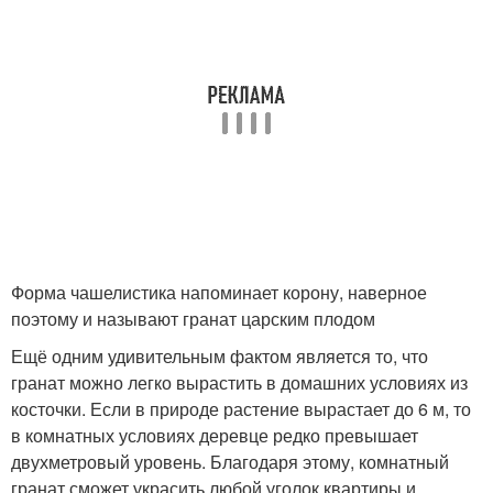
Форма чашелистика напоминает корону, наверное
поэтому и называют гранат царским плодом
Ещё одним удивительным фактом является то, что
гранат можно легко вырастить в домашних условиях из
косточки. Если в природе растение вырастает до 6 м, то
в комнатных условиях деревце редко превышает
двухметровый уровень. Благодаря этому, комнатный
гранат сможет украсить любой уголок квартиры и