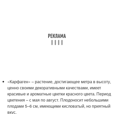
«Карфаген» – растение, достигающее метра в высоту,
ценно своими декоративными качествами, имеет
красивые и ароматные цветки красного цвета. Период
цветения – с мая по август. Плодоносит небольшими
плодами 5–6 см, имеющими кисловатый, но приятный
вкус.