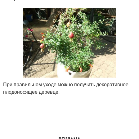
При правильном уходе можно получить декоративное
плодоносящее деревце.