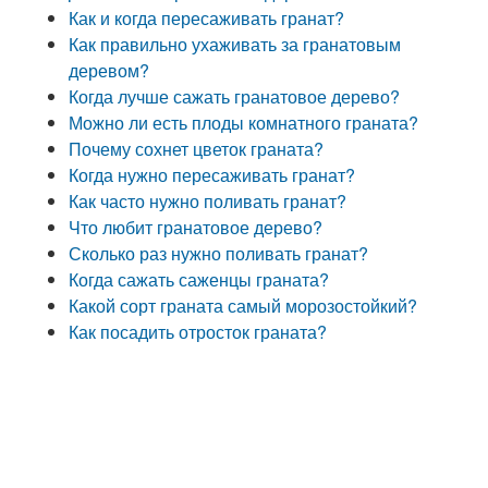
Как и когда пересаживать гранат?
Как правильно ухаживать за гранатовым
деревом?
Когда лучше сажать гранатовое дерево?
Можно ли есть плоды комнатного граната?
Почему сохнет цветок граната?
Когда нужно пересаживать гранат?
Как часто нужно поливать гранат?
Что любит гранатовое дерево?
Сколько раз нужно поливать гранат?
Когда сажать саженцы граната?
Какой сорт граната самый морозостойкий?
Как посадить отросток граната?