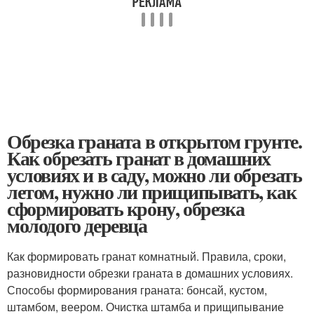
Обрезка граната в открытом грунте.
Как обрезать гранат в домашних
условиях и в саду, можно ли обрезать
летом, нужно ли прищипывать, как
сформировать крону, обрезка
молодого деревца
Как формировать гранат комнатный. Правила, сроки,
разновидности обрезки граната в домашних условиях.
Способы формирования граната: бонсай, кустом,
штамбом, веером. Очистка штамба и прищипывание