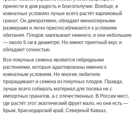
принести в дом радость и благополучие. Вообще, в
комнатных условиях лучше всего растёт карликовый
гранат. Он декоративен, обладает миниатюрными
размерами и легко приспосабливается к условиям
обитания. Плодов завязывает немного, и они небольшие
— около 5 см в диаметре. Но имеют приятный вкус и
обладают сочностью.
Все покупные семена являются гибридными
растениями, которые адаптированы именно к
комнатным условиям. Но многие любители
проращивают и семена из покупных плодов. Правда,
лучше всего собирать материал для посева не с
импортных гранатов, а с отечественных. В России мест,
где растёт этот экзотический фрукт мало, но они есть —
Крым, Краснодарский край, Северный Кавказ.