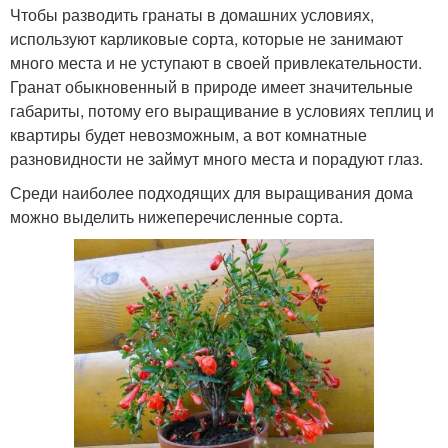
Чтобы разводить гранаты в домашних условиях,
используют карликовые сорта, которые не занимают
много места и не уступают в своей привлекательности.
Гранат обыкновенный в природе имеет значительные
габариты, потому его выращивание в условиях теплиц и
квартиры будет невозможным, а вот комнатные
разновидности не займут много места и порадуют глаз.
Среди наиболее подходящих для выращивания дома
можно выделить нижеперечисленные сорта.