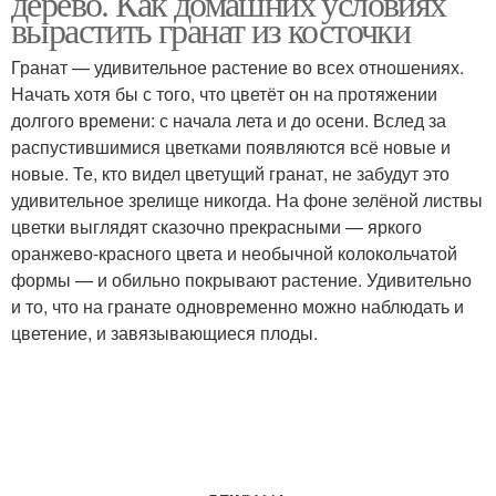
дерево. Как домашних условиях
вырастить гранат из косточки
Гранат — удивительное растение во всех отношениях.
Начать хотя бы с того, что цветёт он на протяжении
долгого времени: с начала лета и до осени. Вслед за
распустившимися цветками появляются всё новые и
новые. Те, кто видел цветущий гранат, не забудут это
удивительное зрелище никогда. На фоне зелёной листвы
цветки выглядят сказочно прекрасными — яркого
оранжево-красного цвета и необычной колокольчатой
формы — и обильно покрывают растение. Удивительно
и то, что на гранате одновременно можно наблюдать и
цветение, и завязывающиеся плоды.