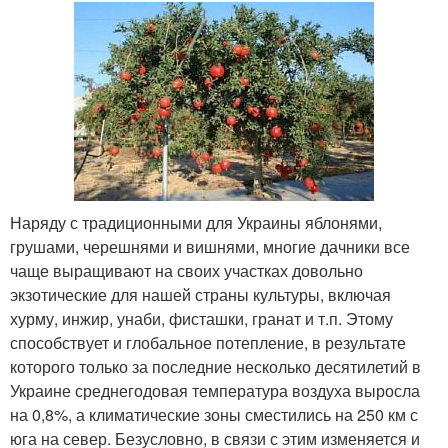
Наряду с традиционными для Украины яблонями,
грушами, черешнями и вишнями, многие дачники все
чаще выращивают на своих участках довольно
экзотические для нашей страны культуры, включая
хурму, инжир, унаби, фисташки, гранат и т.п. Этому
способствует и глобальное потепление, в результате
которого только за последние несколько десятилетий в
Украине среднегодовая температура воздуха выросла
на 0,8%, а климатические зоны сместились на 250 км с
юга на север. Безусловно, в связи с этим изменяется и