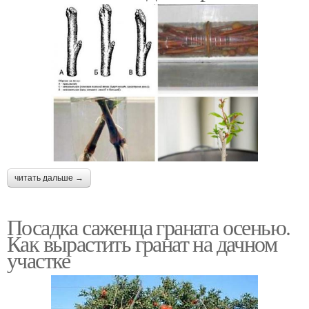
читать дальше →
Посадка саженца граната осенью.
Как вырастить гранат на дачном
участке