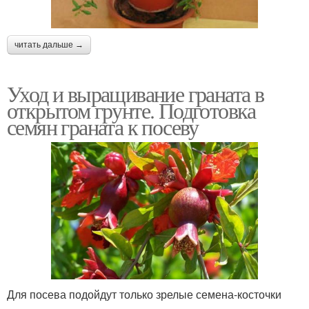
читать дальше →
Уход и выращивание граната в
открытом грунте. Подготовка
семян граната к посеву
Для посева подойдут только зрелые семена-косточки