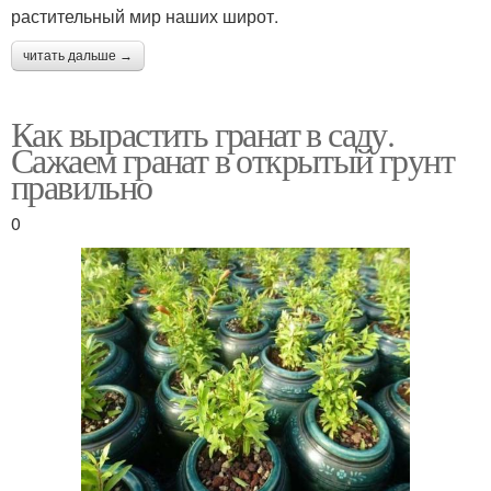
растительный мир наших широт.
читать дальше →
Как вырастить гранат в саду.
Сажаем гранат в открытый грунт
правильно
0