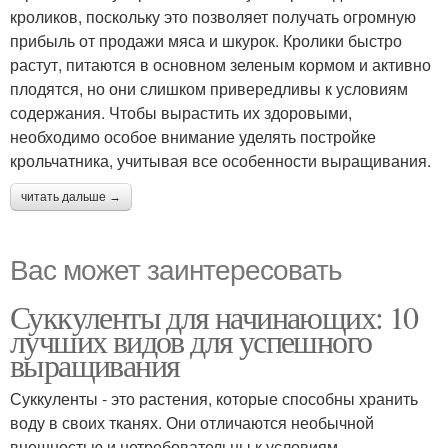
кроликов, поскольку это позволяет получать огромную
прибыль от продажи мяса и шкурок. Кролики быстро
растут, питаются в основном зеленым кормом и активно
плодятся, но они слишком привередливы к условиям
содержания. Чтобы вырастить их здоровыми,
необходимо особое внимание уделять постройке
крольчатника, учитывая все особенности выращивания.
читать дальше →
Вас может заинтересовать
Суккуленты для начинающих: 10
лучших видов для успешного
выращивания
Суккуленты - это растения, которые способны хранить
воду в своих тканях. Они отличаются необычной
внешностью и нетребовательны к условиям