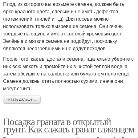
Плод, из которого вы возьмёте семена, должен быть
ярко-красного цвета, спелым и не иметь дефектов
(потемнений, гнилей и т.д). Для посева можно
использовать только вызревшие семена. Они очень
твердые на ощупь и имеют светлый кремовый цвет.
Зелёные и мягкие семена не подойдут, поскольку
являются несозревшими и не дадут всходов.
После того, как вы достали семена, тщательно уберите с
них всю мякоть и промойте их в чистой тёплой воде, а
затем обсушите на салфетке или бумажном полотенце.
Семена должны стать полностью сухими, иначе они
могут сгнить.
читать дальше →
Посадка граната в открытый
грунт. Как сажать гранат саженцем