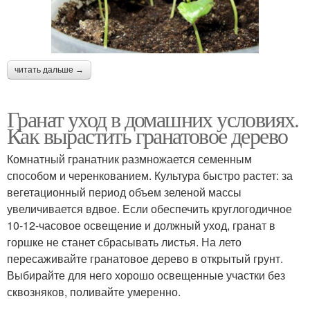
читать дальше →
Гранат уход в домашних условиях.
Как вырастить гранатовое дерево
Комнатный гранатник размножается семенным
способом и черенкованием. Культура быстро растет: за
вегетационный период объем зеленой массы
увеличивается вдвое. Если обеспечить круглогодичное
10-12-часовое освещение и должный уход, гранат в
горшке не станет сбрасывать листья. На лето
пересаживайте гранатовое дерево в открытый грунт.
Выбирайте для него хорошо освещенные участки без
сквозняков, поливайте умеренно.