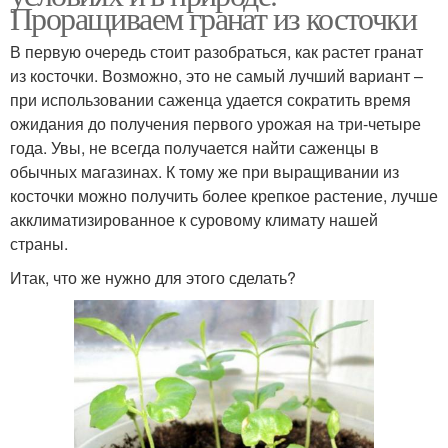
Проращиваем гранат из косточки
В первую очередь стоит разобраться, как растет гранат
из косточки. Возможно, это не самый лучший вариант –
при использовании саженца удается сократить время
ожидания до получения первого урожая на три-четыре
года. Увы, не всегда получается найти саженцы в
обычных магазинах. К тому же при выращивании из
косточки можно получить более крепкое растение, лучше
акклиматизированное к суровому климату нашей
страны.
Итак, что же нужно для этого сделать?