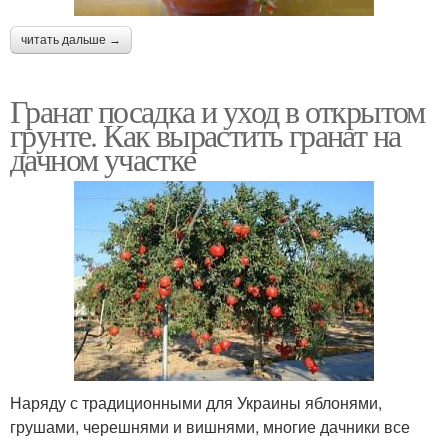
читать дальше →
Гранат посадка и уход в открытом
грунте. Как вырастить гранат на
дачном участке
Наряду с традиционными для Украины яблонями,
грушами, черешнями и вишнями, многие дачники все