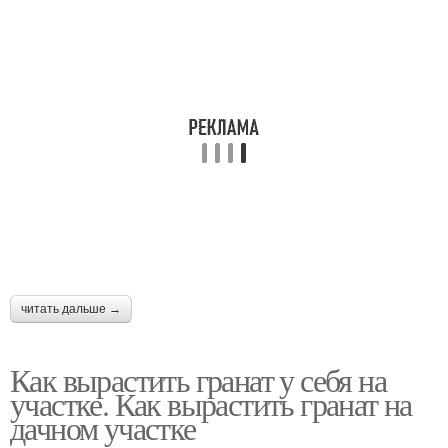
читать дальше →
Как вырастить гранат у себя на
участке. Как вырастить гранат на
дачном участке