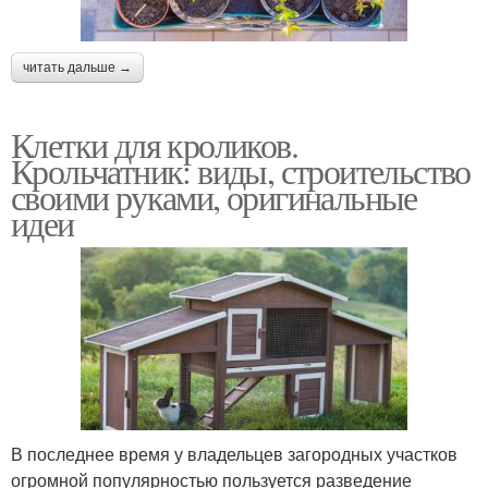
читать дальше →
Клетки для кроликов.
Крольчатник: виды, строительство
своими руками, оригинальные
идеи
В последнее время у владельцев загородных участков
огромной популярностью пользуется разведение