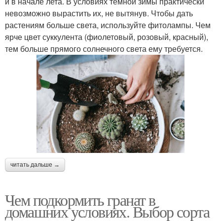
и в начале лета. В условиях темной зимы практически
невозможно вырастить их, не вытянув. Чтобы дать
растениям больше света, используйте фитолампы. Чем
ярче цвет суккулента (фиолетовый, розовый, красный),
тем больше прямого солнечного света ему требуется.
читать дальше →
Чем подкормить гранат в
домашних условиях. Выбор сорта