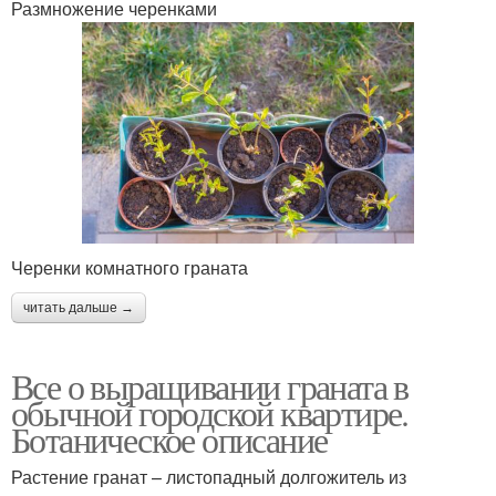
Размножение черенками
Черенки комнатного граната
читать дальше →
Все о выращивании граната в
обычной городской квартире.
Ботаническое описание
Растение гранат – листопадный долгожитель из