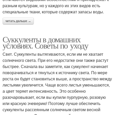
разным культурам, но у каждого их этих видов есть
специальные ткани, которые содержат запасы воды.
читать дальше →
Суккуленты в домашних
условиях. Советы по уходу
Свет. Суккуленты вытягиваются, если им не хватает
солнечного света. При его недостатке они также растут
быстрее. Сначала вы заметите, как суккулент начинает
поворачиваться и тянуться к источнику света. По мере
роста он будет становиться выше, а пространство между
листьями увеличится. Чаще всего листья уменьшаются,
а цвет теряет интенсивность. Это особенно
разочаровывает, если вы купили пурпурную, розовую
или красную эчеверию! Поэтому лучше обеспечить
суккуленты рассеянным солнечным светом весной