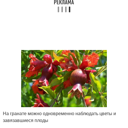
На гранате можно одновременно наблюдать цветы и
завязавшиеся плоды