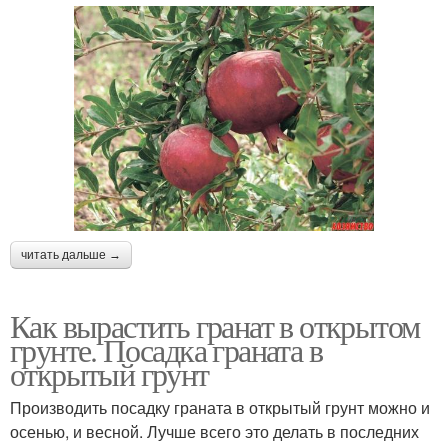
читать дальше →
Как вырастить гранат в открытом
грунте. Посадка граната в
открытый грунт
Производить посадку граната в открытый грунт можно и
осенью, и весной. Лучше всего это делать в последних