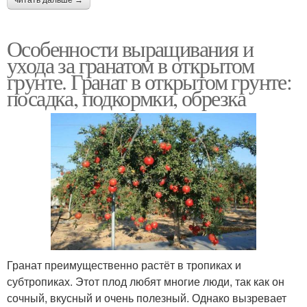
читать дальше →
Особенности выращивания и
ухода за гранатом в открытом
грунте. Гранат в открытом грунте:
посадка, подкормки, обрезка
Гранат преимущественно растёт в тропиках и
субтропиках. Этот плод любят многие люди, так как он
сочный, вкусный и очень полезный. Однако вызревает