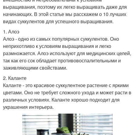
выращивания, поэтому их легко выращивать даже для
начинающих. В этой статье мы расскажем о 10 лучших
видах суккулентов для успешного выращивания.
1. Алоэ
Алоэ - одно из самых популярных суккулентов. Оно
неприхотливо к условиям выращивания и легко
размножается. Алоэ используют для медицинских целей,
так как его сок обладает противовоспалительными и
заживляющими свойствами.
2. Каланте
Каланте - это красивое суккулентное растение с яркими
цветами. Оно не требует сложного ухода и может расти в
различных условиях. Каланте хорошо подходит для
украшения интерьера.