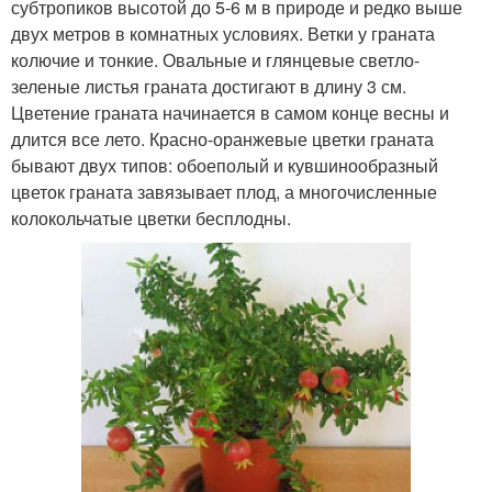
субтропиков высотой до 5-6 м в природе и редко выше
двух метров в комнатных условиях. Ветки у граната
колючие и тонкие. Овальные и глянцевые светло-
зеленые листья граната достигают в длину 3 см.
Цветение граната начинается в самом конце весны и
длится все лето. Красно-оранжевые цветки граната
бывают двух типов: обоеполый и кувшинообразный
цветок граната завязывает плод, а многочисленные
колокольчатые цветки бесплодны.