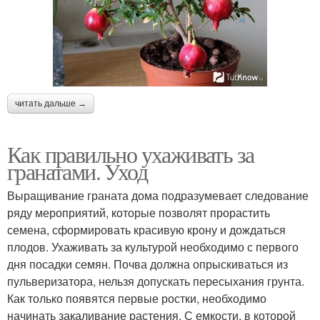
читать дальше →
Как правильно ухаживать за
гранатами. Уход
Выращивание граната дома подразумевает следование
ряду мероприятий, которые позволят прорастить
семена, сформировать красивую крону и дождаться
плодов. Ухаживать за культурой необходимо с первого
дня посадки семян. Почва должна опрыскиваться из
пульверизатора, нельзя допускать пересыхания грунта.
Как только появятся первые ростки, необходимо
начинать закаливание растения. С емкости, в которой