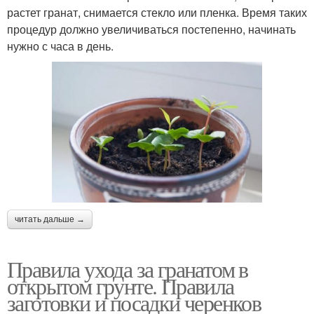
растет гранат, снимается стекло или пленка. Время таких
процедур должно увеличиваться постепенно, начинать
нужно с часа в день.
читать дальше →
Правила ухода за гранатом в
открытом грунте. Правила
заготовки и посадки черенков