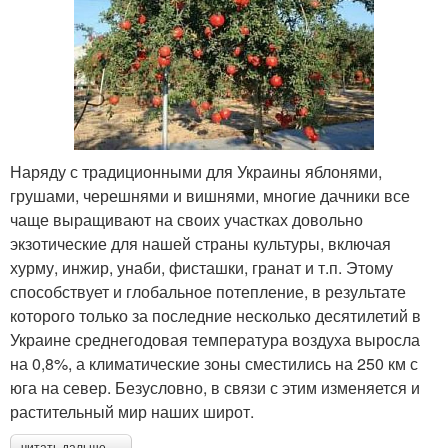
Наряду с традиционными для Украины яблонями,
грушами, черешнями и вишнями, многие дачники все
чаще выращивают на своих участках довольно
экзотические для нашей страны культуры, включая
хурму, инжир, унаби, фисташки, гранат и т.п. Этому
способствует и глобальное потепление, в результате
которого только за последние несколько десятилетий в
Украине среднегодовая температура воздуха выросла
на 0,8%, а климатические зоны сместились на 250 км с
юга на север. Безусловно, в связи с этим изменяется и
растительный мир наших широт.