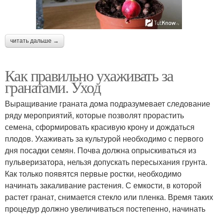
читать дальше →
Как правильно ухаживать за
гранатами. Уход
Выращивание граната дома подразумевает следование
ряду мероприятий, которые позволят прорастить
семена, сформировать красивую крону и дождаться
плодов. Ухаживать за культурой необходимо с первого
дня посадки семян. Почва должна опрыскиваться из
пульверизатора, нельзя допускать пересыхания грунта.
Как только появятся первые ростки, необходимо
начинать закаливание растения. С емкости, в которой
растет гранат, снимается стекло или пленка. Время таких
процедур должно увеличиваться постепенно, начинать