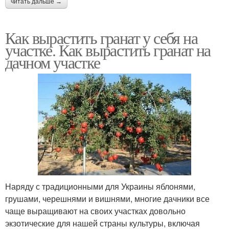
читать дальше →
Как вырастить гранат у себя на
участке. Как вырастить гранат на
дачном участке
Наряду с традиционными для Украины яблонями,
грушами, черешнями и вишнями, многие дачники все
чаще выращивают на своих участках довольно
экзотические для нашей страны культуры, включая