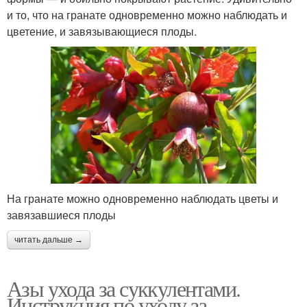
и то, что на гранате одновременно можно наблюдать и
цветение, и завязывающиеся плоды.
На гранате можно одновременно наблюдать цветы и
завязавшиеся плоды
читать дальше →
Азы ухода за суккулентами.
Инструкция по уходу за