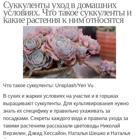
Суккуленты уход в домашних
условиях. Что такое суккуленты и
какие растения к ним относятся
Что такое суккуленты: Unsplash/Yen Vu
В сухих и жарких условиях на участке и в горшках
выращивают суккуленты. Для культивирования нужно
знать их специфику и правильно ухаживать за
посадками. Секреты каждого вида и правила ухода за
такими растениям рассказали цветоводы Николай
Верзилин, Дэвид Хессайон, Наталья Шешко и Наталья