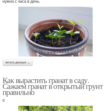
нужно с часа в день.
читать дальше →
Как вырастить гранат в саду.
Сажаем гранат в открытый грунт
правильно
0