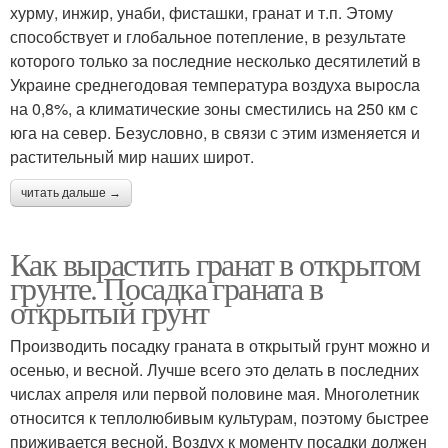
хурму, инжир, унаби, фисташки, гранат и т.п. Этому
способствует и глобальное потепление, в результате
которого только за последние несколько десятилетий в
Украине среднегодовая температура воздуха выросла
на 0,8%, а климатические зоны сместились на 250 км с
юга на север. Безусловно, в связи с этим изменяется и
растительный мир наших широт.
читать дальше →
Как вырастить гранат в открытом
грунте. Посадка граната в
открытый грунт
Производить посадку граната в открытый грунт можно и
осенью, и весной. Лучше всего это делать в последних
числах апреля или первой половине мая. Многолетник
относится к теплолюбивым культурам, поэтому быстрее
приживается весной. Воздух к моменту посадки должен