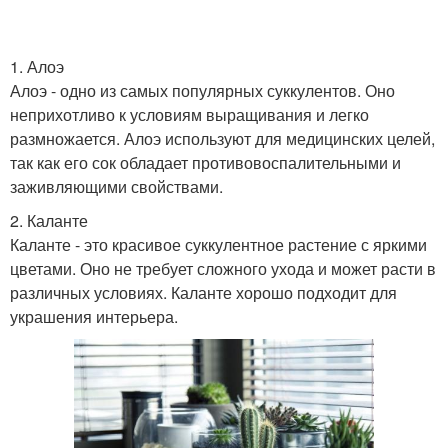
1. Алоэ
Алоэ - одно из самых популярных суккулентов. Оно
неприхотливо к условиям выращивания и легко
размножается. Алоэ используют для медицинских целей,
так как его сок обладает противовоспалительными и
заживляющими свойствами.
2. Каланте
Каланте - это красивое суккулентное растение с яркими
цветами. Оно не требует сложного ухода и может расти в
различных условиях. Каланте хорошо подходит для
украшения интерьера.