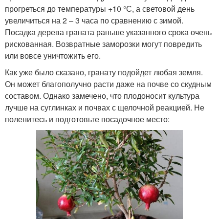
прогреться до температуры +10 °С, а световой день
увеличиться на 2 – 3 часа по сравнению с зимой.
Посадка дерева граната раньше указанного срока очень
рискованная. Возвратные заморозки могут повредить
или вовсе уничтожить его.
Как уже было сказано, гранату подойдет любая земля.
Он может благополучно расти даже на почве со скудным
составом. Однако замечено, что плодоносит культура
лучше на суглинках и почвах с щелочной реакцией. Не
поленитесь и подготовьте посадочное место: