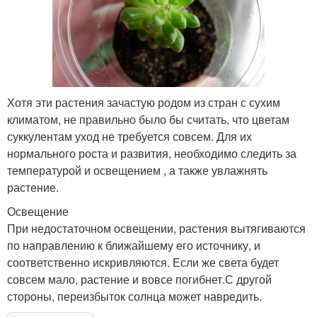
Хотя эти растения зачастую родом из стран с сухим
климатом, не правильно было бы считать, что цветам
суккулентам уход не требуется совсем. Для их
нормального роста и развития, необходимо следить за
температурой и освещением , а также увлажнять
растение.
Освещение
При недостаточном освещении, растения вытягиваются
по направлению к ближайшему его источнику, и
соответственно искривляются. Если же света будет
совсем мало, растение и вовсе погибнет.С другой
стороны, переизбыток солнца может навредить.