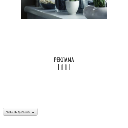
читать дальше →