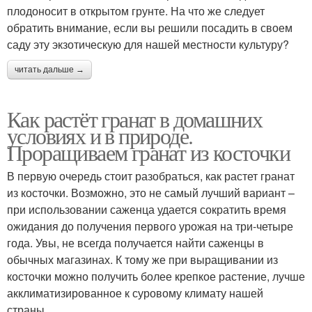
плодоносит в открытом грунте. На что же следует
обратить внимание, если вы решили посадить в своем
саду эту экзотическую для нашей местности культуру?
читать дальше →
Как растёт гранат в домашних
условиях и в природе.
Проращиваем гранат из косточки
В первую очередь стоит разобраться, как растет гранат
из косточки. Возможно, это не самый лучший вариант –
при использовании саженца удается сократить время
ожидания до получения первого урожая на три-четыре
года. Увы, не всегда получается найти саженцы в
обычных магазинах. К тому же при выращивании из
косточки можно получить более крепкое растение, лучше
акклиматизированное к суровому климату нашей
страны.