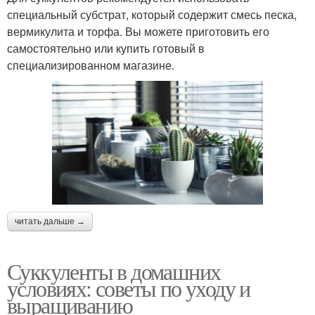
специальный субстрат, который содержит смесь песка,
вермикулита и торфа. Вы можете приготовить его
самостоятельно или купить готовый в
специализированном магазине.
читать дальше →
Суккуленты в домашних
условиях: советы по уходу и
выращиванию