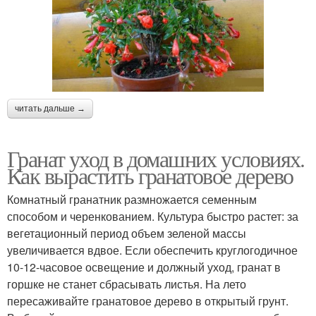
читать дальше →
Гранат уход в домашних условиях.
Как вырастить гранатовое дерево
Комнатный гранатник размножается семенным
способом и черенкованием. Культура быстро растет: за
вегетационный период объем зеленой массы
увеличивается вдвое. Если обеспечить круглогодичное
10-12-часовое освещение и должный уход, гранат в
горшке не станет сбрасывать листья. На лето
пересаживайте гранатовое дерево в открытый грунт.