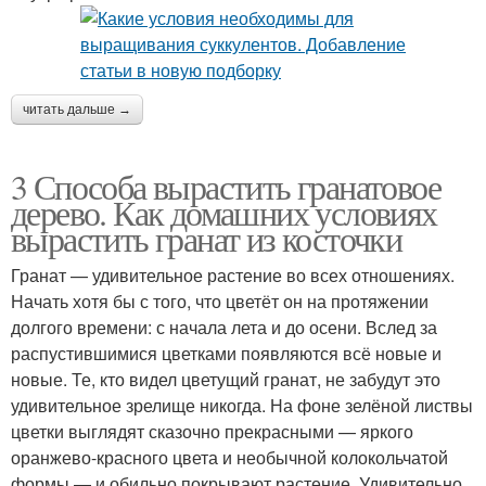
читать дальше →
3 Способа вырастить гранатовое
дерево. Как домашних условиях
вырастить гранат из косточки
Гранат — удивительное растение во всех отношениях.
Начать хотя бы с того, что цветёт он на протяжении
долгого времени: с начала лета и до осени. Вслед за
распустившимися цветками появляются всё новые и
новые. Те, кто видел цветущий гранат, не забудут это
удивительное зрелище никогда. На фоне зелёной листвы
цветки выглядят сказочно прекрасными — яркого
оранжево-красного цвета и необычной колокольчатой
формы — и обильно покрывают растение. Удивительно