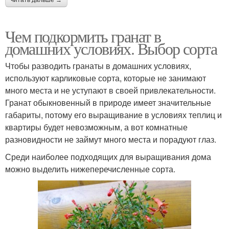
Чем подкормить гранат в
домашних условиях. Выбор сорта
Чтобы разводить гранаты в домашних условиях,
используют карликовые сорта, которые не занимают
много места и не уступают в своей привлекательности.
Гранат обыкновенный в природе имеет значительные
габариты, потому его выращивание в условиях теплиц и
квартиры будет невозможным, а вот комнатные
разновидности не займут много места и порадуют глаз.
Среди наиболее подходящих для выращивания дома
можно выделить нижеперечисленные сорта.