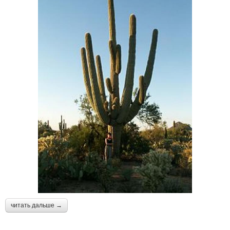
читать дальше →