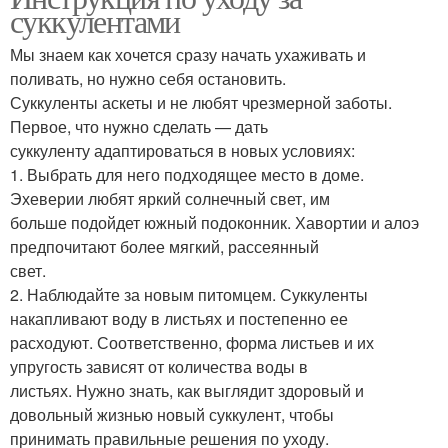
суккулентами
Мы знаем как хочется сразу начать ухаживать и
поливать, но нужно себя остановить.
Суккуленты аскеты и не любят чрезмерной заботы.
Первое, что нужно сделать — дать
суккуленту адаптироваться в новых условиях:
1. Выбрать для него подходящее место в доме.
Эхеверии любят яркий солнечный свет, им
больше подойдет южный подоконник. Хавортии и алоэ
предпочитают более мягкий, рассеянный
свет.
2. Наблюдайте за новым питомцем. Суккуленты
накапливают воду в листьях и постепенно ее
расходуют. Соответственно, форма листьев и их
упругость зависят от количества воды в
листьях. Нужно знать, как выглядит здоровый и
довольный жизнью новый суккулент, чтобы
принимать правильные решения по уходу.