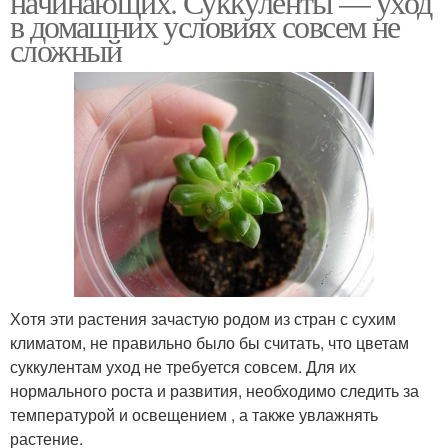
начинающих. Суккуленты — уход
в домашних условиях совсем не
сложный
Хотя эти растения зачастую родом из стран с сухим
климатом, не правильно было бы считать, что цветам
суккулентам уход не требуется совсем. Для их
нормального роста и развития, необходимо следить за
температурой и освещением , а также увлажнять
растение.