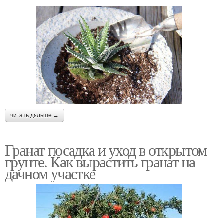
читать дальше →
Гранат посадка и уход в открытом
грунте. Как вырастить гранат на
дачном участке