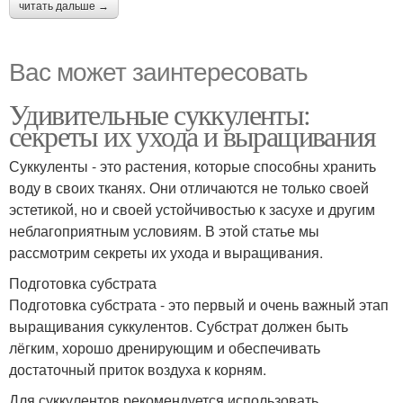
читать дальше →
Вас может заинтересовать
Удивительные суккуленты:
секреты их ухода и выращивания
Суккуленты - это растения, которые способны хранить
воду в своих тканях. Они отличаются не только своей
эстетикой, но и своей устойчивостью к засухе и другим
неблагоприятным условиям. В этой статье мы
рассмотрим секреты их ухода и выращивания.
Подготовка субстрата
Подготовка субстрата - это первый и очень важный этап
выращивания суккулентов. Субстрат должен быть
лёгким, хорошо дренирующим и обеспечивать
достаточный приток воздуха к корням.
Для суккулентов рекомендуется использовать