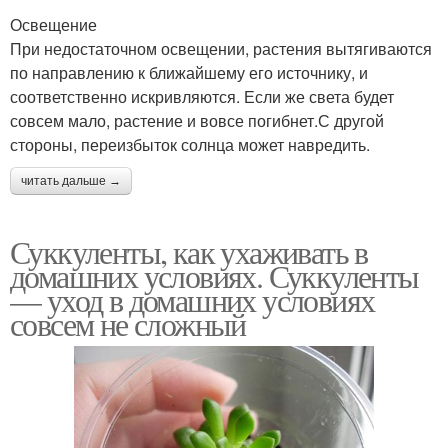
Освещение
При недостаточном освещении, растения вытягиваются
по направлению к ближайшему его источнику, и
соответственно искривляются. Если же света будет
совсем мало, растение и вовсе погибнет.С другой
стороны, переизбыток солнца может навредить.
читать дальше →
Суккуленты, как ухаживать в
домашних условиях. Суккуленты
— уход в домашних условиях
совсем не сложный