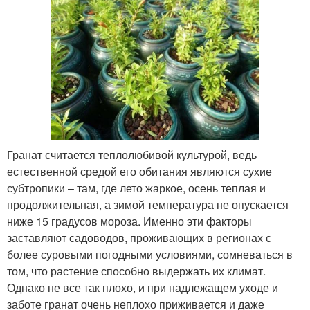
Гранат считается теплолюбивой культурой, ведь
естественной средой его обитания являются сухие
субтропики – там, где лето жаркое, осень теплая и
продолжительная, а зимой температура не опускается
ниже 15 градусов мороза. Именно эти факторы
заставляют садоводов, проживающих в регионах с
более суровыми погодными условиями, сомневаться в
том, что растение способно выдержать их климат.
Однако не все так плохо, и при надлежащем уходе и
заботе гранат очень неплохо приживается и даже