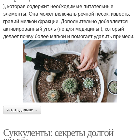
), которая содержит необходимые питательные
элементы. Она может включать речной песок, известь,
гравий мелкой фракции. Дополнительно добавляется
активированный уголь (не для медицины!), который
делает почву более мягкой и помогает удалить примеси.
читать дальше →
Суккуленты: секреты долгой
жизни