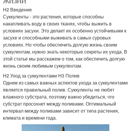
H2 Введение
Суккуленты - это растения, которые способны
накапливать воду в своих тканях, чтобы выжить в
условиях засухи. Это делает их особенно устойчивыми к
засухе и способными выживать в самых суровых
условиях. Но чтобы обеспечить долгую жизнь своим
суккулентам, нужно знать некоторые секреты их ухода. В
этой статье мы расскажем о том, как обеспечить долгую
жизнь своим любимым суккулентам.
H2 Уход за суккулентами H3 Полив
Одним из самых важных аспектов ухода за суккулентами
является правильный полив. Суккуленты не любят
влажного субстрата, поэтому важно убедиться, что
субстрат просохнет между поливами. Оптимальный
интервал между поливами зависит от типа растения,
климата и времени года.