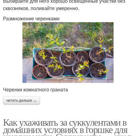
Выбирайте для него хорошо освещенные участки без
сквозняков, поливайте умеренно.
Размножение черенками
Черенки комнатного граната
читать дальше →
Как ухаживать за суккулентами в
домашних условиях в горшке для