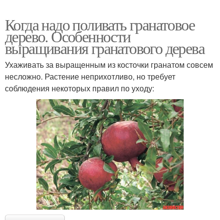
Когда надо поливать гранатовое
дерево. Особенности
выращивания гранатового дерева
Ухаживать за выращенным из косточки гранатом совсем
несложно. Растение неприхотливо, но требует
соблюдения некоторых правил по уходу: