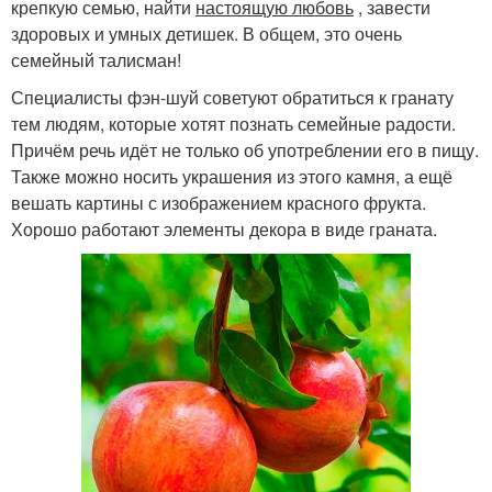
крепкую семью, найти
настоящую любовь
, завести
здоровых и умных детишек. В общем, это очень
семейный талисман!
Специалисты фэн-шуй советуют обратиться к гранату
тем людям, которые хотят познать семейные радости.
Причём речь идёт не только об употреблении его в пищу.
Также можно носить украшения из этого камня, а ещё
вешать картины с изображением красного фрукта.
Хорошо работают элементы декора в виде граната.