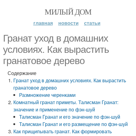
МИЛЫЙ ДОМ
главная
новости
статьи
Гранат уход в домашних
условиях. Как вырастить
гранатовое дерево
Содержание
Гранат уход в домашних условиях. Как вырастить
гранатовое дерево
Размножение черенками
Комнатный гранат приметы. Талисман Гранат:
значение и применение по фэн-шуй
Талисман Гранат и его значение по фэн-шуй
Талисман Гранат и его размещение по фэн-шуй
Как прищипывать гранат. Как формировать