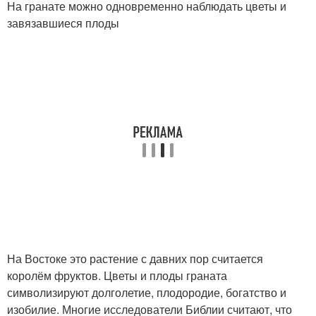
На гранате можно одновременно наблюдать цветы и
завязавшиеся плоды
На Востоке это растение с давних пор считается
королём фруктов. Цветы и плоды граната
символизируют долголетие, плодородие, богатство и
изобилие. Многие исследователи Библии считают, что