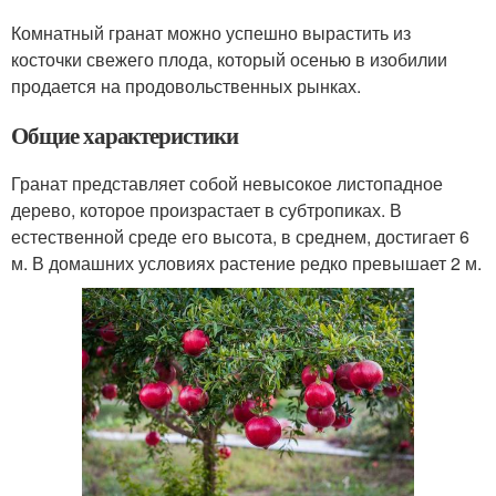
Комнатный гранат можно успешно вырастить из
косточки свежего плода, который осенью в изобилии
продается на продовольственных рынках.
Общие характеристики
Гранат представляет собой невысокое листопадное
дерево, которое произрастает в субтропиках. В
естественной среде его высота, в среднем, достигает 6
м. В домашних условиях растение редко превышает 2 м.