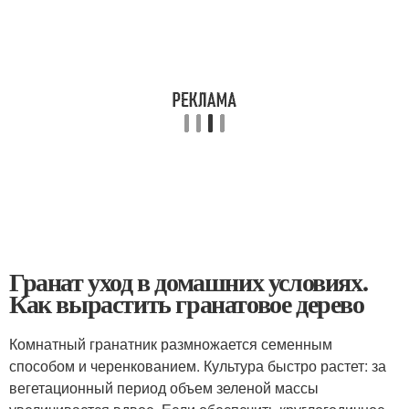
Гранат уход в домашних условиях.
Как вырастить гранатовое дерево
Комнатный гранатник размножается семенным
способом и черенкованием. Культура быстро растет: за
вегетационный период объем зеленой массы