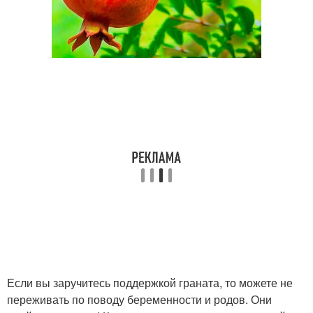
Если вы заручитесь поддержкой граната, то можете не
переживать по поводу беременности и родов. Они