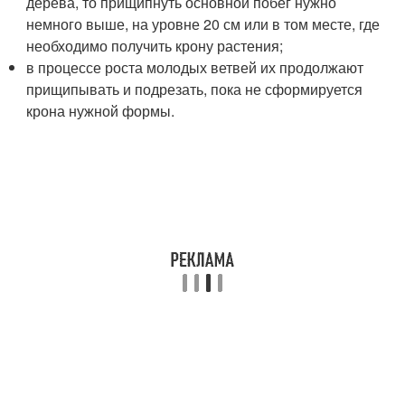
дерева, то прищипнуть основной побег нужно
немного выше, на уровне 20 см или в том месте, где
необходимо получить крону растения;
в процессе роста молодых ветвей их продолжают
прищипывать и подрезать, пока не сформируется
крона нужной формы.