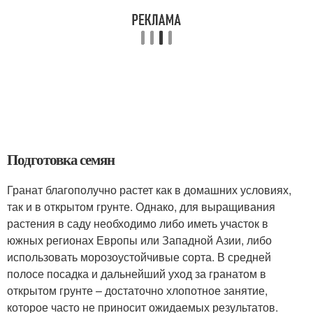
Подготовка семян
Гранат благополучно растет как в домашних условиях,
так и в открытом грунте. Однако, для выращивания
растения в саду необходимо либо иметь участок в
южных регионах Европы или Западной Азии, либо
использовать морозоустойчивые сорта. В средней
полосе посадка и дальнейший уход за гранатом в
открытом грунте – достаточно хлопотное занятие,
которое часто не приносит ожидаемых результатов.