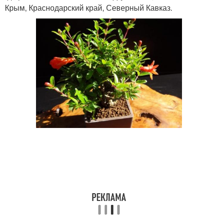
Крым, Краснодарский край, Северный Кавказ.