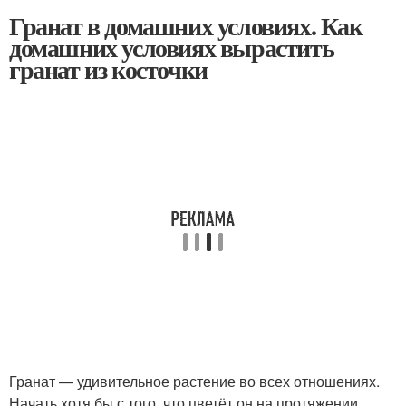
Гранат в домашних условиях. Как
домашних условиях вырастить
гранат из косточки
Гранат — удивительное растение во всех отношениях.
Начать хотя бы с того, что цветёт он на протяжении