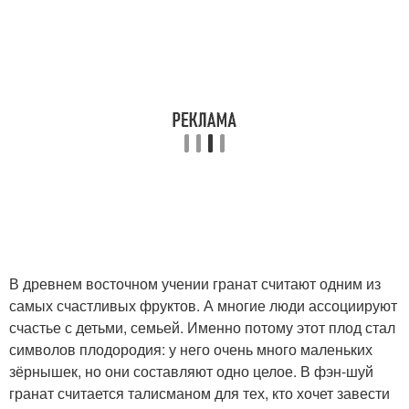
В древнем восточном учении гранат считают одним из
самых счастливых фруктов. А многие люди ассоциируют
счастье с детьми, семьей. Именно потому этот плод стал
символов плодородия: у него очень много маленьких
зёрнышек, но они составляют одно целое. В фэн-шуй
гранат считается талисманом для тех, кто хочет завести