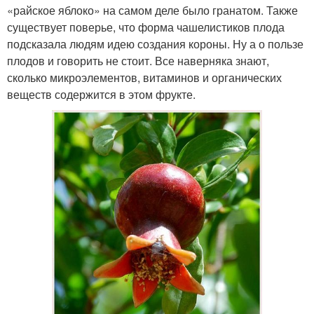
«райское яблоко» на самом деле было гранатом. Также
существует поверье, что форма чашелистиков плода
подсказала людям идею создания короны. Ну а о пользе
плодов и говорить не стоит. Все наверняка знают,
сколько микроэлементов, витаминов и органических
веществ содержится в этом фрукте.