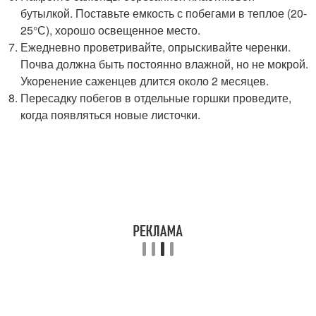
бутылкой. Поставьте емкость с побегами в теплое (20-
25°С), хорошо освещенное место.
Ежедневно проветривайте, опрыскивайте черенки.
Почва должна быть постоянно влажной, но не мокрой.
Укоренение саженцев длится около 2 месяцев.
Пересадку побегов в отдельные горшки проведите,
когда появляться новые листочки.