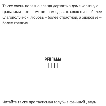
Также очень полезно всегда держать в доме корзину с
гранатами – это поможет вам сделать свою жизнь более
благополучной, любовь – более страстной, а здоровье –
более крепким.
Читайте также про талисман голубь в фэн-шуй , ведь