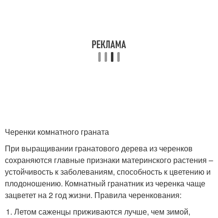
Черенки комнатного граната
При выращивании гранатового дерева из черенков
сохраняются главные признаки материнского растения –
устойчивость к заболеваниям, способность к цветению и
плодоношению. Комнатный гранатник из черенка чаще
зацветет на 2 год жизни. Правила черенкования:
Летом саженцы приживаются лучше, чем зимой,