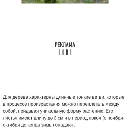
Для дерева характерны длинные тонкие ветви, которые
в процессе произрастания можно переплетать между
собой, придавая уникальную форму растению. Его
листья имеют длину до 3 см и в период покоя (с ноября-
октября до конца зимы) опадают.