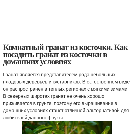
Комнатный гранат из косточки. Как
посадить гранат из косточки в
домашних условиях
Гранат является представителем рода небольших
плодовых деревьев и кустарников. В естественном виде
он распространен в теплых регионах с мягкими зимами.
В северных широтах гранат не очень хорошо
приживается в грунте, поэтому его выращивание в
домашних условиях станет отличной альтернативой для
любителей данного фрукта.