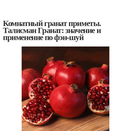
Комнатный гранат приметы.
Талисман Гранат: значение и
применение по фэн-шуй