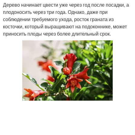
Дерево начинает цвести уже через год после посадки, а
плодоносить через три года. Однако, даже при
соблюдении требуемого ухода, росток граната из
косточки, который выращивают на подоконнике, может
приносить плоды через более длительный срок.