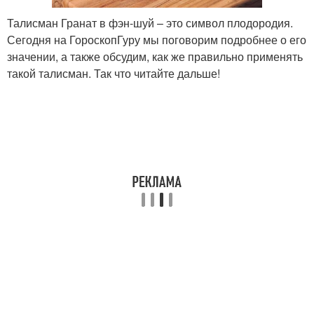
Талисман Гранат в фэн-шуй – это символ плодородия.
Сегодня на ГороскопГуру мы поговорим подробнее о его
значении, а также обсудим, как же правильно применять
такой талисман. Так что читайте дальше!