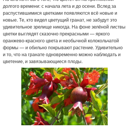
долгого времени: с начала лета и до осени. Вслед за
распустившимися цветками появляются всё новые и
новые. Те, кто видел цветущий гранат, не забудут это
удивительное зрелище никогда. На фоне зелёной листвы
цветки выглядят сказочно прекрасными — яркого
оранжево-красного цвета и необычной колокольчатой
формы — и обильно покрывают растение. Удивительно
и то, что на гранате одновременно можно наблюдать и
цветение, и завязывающиеся плоды.