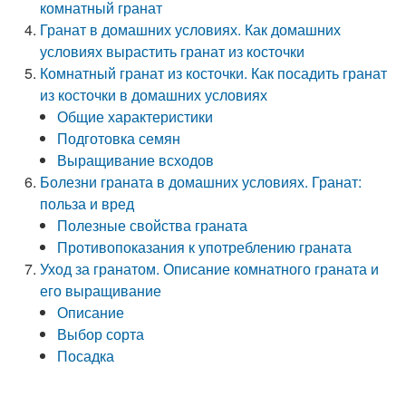
комнатный гранат
Гранат в домашних условиях. Как домашних
условиях вырастить гранат из косточки
Комнатный гранат из косточки. Как посадить гранат
из косточки в домашних условиях
Общие характеристики
Подготовка семян
Выращивание всходов
Болезни граната в домашних условиях. Гранат:
польза и вред
Полезные свойства граната
Противопоказания к употреблению граната
Уход за гранатом. Описание комнатного граната и
его выращивание
Описание
Выбор сорта
Посадка