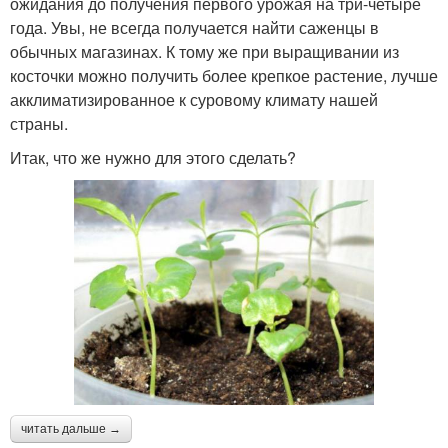
ожидания до получения первого урожая на три-четыре
года. Увы, не всегда получается найти саженцы в
обычных магазинах. К тому же при выращивании из
косточки можно получить более крепкое растение, лучше
акклиматизированное к суровому климату нашей
страны.
Итак, что же нужно для этого сделать?
читать дальше →