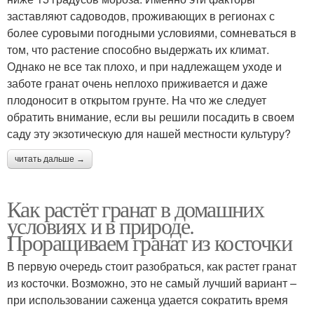
заставляют садоводов, проживающих в регионах с
более суровыми погодными условиями, сомневаться в
том, что растение способно выдержать их климат.
Однако не все так плохо, и при надлежащем уходе и
заботе гранат очень неплохо приживается и даже
плодоносит в открытом грунте. На что же следует
обратить внимание, если вы решили посадить в своем
саду эту экзотическую для нашей местности культуру?
читать дальше →
Как растёт гранат в домашних
условиях и в природе.
Проращиваем гранат из косточки
В первую очередь стоит разобраться, как растет гранат
из косточки. Возможно, это не самый лучший вариант –
при использовании саженца удается сократить время