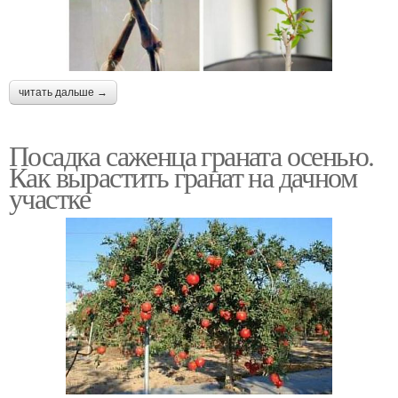
читать дальше →
Посадка саженца граната осенью.
Как вырастить гранат на дачном
участке