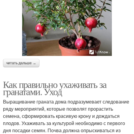
читать дальше →
Как правильно ухаживать за
гранатами. Уход
Выращивание граната дома подразумевает следование
ряду мероприятий, которые позволят прорастить
семена, сформировать красивую крону и дождаться
плодов. Ухаживать за культурой необходимо с первого
дня посадки семян. Почва должна опрыскиваться из