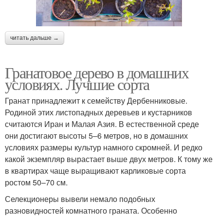
читать дальше →
Гранатовое дерево в домашних
условиях. Лучшие сорта
Гранат принадлежит к семейству Дербенниковые.
Родиной этих листопадных деревьев и кустарников
считаются Иран и Малая Азия. В естественной среде
они достигают высоты 5–6 метров, но в домашних
условиях размеры культур намного скромней. И редко
какой экземпляр вырастает выше двух метров. К тому же
в квартирах чаще выращивают карликовые сорта
ростом 50–70 см.
Селекционеры вывели немало подобных
разновидностей комнатного граната. Особенно