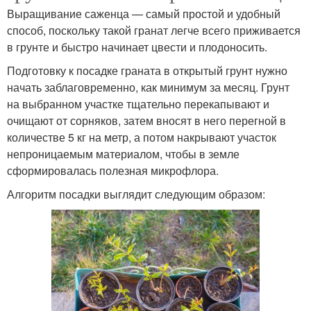
Выращивание саженца — самый простой и удобный
способ, поскольку такой гранат легче всего приживается
в грунте и быстро начинает цвести и плодоносить.
Подготовку к посадке граната в открытый грунт нужно
начать заблаговременно, как минимум за месяц. Грунт
на выбранном участке тщательно перекапывают и
очищают от сорняков, затем вносят в него перегной в
количестве 5 кг на метр, а потом накрывают участок
непроницаемым материалом, чтобы в земле
сформировалась полезная микрофлора.
Алгоритм посадки выглядит следующим образом: