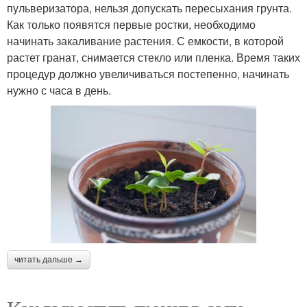
пульверизатора, нельзя допускать пересыхания грунта.
Как только появятся первые ростки, необходимо
начинать закаливание растения. С емкости, в которой
растет гранат, снимается стекло или пленка. Время таких
процедур должно увеличиваться постепенно, начинать
нужно с часа в день.
читать дальше →