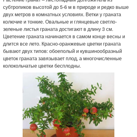
субтропиков высотой до 5-6 м в природе и редко выше
двух метров в комнатных условиях. Ветки у граната
колючие и тонкие. Овальные и глянцевые светло-
зеленые листья граната достигают в длину 3 см.
Цветение граната начинается в самом конце весны и
длится все лето. Красно-оранжевые цветки граната
бывают двух типов: обоеполый и кувшинообразный
цветок граната завязывает плод, а многочисленные
колокольчатые цветки бесплодны.