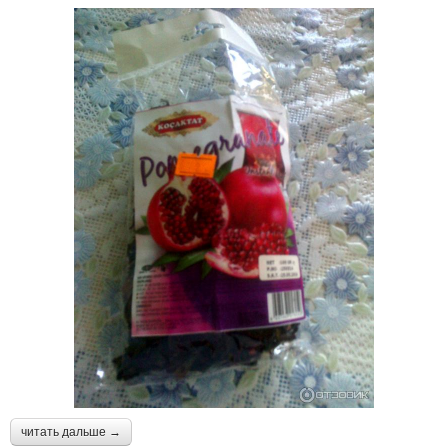
читать дальше →