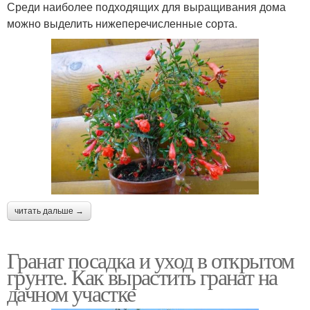
Среди наиболее подходящих для выращивания дома
можно выделить нижеперечисленные сорта.
читать дальше →
Гранат посадка и уход в открытом
грунте. Как вырастить гранат на
дачном участке