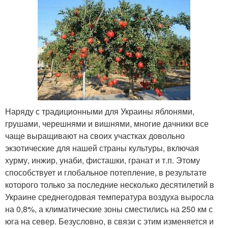
Наряду с традиционными для Украины яблонями,
грушами, черешнями и вишнями, многие дачники все
чаще выращивают на своих участках довольно
экзотические для нашей страны культуры, включая
хурму, инжир, унаби, фисташки, гранат и т.п. Этому
способствует и глобальное потепление, в результате
которого только за последние несколько десятилетий в
Украине среднегодовая температура воздуха выросла
на 0,8%, а климатические зоны сместились на 250 км с
юга на север. Безусловно, в связи с этим изменяется и