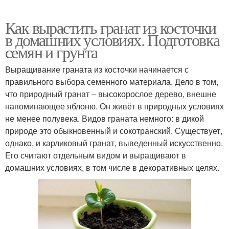
Как вырастить гранат из косточки
в домашних условиях. Подготовка
семян и грунта
Выращивание граната из косточки начинается с
правильного выбора семенного материала. Дело в том,
что природный гранат – высокорослое дерево, внешне
напоминающее яблоню. Он живёт в природных условиях
не менее полувека. Видов граната немного: в дикой
природе это обыкновенный и сокотранский. Существует,
однако, и карликовый гранат, выведенный искусственно.
Его считают отдельным видом и выращивают в
домашних условиях, в том числе в декоративных целях.