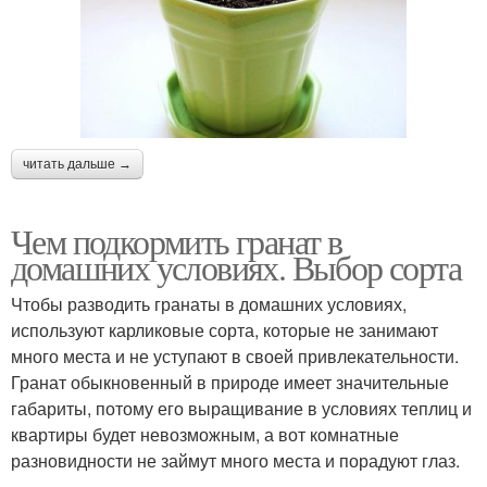
читать дальше →
Чем подкормить гранат в
домашних условиях. Выбор сорта
Чтобы разводить гранаты в домашних условиях,
используют карликовые сорта, которые не занимают
много места и не уступают в своей привлекательности.
Гранат обыкновенный в природе имеет значительные
габариты, потому его выращивание в условиях теплиц и
квартиры будет невозможным, а вот комнатные
разновидности не займут много места и порадуют глаз.