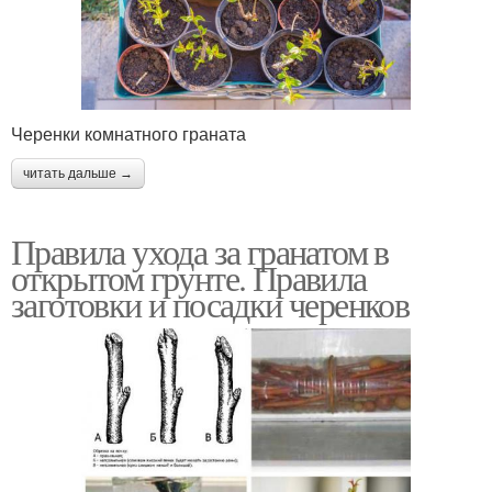
Черенки комнатного граната
читать дальше →
Правила ухода за гранатом в
открытом грунте. Правила
заготовки и посадки черенков