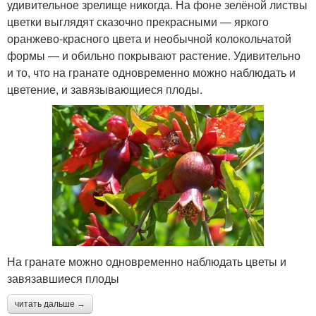
удивительное зрелище никогда. На фоне зелёной листвы
цветки выглядят сказочно прекрасными — яркого
оранжево-красного цвета и необычной колокольчатой
формы — и обильно покрывают растение. Удивительно
и то, что на гранате одновременно можно наблюдать и
цветение, и завязывающиеся плоды.
На гранате можно одновременно наблюдать цветы и
завязавшиеся плоды
читать дальше →