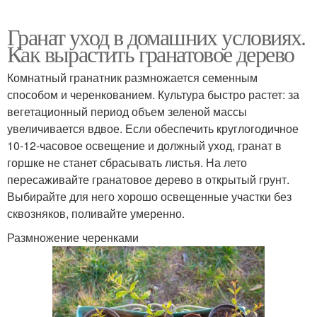
Гранат уход в домашних условиях.
Как вырастить гранатовое дерево
Комнатный гранатник размножается семенным
способом и черенкованием. Культура быстро растет: за
вегетационный период объем зеленой массы
увеличивается вдвое. Если обеспечить круглогодичное
10-12-часовое освещение и должный уход, гранат в
горшке не станет сбрасывать листья. На лето
пересаживайте гранатовое дерево в открытый грунт.
Выбирайте для него хорошо освещенные участки без
сквозняков, поливайте умеренно.
Размножение черенками