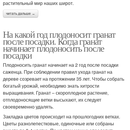
растительный мир наших широт.
читать дальше →
На какой год плодоносит гранат
после посадки. Когда гранат
начинает плодоносить после
посадки
Плодоносить гранат начинает на 2 год после посадки
саженца. При соблюдении правил ухода гранат на
дереве созревает на протяжении 35 лет. Чтобы собрать
богатый урожай, необходимо знать хитрости
выращивания. Гранат – скороплодное растение,
отплодоносящие ветки высыхают, их следует
своевременно удалять.
Закладка цветов происходит на прошлогодних ветках.
Цветы разнолепестковые, одиночные или собраны