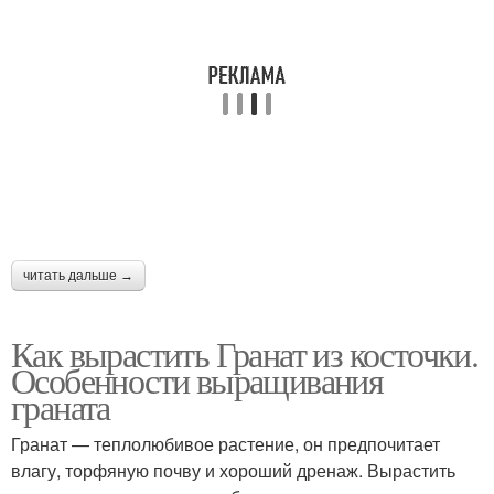
читать дальше →
Как вырастить Гранат из косточки.
Особенности выращивания
граната
Гранат — теплолюбивое растение, он предпочитает
влагу, торфяную почву и хороший дренаж. Вырастить