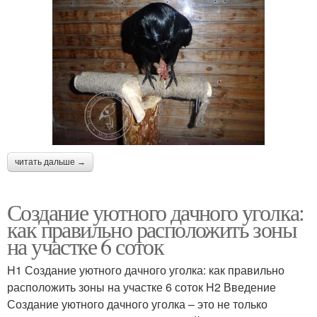
читать дальше →
Создание уютного дачного уголка:
как правильно расположить зоны
на участке 6 соток
H1 Создание уютного дачного уголка: как правильно
расположить зоны на участке 6 соток H2 Введение
Создание уютного дачного уголка – это не только