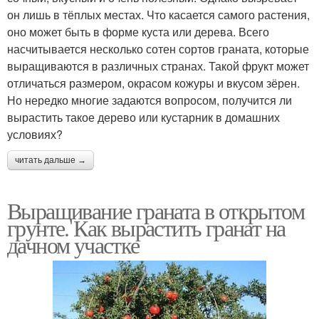
он лишь в тёплых местах. Что касается самого растения,
оно может быть в форме куста или дерева. Всего
насчитывается несколько сотен сортов граната, которые
выращиваются в различных странах. Такой фрукт может
отличаться размером, окрасом кожуры и вкусом зёрен.
Но нередко многие задаются вопросом, получится ли
вырастить такое дерево или кустарник в домашних
условиях?
читать дальше →
Выращивание граната в открытом
грунте. Как вырастить гранат на
дачном участке