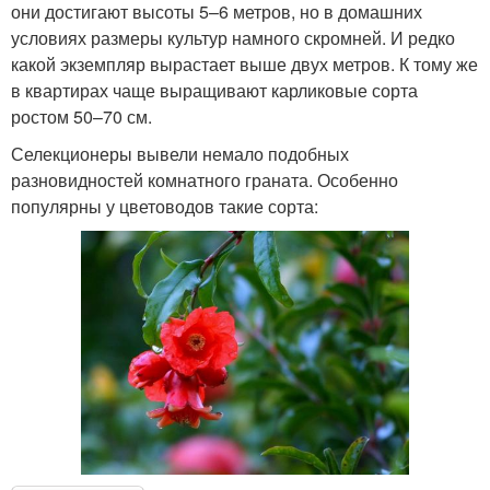
они достигают высоты 5–6 метров, но в домашних
условиях размеры культур намного скромней. И редко
какой экземпляр вырастает выше двух метров. К тому же
в квартирах чаще выращивают карликовые сорта
ростом 50–70 см.
Селекционеры вывели немало подобных
разновидностей комнатного граната. Особенно
популярны у цветоводов такие сорта: