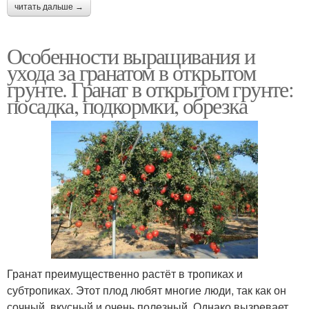
читать дальше →
Особенности выращивания и
ухода за гранатом в открытом
грунте. Гранат в открытом грунте:
посадка, подкормки, обрезка
Гранат преимущественно растёт в тропиках и
субтропиках. Этот плод любят многие люди, так как он
сочный, вкусный и очень полезный. Однако вызревает