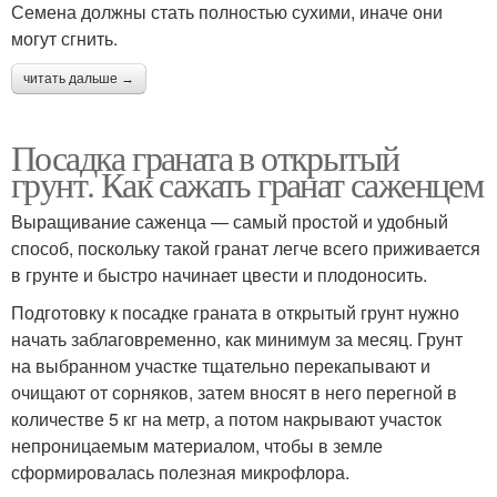
Семена должны стать полностью сухими, иначе они
могут сгнить.
читать дальше →
Посадка граната в открытый
грунт. Как сажать гранат саженцем
Выращивание саженца — самый простой и удобный
способ, поскольку такой гранат легче всего приживается
в грунте и быстро начинает цвести и плодоносить.
Подготовку к посадке граната в открытый грунт нужно
начать заблаговременно, как минимум за месяц. Грунт
на выбранном участке тщательно перекапывают и
очищают от сорняков, затем вносят в него перегной в
количестве 5 кг на метр, а потом накрывают участок
непроницаемым материалом, чтобы в земле
сформировалась полезная микрофлора.