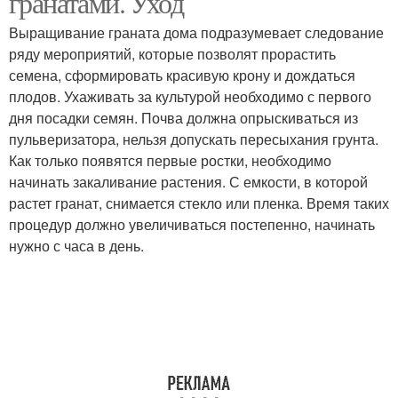
гранатами. Уход
Выращивание граната дома подразумевает следование
ряду мероприятий, которые позволят прорастить
семена, сформировать красивую крону и дождаться
плодов. Ухаживать за культурой необходимо с первого
дня посадки семян. Почва должна опрыскиваться из
пульверизатора, нельзя допускать пересыхания грунта.
Как только появятся первые ростки, необходимо
начинать закаливание растения. С емкости, в которой
растет гранат, снимается стекло или пленка. Время таких
процедур должно увеличиваться постепенно, начинать
нужно с часа в день.