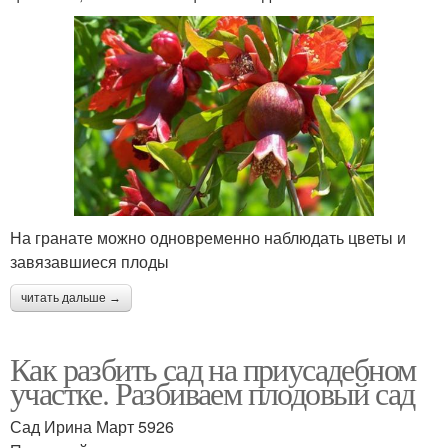
На гранате можно одновременно наблюдать цветы и
завязавшиеся плоды
читать дальше →
Как разбить сад на приусадебном
участке. Разбиваем плодовый сад
Сад Ирина Март 5926