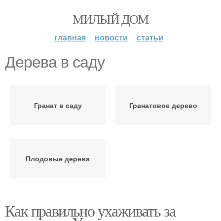
МИЛЫЙ ДОМ
главная
новости
статьи
Дерева в саду
Гранат в саду
Гранатовое дерево
Плодовые дерева
Как правильно ухаживать за