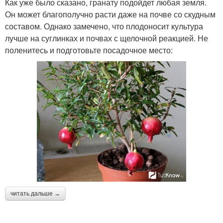
Как уже было сказано, гранату подойдет любая земля.
Он может благополучно расти даже на почве со скудным
составом. Однако замечено, что плодоносит культура
лучше на суглинках и почвах с щелочной реакцией. Не
поленитесь и подготовьте посадочное место:
читать дальше →