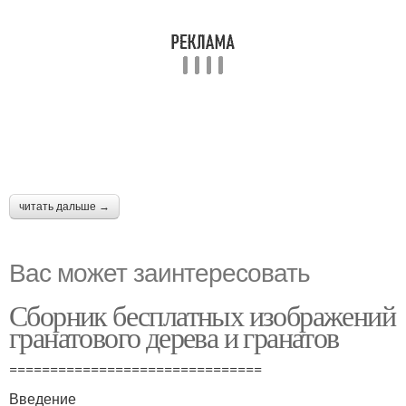
читать дальше →
Вас может заинтересовать
Сборник бесплатных изображений
гранатового дерева и гранатов
===============================
Введение