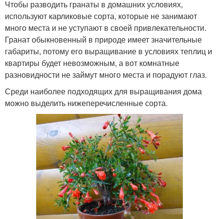
Чтобы разводить гранаты в домашних условиях,
используют карликовые сорта, которые не занимают
много места и не уступают в своей привлекательности.
Гранат обыкновенный в природе имеет значительные
габариты, потому его выращивание в условиях теплиц и
квартиры будет невозможным, а вот комнатные
разновидности не займут много места и порадуют глаз.
Среди наиболее подходящих для выращивания дома
можно выделить нижеперечисленные сорта.