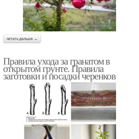
читать дальше →
Правила ухода за гранатом в
открытом грунте. Правила
заготовки и посадки черенков