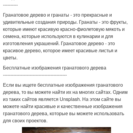
----------
Гранатовое дерево и гранаты - это прекрасные и
удивительные создания природы. Гранаты - это фрукты,
которые имеют красивую красно-фиолетовую мякоть и
семена, которые используются в кулинарии и для
изготовления украшений. Гранатовое дерево - это
красивое дерево, которое имеет красивые листья и
цветы.
Бесплатные изображения гранатового дерева
-------------------------------------------
Если вы ищете бесплатные изображения гранатового
дерева, то вы можете найти их на многих сайтах. Одним
из таких сайтов является Unsplash. На этом сайте вы
можете найти красивые и качественные изображения
гранатового дерева, которые вы можете использовать
для своих проектов.