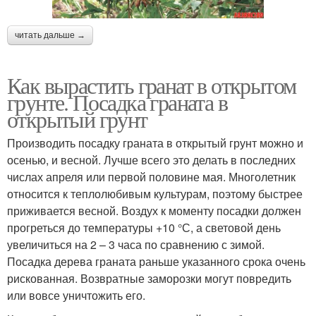
читать дальше →
Как вырастить гранат в открытом
грунте. Посадка граната в
открытый грунт
Производить посадку граната в открытый грунт можно и
осенью, и весной. Лучше всего это делать в последних
числах апреля или первой половине мая. Многолетник
относится к теплолюбивым культурам, поэтому быстрее
приживается весной. Воздух к моменту посадки должен
прогреться до температуры +10 °С, а световой день
увеличиться на 2 – 3 часа по сравнению с зимой.
Посадка дерева граната раньше указанного срока очень
рискованная. Возвратные заморозки могут повредить
или вовсе уничтожить его.