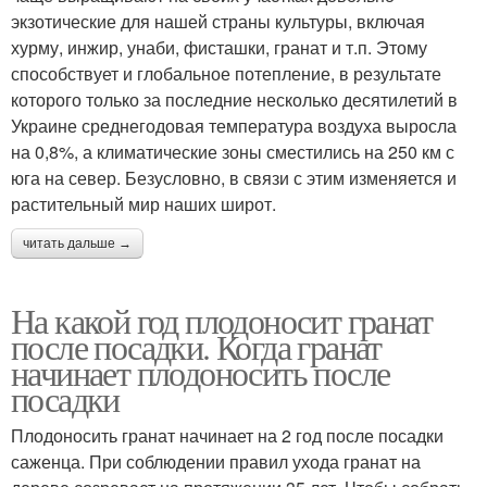
экзотические для нашей страны культуры, включая
хурму, инжир, унаби, фисташки, гранат и т.п. Этому
способствует и глобальное потепление, в результате
которого только за последние несколько десятилетий в
Украине среднегодовая температура воздуха выросла
на 0,8%, а климатические зоны сместились на 250 км с
юга на север. Безусловно, в связи с этим изменяется и
растительный мир наших широт.
читать дальше →
На какой год плодоносит гранат
после посадки. Когда гранат
начинает плодоносить после
посадки
Плодоносить гранат начинает на 2 год после посадки
саженца. При соблюдении правил ухода гранат на