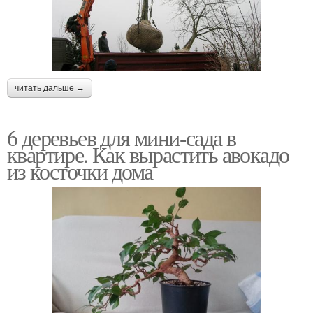
читать дальше →
6 деревьев для мини-сада в
квартире. Как вырастить авокадо
из косточки дома