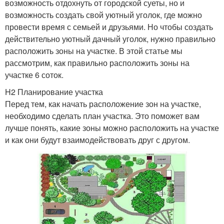
возможность отдохнуть от городской суеты, но и
возможность создать свой уютный уголок, где можно
провести время с семьей и друзьями. Но чтобы создать
действительно уютный дачный уголок, нужно правильно
расположить зоны на участке. В этой статье мы
рассмотрим, как правильно расположить зоны на
участке 6 соток.
H2 Планирование участка
Перед тем, как начать расположение зон на участке,
необходимо сделать план участка. Это поможет вам
лучше понять, какие зоны можно расположить на участке
и как они будут взаимодействовать друг с другом.