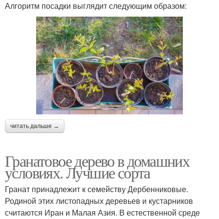
Алгоритм посадки выглядит следующим образом:
читать дальше →
Гранатовое дерево в домашних
условиях. Лучшие сорта
Гранат принадлежит к семейству Дербенниковые.
Родиной этих листопадных деревьев и кустарников
считаются Иран и Малая Азия. В естественной среде