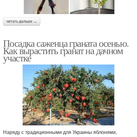
читать дальше →
Посадка саженца граната осенью.
Как вырастить гранат на дачном
участке
Наряду с традиционными для Украины яблонями,