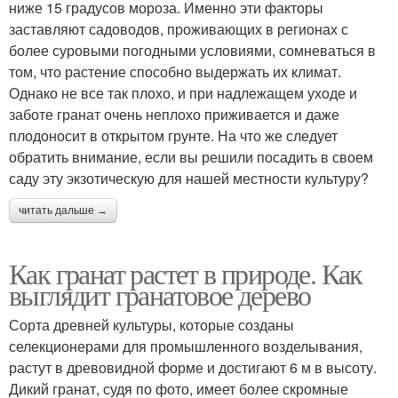
ниже 15 градусов мороза. Именно эти факторы
заставляют садоводов, проживающих в регионах с
более суровыми погодными условиями, сомневаться в
том, что растение способно выдержать их климат.
Однако не все так плохо, и при надлежащем уходе и
заботе гранат очень неплохо приживается и даже
плодоносит в открытом грунте. На что же следует
обратить внимание, если вы решили посадить в своем
саду эту экзотическую для нашей местности культуру?
читать дальше →
Как гранат растет в природе. Как
выглядит гранатовое дерево
Сорта древней культуры, которые созданы
селекционерами для промышленного возделывания,
растут в древовидной форме и достигают 6 м в высоту.
Дикий гранат, судя по фото, имеет более скромные