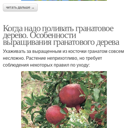
читать дальше →
Когда надо поливать гранатовое
дерево. Особенности
выращивания гранатового дерева
Ухаживать за выращенным из косточки гранатом совсем
несложно. Растение неприхотливо, но требует
соблюдения некоторых правил по уходу: