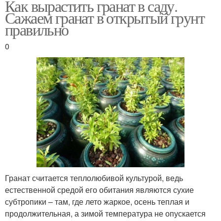
Как вырастить гранат в саду.
Сажаем гранат в открытый грунт
правильно
0
Гранат считается теплолюбивой культурой, ведь
естественной средой его обитания являются сухие
субтропики – там, где лето жаркое, осень теплая и
продолжительная, а зимой температура не опускается