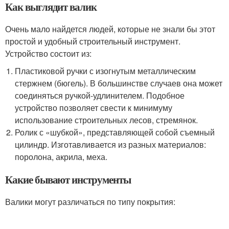
Как выглядит валик
Очень мало найдется людей, которые не знали бы этот
простой и удобный строительный инструмент.
Устройство состоит из:
Пластиковой ручки с изогнутым металлическим
стержнем (бюгель). В большинстве случаев она может
соединяться ручкой-удлинителем. Подобное
устройство позволяет свести к минимуму
использование строительных лесов, стремянок.
Ролик с «шубкой», представляющей собой съемный
цилиндр. Изготавливается из разных материалов:
поролона, акрила, меха.
Какие бывают инструменты
Валики могут различаться по типу покрытия: