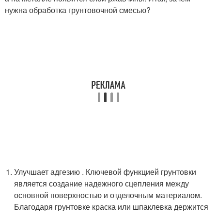
нужна обработка грунтовочной смесью?
Улучшает адгезию . Ключевой функцией грунтовки
является создание надежного сцепления между
основной поверхностью и отделочным материалом.
Благодаря грунтовке краска или шпаклевка держится