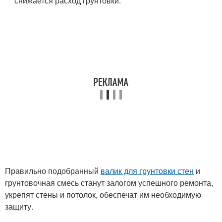
снижается расход грунтовки.
Правильно подобранный
валик для грунтовки стен
и
грунтовочная смесь станут залогом успешного ремонта,
укрепят стены и потолок, обеспечат им необходимую
защиту.