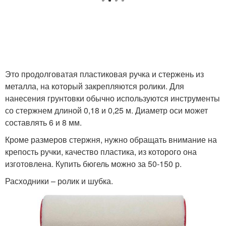
Это продолговатая пластиковая ручка и стержень из
металла, на который закрепляются ролики. Для
нанесения грунтовки обычно используются инструменты
со стержнем длиной 0,18 и 0,25 м. Диаметр оси может
составлять 6 и 8 мм.
Кроме размеров стержня, нужно обращать внимание на
крепость ручки, качество пластика, из которого она
изготовлена. Купить бюгель можно за 50-150 р.
Расходники – ролик и шубка.