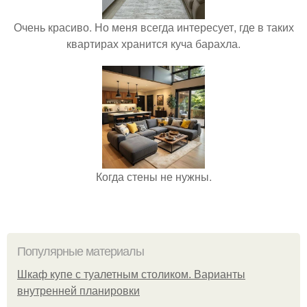
Очень красиво. Но меня всегда интересует, где в таких
квартирах хранится куча барахла.
Когда стены не нужны.
Популярные материалы
Шкаф купе с туалетным столиком. Варианты
внутренней планировки