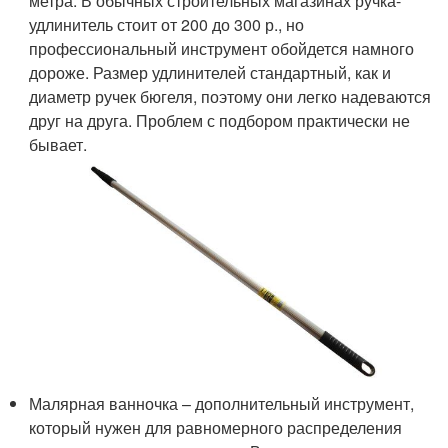
метра. В обычных строительных магазинах ручка-
удлинитель стоит от 200 до 300 р., но
профессиональный инструмент обойдется намного
дороже. Размер удлинителей стандартный, как и
диаметр ручек бюгеля, поэтому они легко надеваются
друг на друга. Проблем с подбором практически не
бывает.
Малярная ванночка – дополнительный инструмент,
который нужен для равномерного распределения