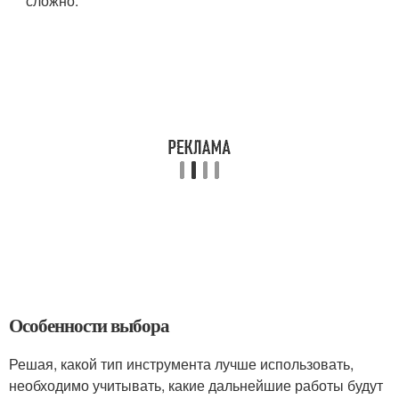
сложно.
Особенности выбора
Решая, какой тип инструмента лучше использовать,
необходимо учитывать, какие дальнейшие работы будут