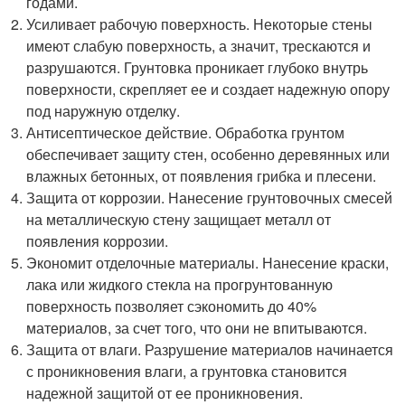
годами.
Усиливает рабочую поверхность. Некоторые стены
имеют слабую поверхность, а значит, трескаются и
разрушаются. Грунтовка проникает глубоко внутрь
поверхности, скрепляет ее и создает надежную опору
под наружную отделку.
Антисептическое действие. Обработка грунтом
обеспечивает защиту стен, особенно деревянных или
влажных бетонных, от появления грибка и плесени.
Защита от коррозии. Нанесение грунтовочных смесей
на металлическую стену защищает металл от
появления коррозии.
Экономит отделочные материалы. Нанесение краски,
лака или жидкого стекла на прогрунтованную
поверхность позволяет сэкономить до 40%
материалов, за счет того, что они не впитываются.
Защита от влаги. Разрушение материалов начинается
с проникновения влаги, а грунтовка становится
надежной защитой от ее проникновения.