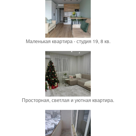
Маленькая квартира - студия 19, 8 кв.
Просторная, светлая и уютная квартира.