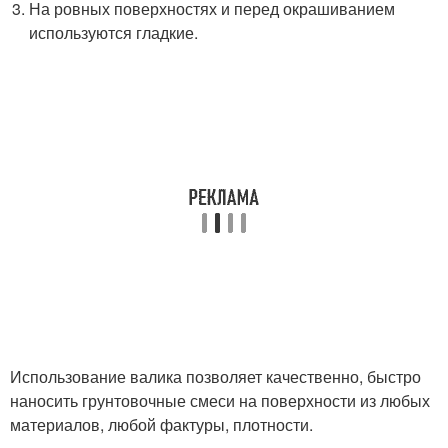
На ровных поверхностях и перед окрашиванием
используются гладкие.
Использование валика позволяет качественно, быстро
наносить грунтовочные смеси на поверхности из любых
материалов, любой фактуры, плотности.