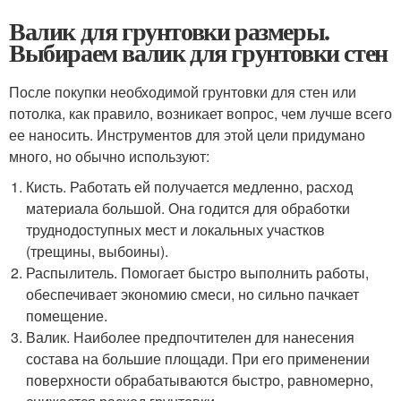
Валик для грунтовки размеры.
Выбираем валик для грунтовки стен
После покупки необходимой грунтовки для стен или
потолка, как правило, возникает вопрос, чем лучше всего
ее наносить. Инструментов для этой цели придумано
много, но обычно используют:
Кисть. Работать ей получается медленно, расход
материала большой. Она годится для обработки
труднодоступных мест и локальных участков
(трещины, выбоины).
Распылитель. Помогает быстро выполнить работы,
обеспечивает экономию смеси, но сильно пачкает
помещение.
Валик. Наиболее предпочтителен для нанесения
состава на большие площади. При его применении
поверхности обрабатываются быстро, равномерно,