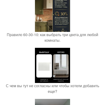
Правило 60-30-10: как выбрать три цвета для любой
комнаты.
С чем вы тут не согласны или чтобы хотели добавить
еще?