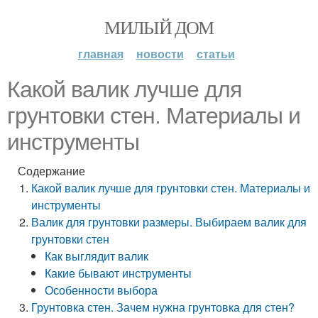
МИЛЫЙ ДОМ
главная
новости
статьи
Какой валик лучше для
грунтовки стен. Материалы и
инструменты
Содержание
Какой валик лучше для грунтовки стен. Материалы и
инструменты
Валик для грунтовки размеры. Выбираем валик для
грунтовки стен
Как выглядит валик
Какие бывают инструменты
Особенности выбора
Грунтовка стен. Зачем нужна грунтовка для стен?