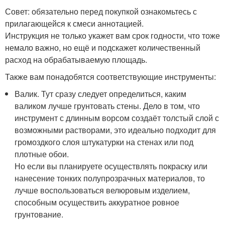
Совет: обязательно перед покупкой ознакомьтесь с
прилагающейся к смеси аннотацией.
Инструкция не только укажет вам срок годности, что тоже
немало важно, но ещё и подскажет количественный
расход на обрабатываемую площадь.
Также вам понадобятся соответствующие инструменты:
Валик. Тут сразу следует определиться, каким
валиком лучше грунтовать стены. Дело в том, что
инструмент с длинным ворсом создаёт толстый слой с
возможными растворами, это идеально подходит для
громоздкого слоя штукатурки на стенах или под
плотные обои.
Но если вы планируете осуществлять покраску или
нанесение тонких полупрозрачных материалов, то
лучше воспользоваться велюровым изделием,
способным осуществить аккуратное ровное
грунтование.