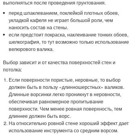
выполняться после проведения грунтования.
перед шпаклеванием, поклейкой плотных обоев,
укладкой кафеля не играет большой роли, чем
наносить состав на стены.
если предстоит покраска, наклеивание тонких обоев,
шелкография, то тут возможно только использование
велюрового валика.
Выбор зависит и от качества поверхностей стен и
потолка:
Если поверхности пористые, неровные, то выбор
должен быть в пользу «длинношерстных» валиков.
Длинные ворсинки легко проникнут в неровности,
обеспечивая равномерное пропитывание
поверхности. Чем менее ровная поверхность, тем
длиннее должен быть ворс.
На относительно ровной стене хороший эффект дает
использование инструмента со средним ворсом.