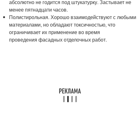
абсолютно не годится под штукатурку. Застывает не
менее пятнадцати часов.
Полистирольная. Хорошо взаимодействуют с любыми
материалами, но обладают токсичностью, что
ограничивает их применение во время
проведения фасадных отделочных работ.