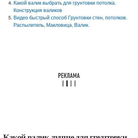
Какой валик выбрать для грунтовки потолка.
Конструкция валиков
Видео быстрый способ Грунтовки стен, потолков.
Распылитель, Макловица, Валик.
Какой валик лучше для грунтовки