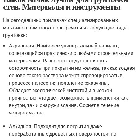
стен. Материалы и инструменты
На сегодняшних прилавках специализированных
магазинов вам могут повстречаться следующие виды
грунтовки:
Акриловая. Наиболее универсальный вариант,
сочетающийся практически с любыми строительными
материалами. Разве что следует проявить
осторожность при покрытии им железа, так как водная
основа такого раствора может спровоцировать в
процессе нанесения появление ржавчины.
Обладает экологической чистотой и высокой
прочностью, что даёт возможность применения как
внутри, так и снаружи здания. Сохнет в течение
четырёх часов.
Алкидная. Подходит для покрытия даже
необработанных древесных поверхностей, но