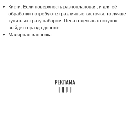
Кисти. Если поверхность разноплановая, и для её
обработки потребуются различные кисточки, то лучше
купить их сразу набором. Цена отдельных покупок
выйдет гораздо дороже.
Малярная ванночка.