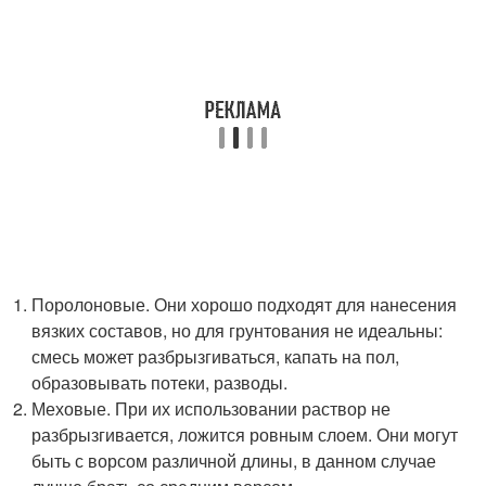
Поролоновые. Они хорошо подходят для нанесения
вязких составов, но для грунтования не идеальны:
смесь может разбрызгиваться, капать на пол,
образовывать потеки, разводы.
Меховые. При их использовании раствор не
разбрызгивается, ложится ровным слоем. Они могут
быть с ворсом различной длины, в данном случае