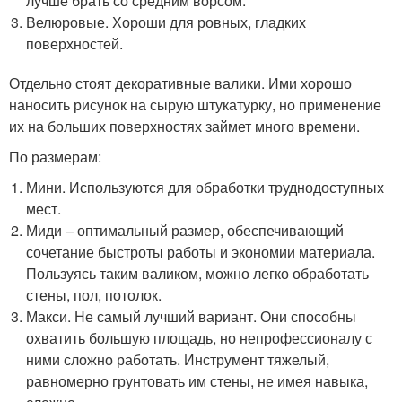
лучше брать со средним ворсом.
Велюровые. Хороши для ровных, гладких
поверхностей.
Отдельно стоят декоративные валики. Ими хорошо
наносить рисунок на сырую штукатурку, но применение
их на больших поверхностях займет много времени.
По размерам:
Мини. Используются для обработки труднодоступных
мест.
Миди – оптимальный размер, обеспечивающий
сочетание быстроты работы и экономии материала.
Пользуясь таким валиком, можно легко обработать
стены, пол, потолок.
Макси. Не самый лучший вариант. Они способны
охватить большую площадь, но непрофессионалу с
ними сложно работать. Инструмент тяжелый,
равномерно грунтовать им стены, не имея навыка,