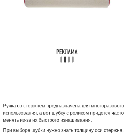
Ручка со стержнем предназначена для многоразового
использования, а вот шубку с роликом придется часто
менять из-за их быстрого изнашивания.
При выборе шубки нужно знать толщину оси стержня,