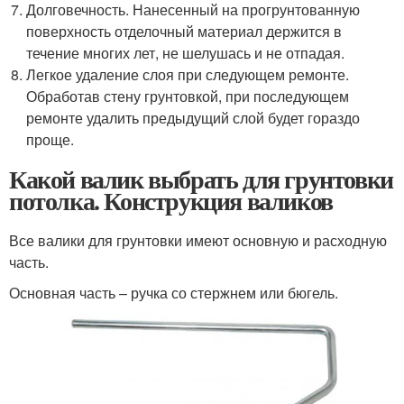
Долговечность. Нанесенный на прогрунтованную
поверхность отделочный материал держится в
течение многих лет, не шелушась и не отпадая.
Легкое удаление слоя при следующем ремонте.
Обработав стену грунтовкой, при последующем
ремонте удалить предыдущий слой будет гораздо
проще.
Какой валик выбрать для грунтовки
потолка. Конструкция валиков
Все валики для грунтовки имеют основную и расходную
часть.
Основная часть – ручка со стержнем или бюгель.