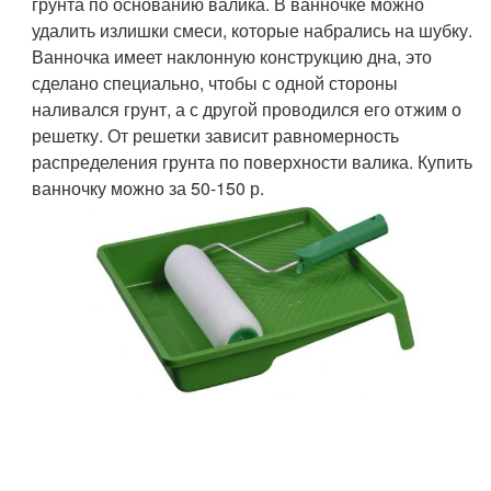
грунта по основанию валика. В ванночке можно
удалить излишки смеси, которые набрались на шубку.
Ванночка имеет наклонную конструкцию дна, это
сделано специально, чтобы с одной стороны
наливался грунт, а с другой проводился его отжим о
решетку. От решетки зависит равномерность
распределения грунта по поверхности валика. Купить
ванночку можно за 50-150 р.