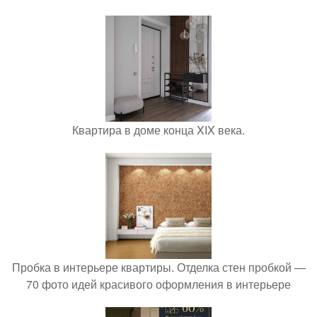
Квартира в доме конца XIX века.
Пробка в интерьере квартиры. Отделка стен пробкой —
70 фото идей красивого оформления в интерьере