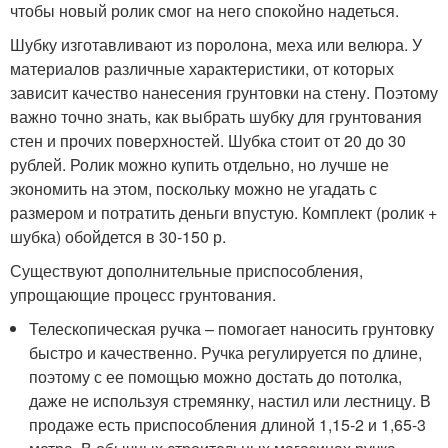
чтобы новый ролик смог на него спокойно надеться.
Шубку изготавливают из поролона, меха или велюра. У
материалов различные характеристики, от которых
зависит качество нанесения грунтовки на стену. Поэтому
важно точно знать, как выбрать шубку для грунтования
стен и прочих поверхностей. Шубка стоит от 20 до 30
рублей. Ролик можно купить отдельно, но лучше не
экономить на этом, поскольку можно не угадать с
размером и потратить деньги впустую. Комплект (ролик +
шубка) обойдется в 30-150 р.
Существуют дополнительные приспособления,
упрощающие процесс грунтования.
Телескопическая ручка – помогает наносить грунтовку
быстро и качественно. Ручка регулируется по длине,
поэтому с ее помощью можно достать до потолка,
даже не используя стремянку, настил или лестницу. В
продаже есть приспособления длиной 1,15-2 и 1,65-3