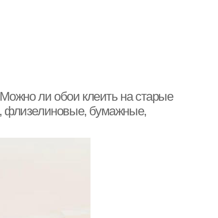
Можно ли обои клеить на старые
е, флизелиновые, бумажные,