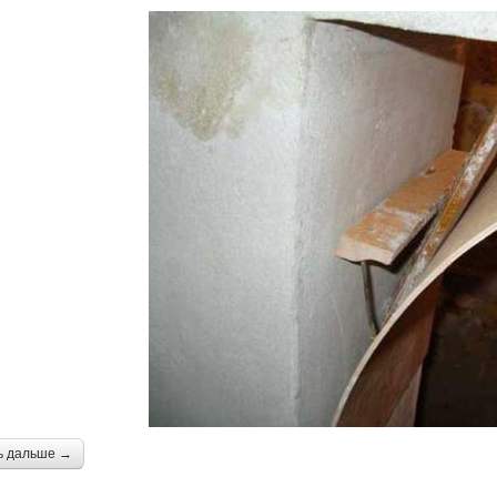
ь дальше →