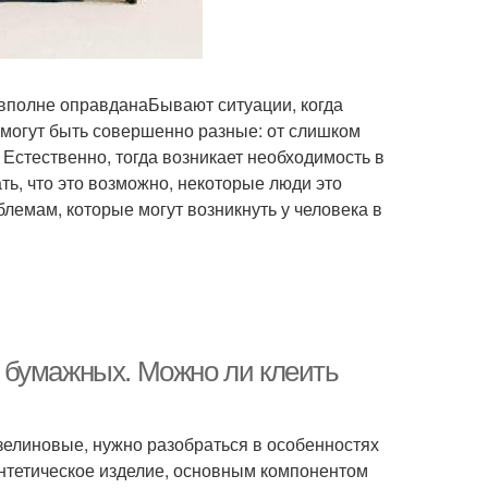
 вполне оправданаБывают ситуации, когда
 могут быть совершенно разные: от слишком
 Естественно, тогда возникает необходимость в
ть, что это возможно, некоторые люди это
блемам, которые могут возникнуть у человека в
 бумажных. Можно ли клеить
зелиновые, нужно разобраться в особенностях
нтетическое изделие, основным компонентом