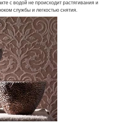
акте с водой не происходит растягивания и
оком службы и легкостью снятия.