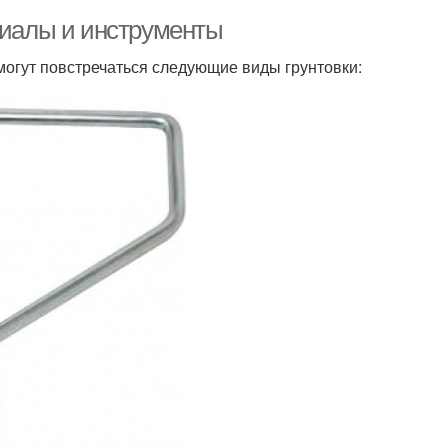
риалы и инструменты
огут повстречаться следующие виды грунтовки: