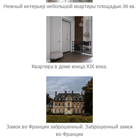
Нежный интерьер небольшой квартиры площадью 36 кв.
Квартира в доме конца XIX века.
Замок во Франции заброшенный. Заброшенный замок
во Франции