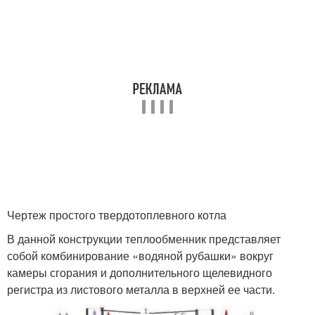
Чертеж простого твердотоплевного котла
В данной конструкции теплообменник представляет
собой комбинирование «водяной рубашки» вокруг
камеры сгорания и дополнительного щелевидного
регистра из листового металла в верхней ее части.