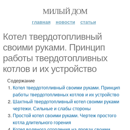
МИЛЫЙ ДОМ
главная
новости
статьи
Котел твердотопливный
своими руками. Принцип
работы твердотопливных
котлов и их устройство
Содержание
Котел твердотопливный своими руками. Принцип
работы твердотопливных котлов и их устройство
Шахтный твердотопливный котел своими руками
чертежи. Сильные и слабы стороны
Простой котел своими руками. Чертеж простого
котла длительного горения
Котел водяного отопления на дровах своими