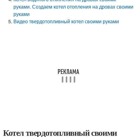
руками. Создаем котел отопления на дровах своими
руками
Видео твердотопливный котел своими руками
Котел твердотопливный своими