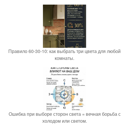
Правило 60-30-10: как выбрать три цвета для любой
комнаты.
Ошибка при выборе сторон света = вечная борьба с
холодом или светом.