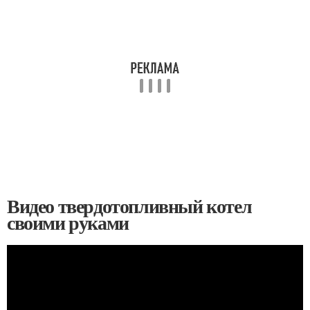
Видео твердотопливный котел
своими руками