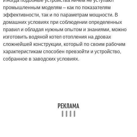
промышленным моделям – как по показателям
эффективности, так и по параметрам мощности. В
домашних условиях при соблюдении определенных
правил и обладая нужным опытом и знаниями, можно
изготовить водяной котел отопления на дровах
сложнейшей конструкции, который по своим рабочим
характеристикам способен превзойти и устройство,
собранное в заводских условиях.