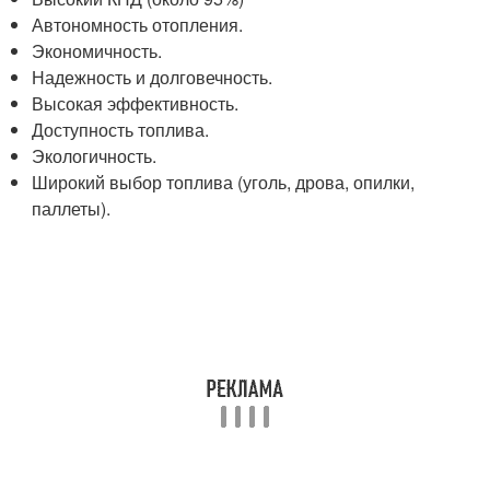
Автономность отопления.
Экономичность.
Надежность и долговечность.
Высокая эффективность.
Доступность топлива.
Экологичность.
Широкий выбор топлива (уголь, дрова, опилки,
паллеты).