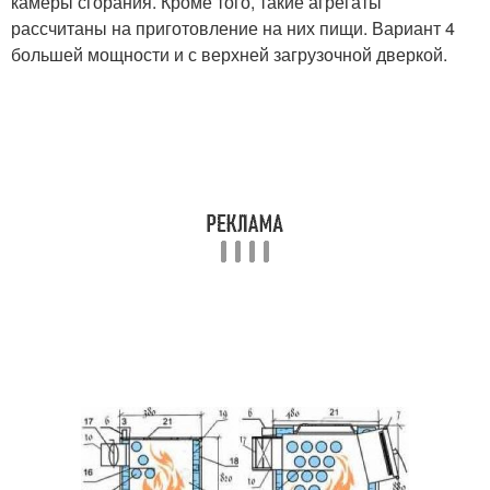
камеры сгорания. Кроме того, такие агрегаты
рассчитаны на приготовление на них пищи. Вариант 4
большей мощности и с верхней загрузочной дверкой.