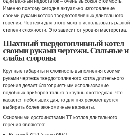
один важный недостаток – очень высокая стоимость.
Именно поэтому сегодня актуально изготовление
своими руками котлов твердотопливных длительного
горения. Чертежи для этого можно использовать разной
степени сложности. Это зависит от уровня мастерства.
Шахтный твердотопливный котел
своими руками чертежи. Сильные и
слабы стороны
Крупные габариты и сложность выполнения своими
руками чертежа твердотопливного котла длительного
горения делает благоприятным использование
подобных приборов только в крупных коттеджах. Что
касается небольших дач, то для них рекомендуется
выбирать более экономичные варианты.
Основными достоинствами ТТ котлов длительного
горения являются:
Высокий КПД (около 95%)