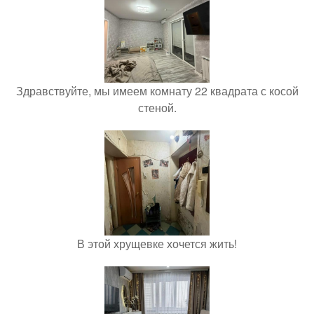
Здравствуйте, мы имеем комнату 22 квадрата с косой
стеной.
В этой хрущевке хочется жить!