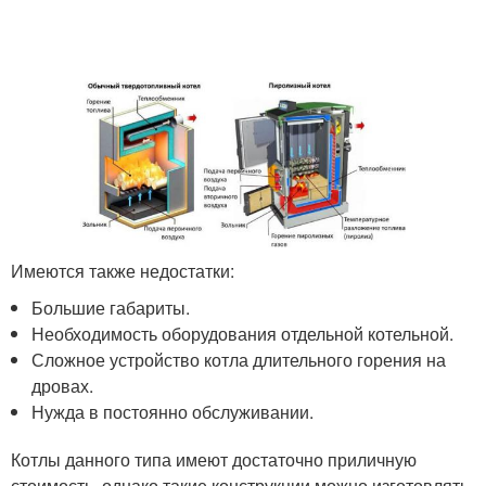
Имеются также недостатки:
Большие габариты.
Необходимость оборудования отдельной котельной.
Сложное устройство котла длительного горения на
дровах.
Нужда в постоянно обслуживании.
Котлы данного типа имеют достаточно приличную
стоимость, однако такие конструкции можно изготовлять