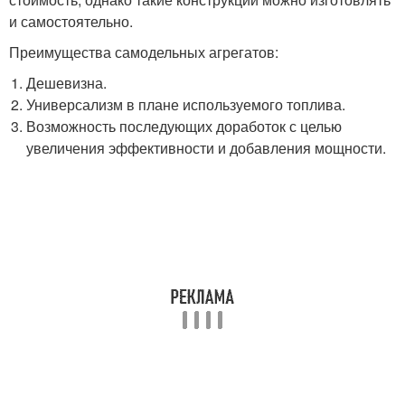
и самостоятельно.
Преимущества самодельных агрегатов:
Дешевизна.
Универсализм в плане используемого топлива.
Возможность последующих доработок с целью
увеличения эффективности и добавления мощности.