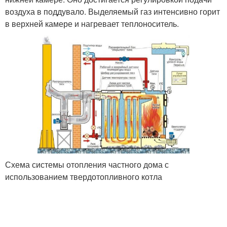
воздуха в поддувало. Выделяемый газ интенсивно горит
в верхней камере и нагревает теплоноситель.
Схема системы отопления частного дома с
использованием твердотопливного котла