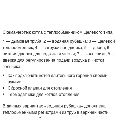
Схема-чертеж котла с теплообменником щелевого типа
1 — дымовая труба; 2 — водяная рубашка; 3 — щелевой
теплообменник; 4 — загрузочная дверка; 5 — дрова; 6 —
нижняя дверка для поджига и чистки; 7 — колосники; 8 —
дверка для регулирования подачи воздуха и чистки
зольника.
Как подключить котел длительного горения своими
руками
Сбросной клапан для отопления
Термодатчики для котлов отопления
В данных вариантах «водяная рубашка» дополнена
теплообменными регистрами из труб в верхней части