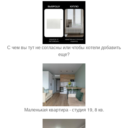
С чем вы тут не согласны или чтобы хотели добавить
еще?
Маленькая квартира - студия 19, 8 кв.