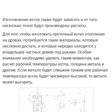
Изготовление котла также будет зависеть и от того,
насколько точно будут произведены расчеты.
Для того чтобы изготовить проточный котел отопления
на дровах, потребуются такие материалы, которые
несложно достать, и которые нередко находятся у
владельцев частных домов под руками. Особое
внимание необходимо уделить таким моментам, как
расчет рабочей температуры котла, толщина метала и
другим. Если металл будет слишком тонким или рабочая
температура котла будет чрезмерно высокой, то металл
может выгореть.