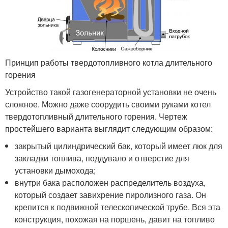
Принцип работы твердотопливного котла длительного
горения
Устройство такой газогенераторной установки не очень
сложное. Можно даже соорудить своими руками котел
твердотопливный длительного горения. Чертеж
простейшего варианта выглядит следующим образом:
закрытый цилиндрический бак, который имеет люк для
закладки топлива, поддувало и отверстие для
установки дымохода;
внутри бака расположен распределитель воздуха,
который создает завихрение пиролизного газа. Он
крепится к подвижной телескопической трубе. Вся эта
конструкция, похожая на поршень, давит на топливо