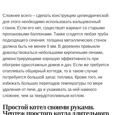
Сложнее всего – сделать конструкцию цилиндрической:
для этого необходимо использовать вальцовочный
станок. Если его нет, существует вариант со старыми
пропановыми баллонами. Также сгодится любая труба
подходящего сечения: толщина металлических стенок
должна быть не менее 5 мм. В деревнях привыкли
довольствоваться небольшими кирпичными печами,
демонстрирующими хорошую эффективность при
обогреве одноэтажных домов и дач. Если же требуется
отапливать обширный коттедж, то в таком случае
потребуется большой запас топлива. Кроме того, не
избежать больших перепадов температуры по мере
удаления от печи, да и ухаживать за ней намного
сложнее, чем за твердотопливным котлом.
Простой котел своими руками.
Чертеж простого котла длительного