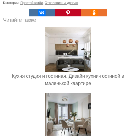
Категории:
Простой котёл
,
Отопления на дровах
Читайте также
Кухня студия и гостиная. Дизайн кухни-гостиной в
маленькой квартире