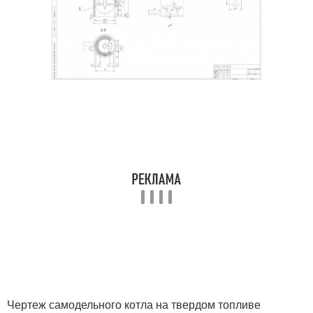
Чертеж самодельного котла на твердом топливе