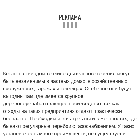
Котлы на твердом топливе длительного горения могут
быть незаменимы в частных домах, в хозяйственных
сооружениях, гаражах и теплицах. Особенно они будут
выгодны там, где имеется крупное
деревоперерабатывающее производство, так как
отходы на таких предприятиях отдают практически
бесплатно. Необходимы эти агрегаты и в местностях, где
бывают регулярные перебои с газоснабжением. У таких
установок есть много преимуществ, но существует и