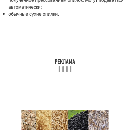
автоматически;
обычные сухие опилки.