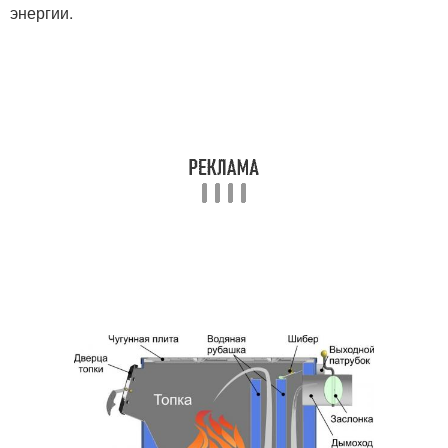
энергии.