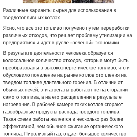
Различные варианты сырья для использования в
твердотопливных котлах
Ясно, что все это топливо получено путем переработки
различных отходов, что решает проблему утилизации на
предприятиях и идет в русле «зеленой» экономики.
В результате деятельности человека образуется
колоссальное количество отходов, которые могут быть
преобразованы в высокоэнергетическое топливо, что и
обусловило появление на рынке котлов отопления на
твердом топливе длительного горения. В отличии от
обычных печей, эти агрегаты работают не на сгорании
самого топлива, а на его расщеплении в результате
нагревания. В рабочей камере таких котлов сгорают
газообразные продукты распада твердого топлива.
Такая схема работы является в несколько раз более
эффективной, чем обычное сжигание органического
топлива. Пиролизный газ, отдает большое количество