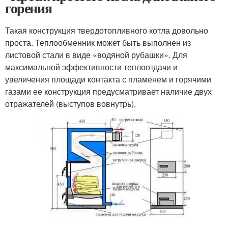
горения
Такая конструкция твердотопливного котла довольно
проста. Теплообменник может быть выполнен из
листовой стали в виде «водяной рубашки». Для
максимальной эффективности теплоотдачи и
увеличения площади контакта с пламенем и горячими
газами ее конструкция предусматривает наличие двух
отражателей (выступов вовнутрь).