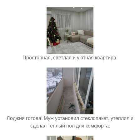
Просторная, светлая и уютная квартира.
Лоджия готова! Муж установил стеклопакет, утеплил и
сделал теплый пол для комфорта.