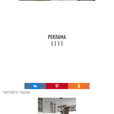
Читайте также