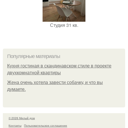
Студия 31 кв.
Популярные материалы
Кухня гостиная в скандинавском стиле в проекте
двухкомнатной квартиры
Жена очень хотела завести собачку, и что вы
думаете.
© 2026 Милый дом
Контакты
Пользовательское соглашение