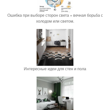
Ошибка при выборе сторон света = вечная борьба с
холодом или светом.
Интересные идеи для стен и пола