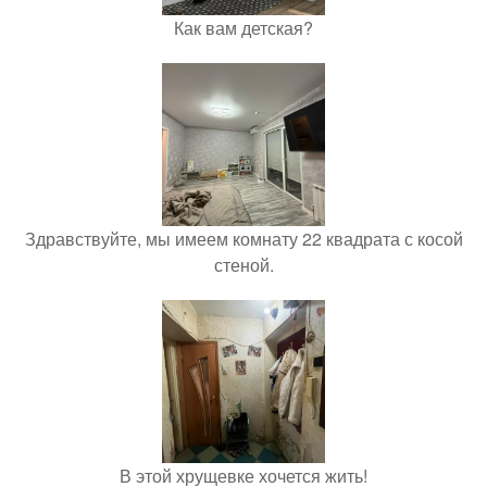
Как вам детская?
Здравствуйте, мы имеем комнату 22 квадрата с косой
стеной.
В этой хрущевке хочется жить!