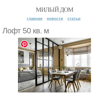
МИЛЫЙ ДОМ
главная
новости
статьи
Лофт 50 кв. м