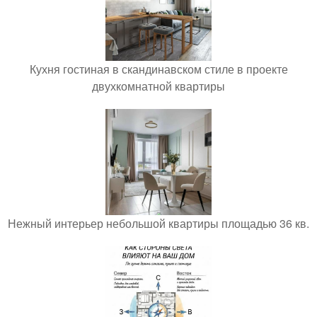
Кухня гостиная в скандинавском стиле в проекте
двухкомнатной квартиры
Нежный интерьер небольшой квартиры площадью 36 кв.