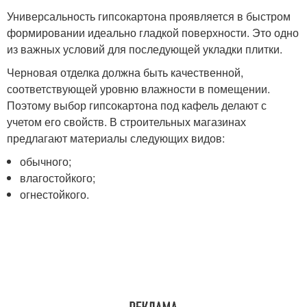
Универсальность гипсокартона проявляется в быстром
формировании идеально гладкой поверхности. Это одно
из важных условий для последующей укладки плитки.
Черновая отделка должна быть качественной,
соответствующей уровню влажности в помещении.
Поэтому выбор гипсокартона под кафель делают с
учетом его свойств. В строительных магазинах
предлагают материалы следующих видов:
обычного;
влагостойкого;
огнестойкого.