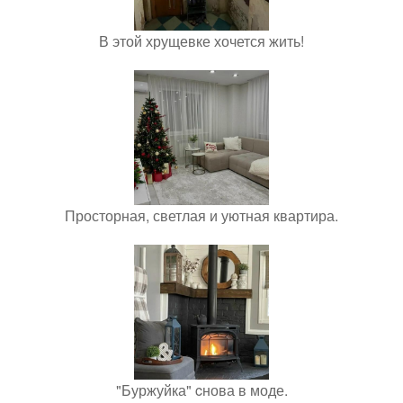
В этой хрущевке хочется жить!
Просторная, светлая и уютная квартира.
"Буржуйка" cнова в моде.