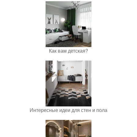
Как вам детская?
Интересные идеи для стен и пола