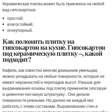
Керамическая плитка может быть приклеена на любой
вид гипсокартона:
простой;
влагостойкий;
огнеупорный.
Как положить плитку на
гипсокартон на кухне. Гипсокартон
под керамическую плитку –, какой
подходит?
Кафель, как известно многим домашним умельцам,
можно укладывать на любые поверхности, которые не
имеют неровностей и перепадов высот. Раньше для
выравнивания основы под плитку применяли гипсовую
и цементно-песчаную штукатурку . Они делали
поверхности ровными. Но далеко не каждый мог
работать с этими составами. Выравнивание стен и