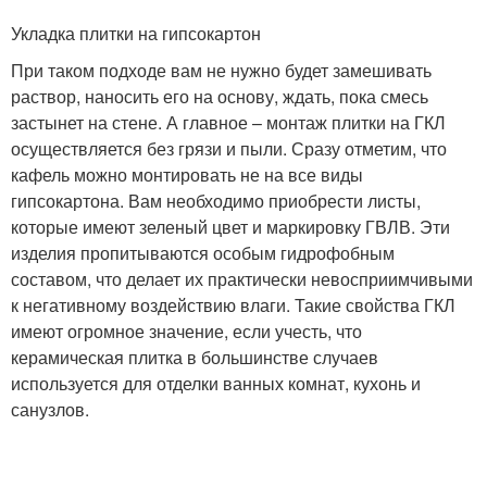
Укладка плитки на гипсокартон
При таком подходе вам не нужно будет замешивать
раствор, наносить его на основу, ждать, пока смесь
застынет на стене. А главное – монтаж плитки на ГКЛ
осуществляется без грязи и пыли. Сразу отметим, что
кафель можно монтировать не на все виды
гипсокартона. Вам необходимо приобрести листы,
которые имеют зеленый цвет и маркировку ГВЛВ. Эти
изделия пропитываются особым гидрофобным
составом, что делает их практически невосприимчивыми
к негативному воздействию влаги. Такие свойства ГКЛ
имеют огромное значение, если учесть, что
керамическая плитка в большинстве случаев
используется для отделки ванных комнат, кухонь и
санузлов.