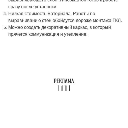
сразу после установки.
Низкая стоимость материала. Работы по
выравниванию стен обойдутся дороже монтажа ГКЛ.
Можно создать декоративный каркас, в который
прячется коммуникация и утепление.