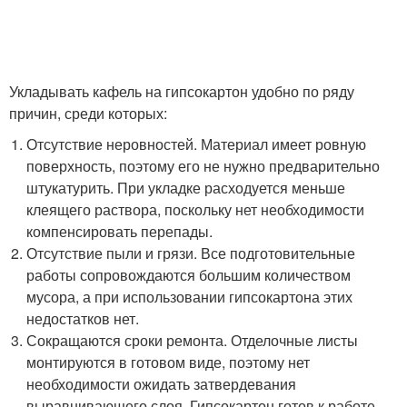
Укладывать кафель на гипсокартон удобно по ряду
причин, среди которых:
Отсутствие неровностей. Материал имеет ровную
поверхность, поэтому его не нужно предварительно
штукатурить. При укладке расходуется меньше
клеящего раствора, поскольку нет необходимости
компенсировать перепады.
Отсутствие пыли и грязи. Все подготовительные
работы сопровождаются большим количеством
мусора, а при использовании гипсокартона этих
недостатков нет.
Сокращаются сроки ремонта. Отделочные листы
монтируются в готовом виде, поэтому нет
необходимости ожидать затвердевания
выравнивающего слоя. Гипсокартон готов к работе