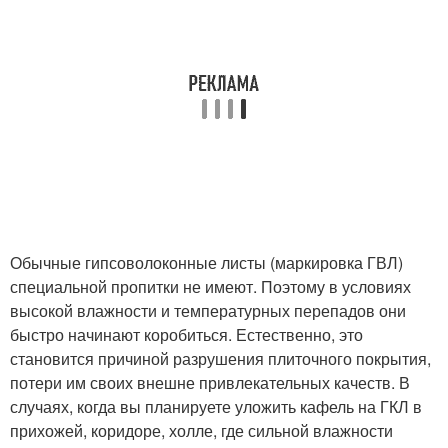
Обычные гипсоволоконные листы (маркировка ГВЛ)
специальной пропитки не имеют. Поэтому в условиях
высокой влажности и температурных перепадов они
быстро начинают коробиться. Естественно, это
становится причиной разрушения плиточного покрытия,
потери им своих внешне привлекательных качеств. В
случаях, когда вы планируете уложить кафель на ГКЛ в
прихожей, коридоре, холле, где сильной влажности