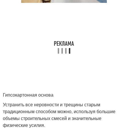
Гипсокартонная основа
Устранить все неровности и трещины старым
традиционным способом можно, используя большие
объемы строительных смесей и значительные
физические усилия.