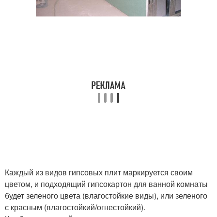
Каждый из видов гипсовых плит маркируется своим
цветом, и подходящий гипсокартон для ванной комнаты
будет зеленого цвета (влагостойкие виды), или зеленого
с красным (влагостойкий/огнестойкий).