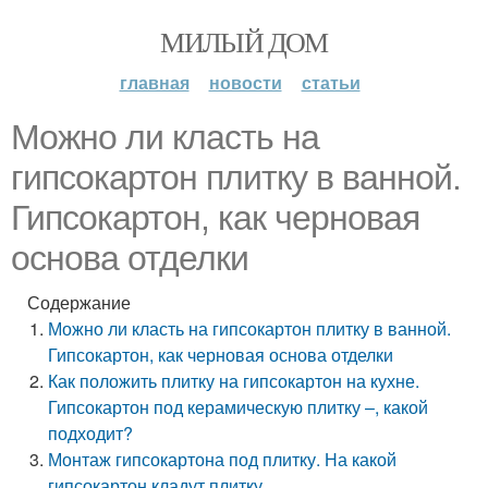
МИЛЫЙ ДОМ
главная
новости
статьи
Можно ли класть на
гипсокартон плитку в ванной.
Гипсокартон, как черновая
основа отделки
Содержание
Можно ли класть на гипсокартон плитку в ванной.
Гипсокартон, как черновая основа отделки
Как положить плитку на гипсокартон на кухне.
Гипсокартон под керамическую плитку –, какой
подходит?
Монтаж гипсокартона под плитку. На какой
гипсокартон кладут плитку