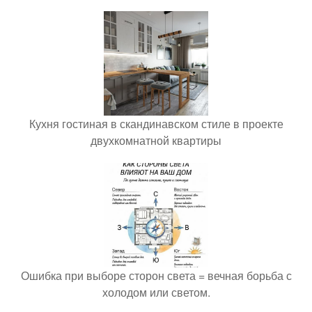
Кухня гостиная в скандинавском стиле в проекте
двухкомнатной квартиры
Ошибка при выборе сторон света = вечная борьба с
холодом или светом.