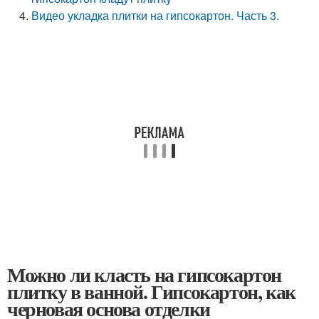
Видео укладка плитки на гипсокартон. Часть 3.
Можно ли класть на гипсокартон
плитку в ванной. Гипсокартон, как
черновая основа отделки