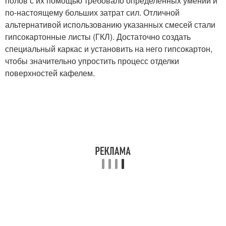
полов с их помощью требовало определенных умений и
по-настоящему больших затрат сил. Отличной
альтернативой использованию указанных смесей стали
гипсокартонные листы (ГКЛ). Достаточно создать
специальный каркас и установить на него гипсокартон,
чтобы значительно упростить процесс отделки
поверхностей кафелем.