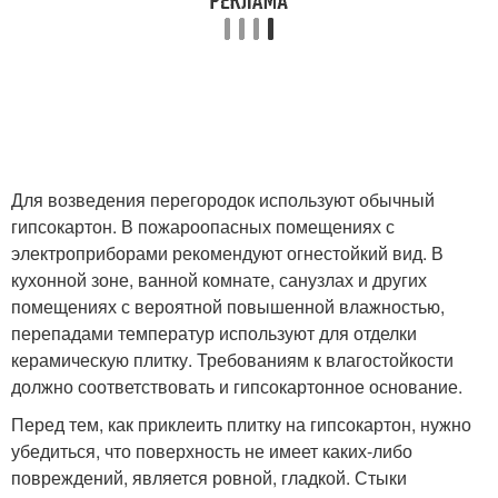
Для возведения перегородок используют обычный
гипсокартон. В пожароопасных помещениях с
электроприборами рекомендуют огнестойкий вид. В
кухонной зоне, ванной комнате, санузлах и других
помещениях с вероятной повышенной влажностью,
перепадами температур используют для отделки
керамическую плитку. Требованиям к влагостойкости
должно соответствовать и гипсокартонное основание.
Перед тем, как приклеить плитку на гипсокартон, нужно
убедиться, что поверхность не имеет каких-либо
повреждений, является ровной, гладкой. Стыки