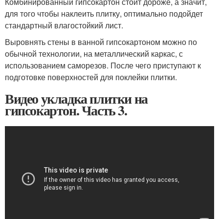
Комбинированный гипсокартон стоит дороже, а значит,
для того чтобы наклеить плитку, оптимально подойдет
стандартный влагостойкий лист.
Выровнять стены в ванной гипсокартоном можно по
обычной технологии, на металлический каркас, с
использованием саморезов. После чего приступают к
подготовке поверхностей для поклейки плитки.
Видео укладка плитки на
гипсокартон. Часть 3.