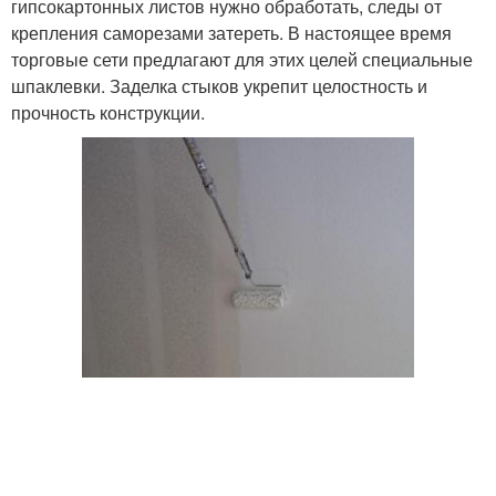
гипсокартонных листов нужно обработать, следы от
крепления саморезами затереть. В настоящее время
торговые сети предлагают для этих целей специальные
шпаклевки. Заделка стыков укрепит целостность и
прочность конструкции.