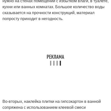
нужно на стенах помещений с избытком влаги, в туалете,
кухни или ванных комнатах. Большое количество воды
сказывается на прочности конструкций, материал
попросту приходит в негодность.
Во-вторых, наклейка плитки на гипсокартон в ванной
сопряжена с использованием клеевой смеси