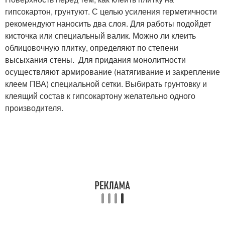
гипсокартон, грунтуют. С целью усиления герметичности
рекомендуют наносить два слоя. Для работы подойдет
кисточка или специальный валик. Можно ли клеить
облицовочную плитку, определяют по степени
высыхания стены. Для придания монолитности
осуществляют армирование (натягивание и закрепление
клеем ПВА) специальной сетки. Выбирать грунтовку и
клеящий состав к гипсокартону желательно одного
производителя.