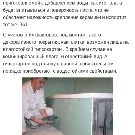
приготовляемой с добавлением воды, как итог влага
будет впитываться в поверхность листа, что не
обеспечит надежность крепления керамики и испортит
тот же ГКЛ.
С учетом этих факторов, под монтаж такого
декоративного покрытия, как плитка, возможен лишь на
влагостойкий гипсокартон . В крайнем случае на
комбинированный влаго- и огнестойкий вид. А
гипсокартон под плитку в ванной в обязательном
порядке приобретают с водостойкими свойствами.