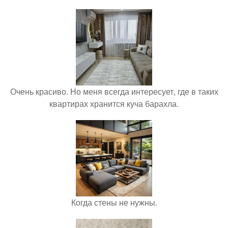
Очень красиво. Но меня всегда интересует, где в таких
квартирах хранится куча барахла.
Когда стены не нужны.