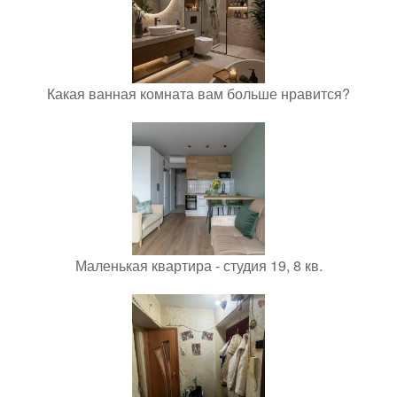
Какая ванная комната вам больше нравится?
Маленькая квартира - студия 19, 8 кв.