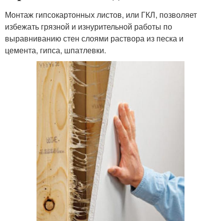
Монтаж гипсокартонных листов, или ГКЛ, позволяет
избежать грязной и изнурительной работы по
выравниванию стен слоями раствора из песка и
цемента, гипса, шпатлевки.