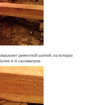
 накрывают цементной шапкой, на которую
более 4–5 сантиметров.