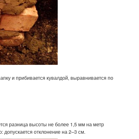
шапку и прибивается кувалдой, выравнивается по
ется разница высоты не более 1,5 мм на метр
: допускается отклонение на 2–3 см.