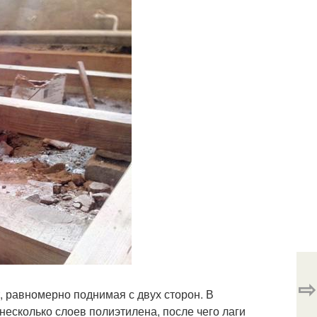
⇨
, равномерно поднимая с двух сторон. В
есколько слоев полиэтилена, после чего лаги