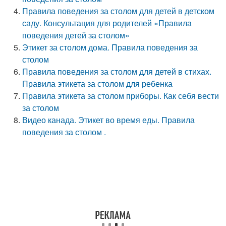
Правила поведения за столом для детей в детском
саду. Консультация для родителей «Правила
поведения детей за столом»
Этикет за столом дома. Правила поведения за
столом
Правила поведения за столом для детей в стихах.
Правила этикета за столом для ребенка
Правила этикета за столом приборы. Как себя вести
за столом
Видео канада. Этикет во время еды. Правила
поведения за столом .