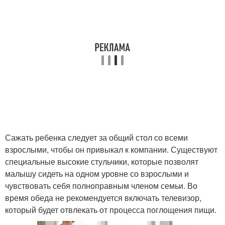
Сажать ребенка следует за общий стол со всеми
взрослыми, чтобы он привыкал к компании. Существуют
специальные высокие стульчики, которые позволят
малышу сидеть на одном уровне со взрослыми и
чувствовать себя полноправным членом семьи. Во
время обеда не рекомендуется включать телевизор,
который будет отвлекать от процесса поглощения пищи.