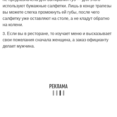
используют бумажные салфетки. Лишь в конце трапезы
вы можете слегка промокнуть ей губы, после чего
салфетку уже оставляют на столе, а не кладут обратно
на колени.
3. Если вы в ресторане, то изучает меню и высказывает
свои пожелания сначала женщина, а заказ официанту
делает мужчина.