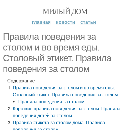
МИЛЫЙ ДОМ
главная
новости
статьи
Правила поведения за
столом и во время еды.
Столовый этикет. Правила
поведения за столом
Содержание
Правила поведения за столом и во время еды.
Столовый этикет. Правила поведения за столом
Правила поведения за столом
Короткие правила поведения за столом. Правила
поведения детей за столом
Правила этикета за столом дома. Правила
поведения за столом