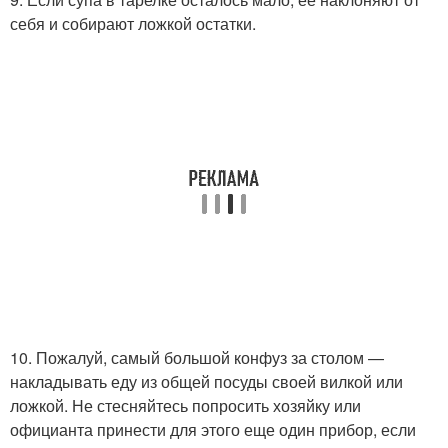
себя и собирают ложкой остатки.
10. Пожалуй, самый большой конфуз за столом —
накладывать еду из общей посуды своей вилкой или
ложкой. Не стесняйтесь попросить хозяйку или
официанта принести для этого еще один прибор, если