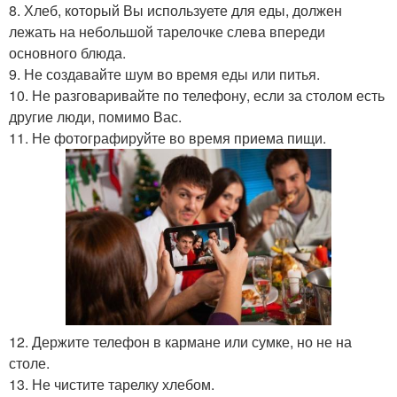
8. Хлеб, который Вы используете для еды, должен
лежать на небольшой тарелочке слева впереди
основного блюда.
9. Не создавайте шум во время еды или питья.
10. Не разговаривайте по телефону, если за столом есть
другие люди, помимо Вас.
11. Не фотографируйте во время приема пищи.
12. Держите телефон в кармане или сумке, но не на
столе.
13. Не чистите тарелку хлебом.