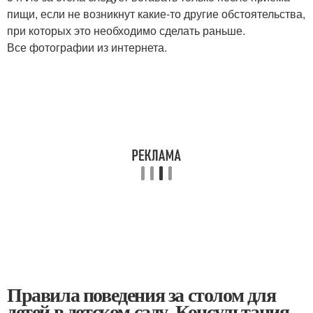
пищи, если не возникнут какие-то другие обстоятельства,
при которых это необходимо сделать раньше.
Все фотографии из интернета.
Правила поведения за столом для
детей в детском саду. Консультация