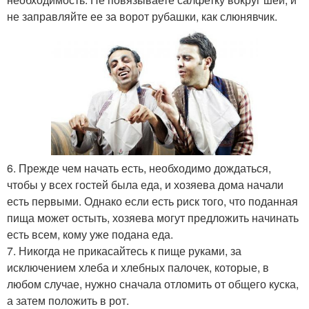
не заправляйте ее за ворот рубашки, как слюнявчик.
6. Прежде чем начать есть, необходимо дождаться,
чтобы у всех гостей была еда, и хозяева дома начали
есть первыми. Однако если есть риск того, что поданная
пища может остыть, хозяева могут предложить начинать
есть всем, кому уже подана еда.
7. Никогда не прикасайтесь к пище руками, за
исключением хлеба и хлебных палочек, которые, в
любом случае, нужно сначала отломить от общего куска,
а затем положить в рот.