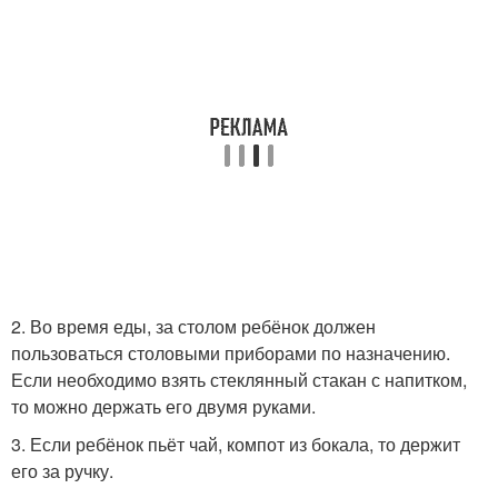
2. Во время еды, за столом ребёнок должен
пользоваться столовыми приборами по назначению.
Если необходимо взять стеклянный стакан с напитком,
то можно держать его двумя руками.
3. Если ребёнок пьёт чай, компот из бокала, то держит
его за ручку.