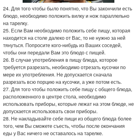
24. Для того чтобы было понятно, что Вы закончили есть
блюдо, необходимо положить вилку и нож параллельно
на тарелку.
25. Если Вам необходимо положить себе пищу, которая
находится на столе далеко от Вас, то не нужно за ней
тянуться. Попросите кого-нибудь из Ваших соседей,
чтобы они передали Вам это блюдо с пищей.
26. В случае употребления в пищу блюда, которое
требуется разрезать, необходимо отрезать кусочки по
мере их употребления. Не допускается сначала
разрезать всю порцию на кусочки, а уже потом есть.
27. Для того чтобы положить себе пищу с общего блюда,
расположенного в центре стола, необходимо
использовать приборы, которые лежат на этом блюде, не
допускается использовать свои приборы.
28. Не накладывайте себе пищи из общего блюда более
того, чем Вы сможете съесть, чтобы после окончания
еды у Вас ничего не оставалось на тарелке.