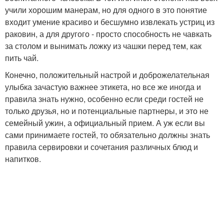
учили хорошим манерам, но для одного в это понятие
входит умение красиво и бесшумно извлекать устриц из
раковин, а для другого - просто способность не чавкать
за столом и вынимать ложку из чашки перед тем, как
пить чай.
Конечно, положительный настрой и доброжелательная
улыбка зачастую важнее этикета, но все же иногда и
правила знать нужно, особенно если среди гостей не
только друзья, но и потенциальные партнеры, и это не
семейный ужин, а официальный прием. А уж если вы
сами принимаете гостей, то обязательно должны знать
правила сервировки и сочетания различных блюд и
напитков.