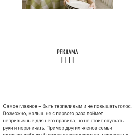
Самое главное – быть терпеливым и не повышать голос.
Возможно, малыш не с первого раза поймет
непривычные для него правила, но не стоит опускать
руки и нервничать. Пример других членов семьи
поможет ребенку быстрее адаптироваться и правильно