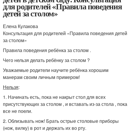
для родителей «Правила поведения
детей за столом»
Елена Кулакова
Консультация для родителей «Правила поведения детей
за столом»
Правила поведения ребёнка за столом .
Чего нельзя делать ребёнку за столом ?
Уважаемые родители научите ребёнка хорошим
манерам своим личным примером!
Нельзя
:
1. Начинать есть, пока не накрыт стол для всех
присутствующих за столом , и вставать из-за стола , пока
все не поели.
2. Облизывать нож! Брать острые столовые приборы
(нож, вилку) в рот и держать их во рту.