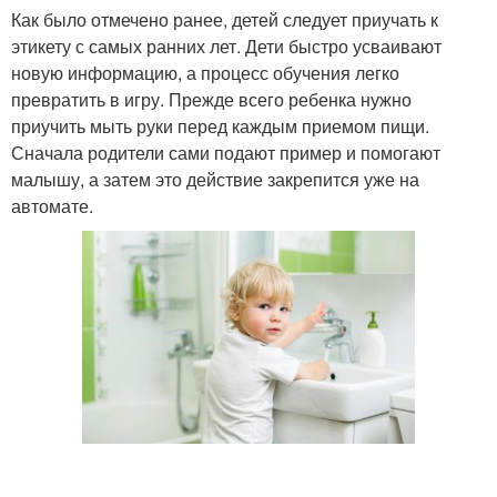
Как было отмечено ранее, детей следует приучать к
этикету с самых ранних лет. Дети быстро усваивают
новую информацию, а процесс обучения легко
превратить в игру. Прежде всего ребенка нужно
приучить мыть руки перед каждым приемом пищи.
Сначала родители сами подают пример и помогают
малышу, а затем это действие закрепится уже на
автомате.