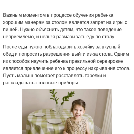
Важным моментом в процессе обучения ребенка
хорошим манерам за столом является запрет на игры с
пищей. Нужно объяснить детям, что такое поведение
неприемлемо, и нельзя размазывать еду по столу.
После еды нужно поблагодарить хозяйку за вкусный
обед и попросить разрешения выйти из-за стола. Одним
из способов научить ребенка правильной сервировке
является привлечение его к процессу накрывания стола.
Пусть малыш помогает расставлять тарелки и
раскладывать столовые приборы.