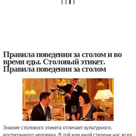
Правила поведения за столом и во
время еды. Столовый этикет.
Правила поведения за столом
Знание столового этикета отличает культурного,
воспитанного человека. В той или иной степени нас всех