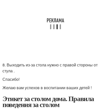
8. Выходить из-за стола нужно с правой стороны от
стула .
Спасибо!
Желаю вам успехов в воспитании ваших детей !
Этикет за столом дома. Правила
поведения за столом