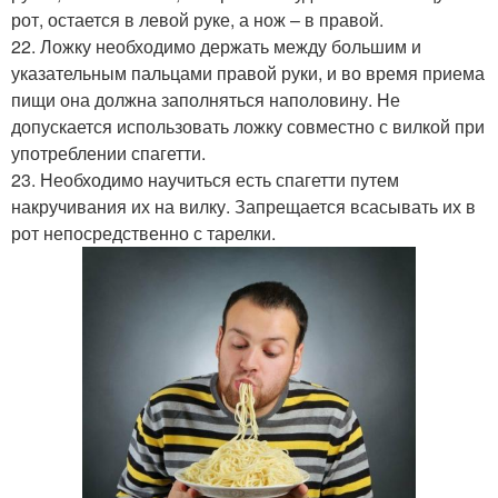
рот, остается в левой руке, а нож – в правой.
22. Ложку необходимо держать между большим и
указательным пальцами правой руки, и во время приема
пищи она должна заполняться наполовину. Не
допускается использовать ложку совместно с вилкой при
употреблении спагетти.
23. Необходимо научиться есть спагетти путем
накручивания их на вилку. Запрещается всасывать их в
рот непосредственно с тарелки.