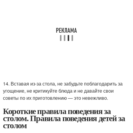
14. Вставая из-за стола, не забудьте поблагодарить за
угощение, не критикуйте блюда и не давайте свои
советы по их приготовлению — это невежливо.
Короткие правила поведения за
столом. Правила поведения детей за
столом