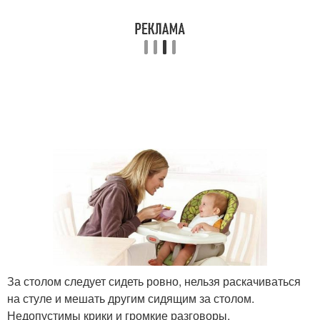
За столом следует сидеть ровно, нельзя раскачиваться
на стуле и мешать другим сидящим за столом.
Недопустимы крики и громкие разговоры.