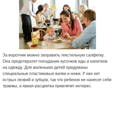
За воротник можно заправить текстильную салфетку.
Она предотвратит попадание кусочков еды и напитков
на одежду. Для маленьких детей придуманы
специальные пластиковые вилки и ножи. У них нет
острых лезвий и зубцов, так что ребенок не нанесет себе
травмы, а яркая расцветка привлечет интерес.