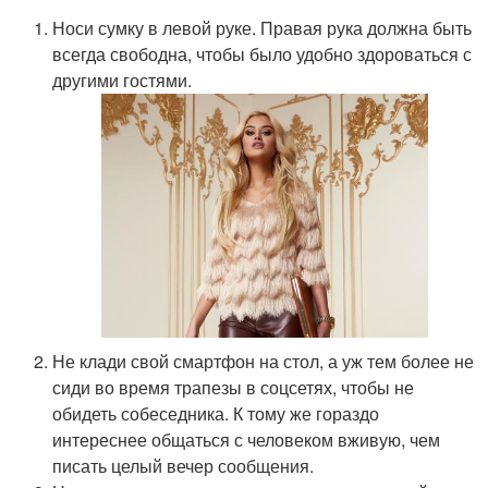
Носи сумку в левой руке. Правая рука должна быть
всегда свободна, чтобы было удобно здороваться с
другими гостями.
Не клади свой смартфон на стол, а уж тем более не
сиди во время трапезы в соцсетях, чтобы не
обидеть собеседника. К тому же гораздо
интереснее общаться с человеком вживую, чем
писать целый вечер сообщения.