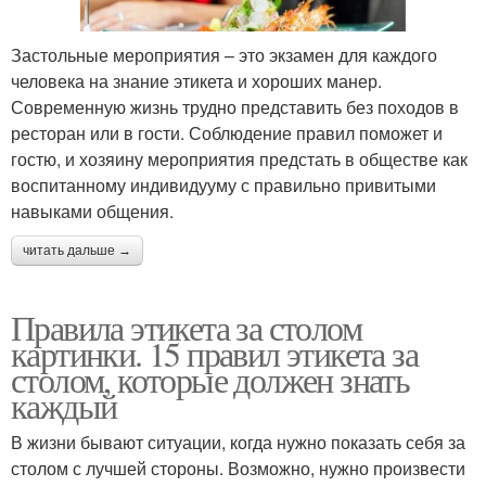
Застольные мероприятия – это экзамен для каждого
человека на знание этикета и хороших манер.
Современную жизнь трудно представить без походов в
ресторан или в гости. Соблюдение правил поможет и
гостю, и хозяину мероприятия предстать в обществе как
воспитанному индивидууму с правильно привитыми
навыками общения.
читать дальше →
Правила этикета за столом
картинки. 15 правил этикета за
столом, которые должен знать
каждый
В жизни бывают ситуации, когда нужно показать себя за
столом с лучшей стороны. Возможно, нужно произвести