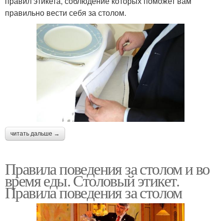
правил этикета, соблюдение которых поможет вам
правильно вести себя за столом.
читать дальше →
Правила поведения за столом и во
время еды. Столовый этикет.
Правила поведения за столом