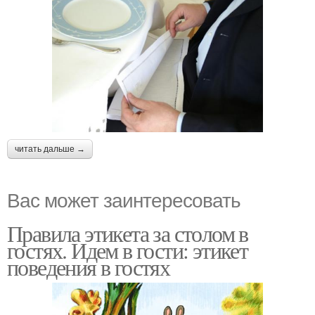
читать дальше →
Вас может заинтересовать
Правила этикета за столом в
гостях. Идем в гости: этикет
поведения в гостях