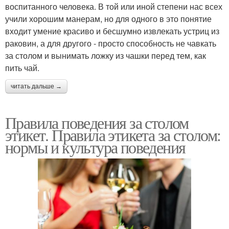
воспитанного человека. В той или иной степени нас всех
учили хорошим манерам, но для одного в это понятие
входит умение красиво и бесшумно извлекать устриц из
раковин, а для другого - просто способность не чавкать
за столом и вынимать ложку из чашки перед тем, как
пить чай.
читать дальше →
Правила поведения за столом
этикет. Правила этикета за столом:
нормы и культура поведения