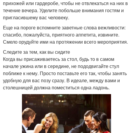
прихожей или гардеробе, чтобы не отвлекаться на них в
течение вечера. Уделите побольше внимания гостям и
пригласившему вас человеку.
Еще на пороге вспомните заветные слова вежливости:
спасибо, пожалуйста, приятного аппетита, извините.
Смело орудуйте ими на протяжении всего мероприятия.
Следите за тем, как вы сидите
Когда вы присаживаетесь за стол, будь то в самом
начале ужина или в середине, не пододвигайте стул
поближе к нему. Просто поставьте его так, чтобы занять
удобную для вас позу сразу. В идеале, между вами и
столешницей должна поместиться одна ладонь.