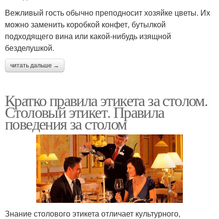
Вежливый гость обычно преподносит хозяйке цветы. Их
можно заменить коробкой конфет, бутылкой
подходящего вина или какой-нибудь изящной
безделушкой.
читать дальше →
Кратко правила этикета за столом.
Столовый этикет. Правила
поведения за столом
Знание столового этикета отличает культурного,