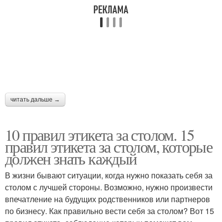
читать дальше →
10 правил этикета за столом. 15
правил этикета за столом, которые
должен знать каждый
В жизни бывают ситуации, когда нужно показать себя за
столом с лучшей стороны. Возможно, нужно произвести
впечатление на будущих родственников или партнеров
по бизнесу. Как правильно вести себя за столом? Вот 15