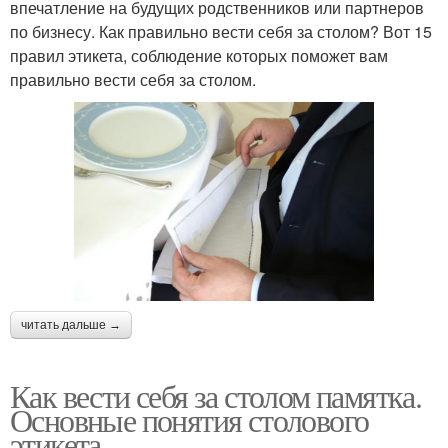
впечатление на будущих родственников или партнеров
по бизнесу. Как правильно вести себя за столом? Вот 15
правил этикета, соблюдение которых поможет вам
правильно вести себя за столом.
читать дальше →
Как вести себя за столом памятка.
Основные понятия столового
этикета