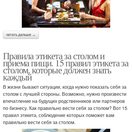
читать дальше →
Правила этикета за столом и
приема пищи. 15 правил этикета за
столом, которые должен знать
каждый
В жизни бывают ситуации, когда нужно показать себя за
столом с лучшей стороны. Возможно, нужно произвести
впечатление на будущих родственников или партнеров
по бизнесу. Как правильно вести себя за столом? Вот 15
правил этикета, соблюдение которых поможет вам
правильно вести себя за столом.