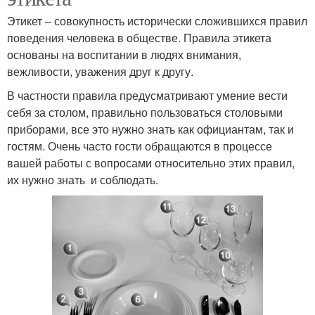
Этикет – совокупность исторически сложившихся правил
поведения человека в обществе. Правила этикета
основаны на воспитании в людях внимания,
вежливости, уважения друг к другу.
В частности правила предусматривают умение вести
себя за столом, правильно пользоваться столовыми
приборами, все это нужно знать как официантам, так и
гостям. Очень часто гости обращаются в процессе
вашей работы с вопросами относительно этих правил,
их нужно знать и соблюдать.