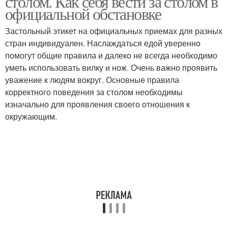
столом. Как себя вести за столом в
официальной обстановке
Застольный этикет на официальных приемах для разных
стран индивидуален. Наслаждаться едой уверенно
помогут общие правила и далеко не всегда необходимо
уметь использовать вилку и нож. Очень важно проявить
уважение к людям вокруг. Основные правила
корректного поведения за столом необходимы
изначально для проявления своего отношения к
окружающим.