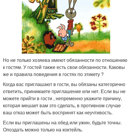
Но не только хозяева имеют обязанности по отношению
к гостям. У гостей также есть свои обязанности. Каковы
же и правила поведения в гостях по этикету ?
Когда вас приглашают в гости, вы обязаны категорично
ответить, принимаете приглашение или нет. Если вы не
можете прийти в гости , непременно укажите причину,
которая мешает вам это сделать, в противном случае
ваш отказ может быть воспринят как неучтивость.
Если вы приглашены на обед или ужин, будьте точны.
Опоздать можно только на коктейль.