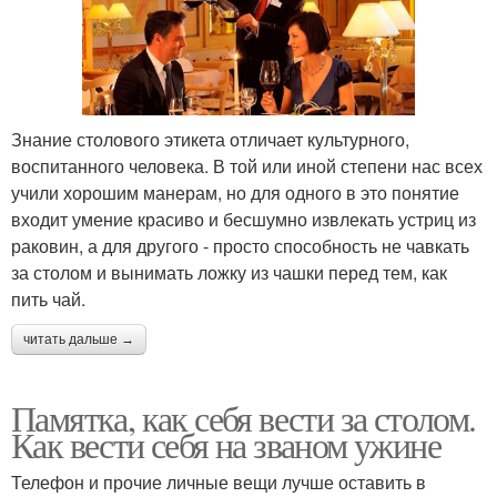
Знание столового этикета отличает культурного,
воспитанного человека. В той или иной степени нас всех
учили хорошим манерам, но для одного в это понятие
входит умение красиво и бесшумно извлекать устриц из
раковин, а для другого - просто способность не чавкать
за столом и вынимать ложку из чашки перед тем, как
пить чай.
читать дальше →
Памятка, как себя вести за столом.
Как вести себя на званом ужине
Телефон и прочие личные вещи лучше оставить в