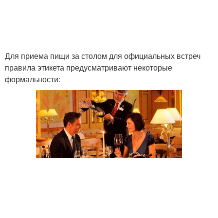
Для приема пищи за столом для официальных встреч
правила этикета предусматривают некоторые
формальности: