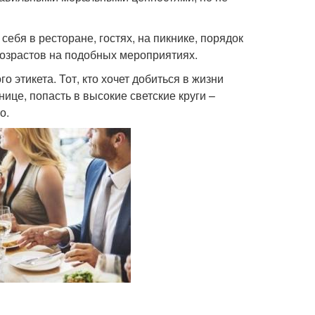
 себя в ресторане, гостях, на пикнике, порядок
озрастов на подобных мероприятиях.
 этикета. Тот, кто хочет добиться в жизни
це, попасть в высокие светские круги –
о.