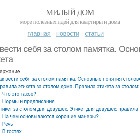
МИЛЫЙ ДОМ
море полезных идей для квартиры и дома
главная
новости
статьи
 вести себя за столом памятка. Осн
кета
ержание
ак вести себя за столом памятка. Основные понятия столов
равила этикета за столом дома. Правила этикета за столом
Что это такое?
Нормы и предписания
тикет за столом для девушек. Этикет для девушек: правила
На чем основываются хорошие манеры?
Речь
В гостях