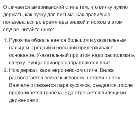
Отличается американский стиль тем, что вилку нужно
держать, как ручку для письма. Как правильно
пользоваться во время еды вилкой и ножом в этом
случае, читайте ниже:
Рукоятка обхватывается большим и указательным
пальцем, средний и большой придерживают
основание. Указательный при этом надо расположить
сверху. Зубцы прибора направляются вниз.
Нож держат, как в европейском стиле. Вилка
располагается ближе к человеку, нежели к ножу.
Вначале отрезается пара кусочков, съедается, после
продолжается трапеза. Еда отрезается пилящими
движениями.