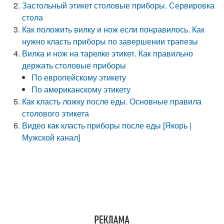
Застольный этикет столовые приборы. Сервировка
стола
Как положить вилку и нож если понравилось. Как
нужно класть приборы по завершении трапезы
Вилка и нож на тарелке этикет. Как правильно
держать столовые приборы
По европейскому этикету
По американскому этикету
Как класть ложку после еды. Основные правила
столового этикета
Видео как класть приборы после еды [Якорь |
Мужской канал]