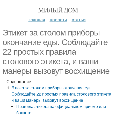
МИЛЫЙ ДОМ
главная
новости
статьи
Этикет за столом приборы
окончание еды. Соблюдайте
22 простых правила
столового этикета, и ваши
манеры вызовут восхищение
Содержание
Этикет за столом приборы окончание еды.
Соблюдайте 22 простых правила столового этикета,
и ваши манеры вызовут восхищение
Правила этикета на официальном приеме или
банкете