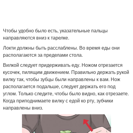
Чтобы удобно было есть, указательные пальцы
направляются вниз к тарелке.
Локти должны быть расслаблены. Во время еды они
располагаются за пределами стола.
Вилкой следует придерживать еду. Ножом отрезается
кусочек, пилящим движением. Правильно держать рукой
вилку так, чтобы зубцы были направлены к вам. Нож
располагается подальше, следует держать его под
углом. Только следите, чтобы было видно, как отрезаете.
Когда приподнимаете вилку с едой ко рту, зубчики
направлены вниз.