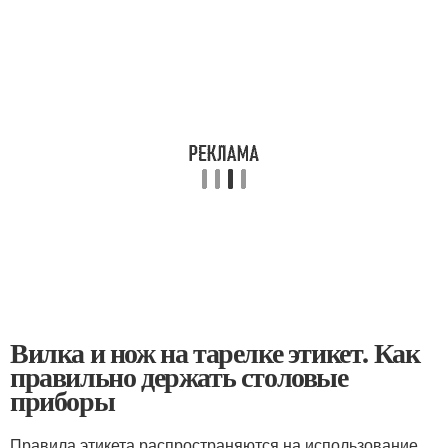
Вилка и нож на тарелке этикет. Как
правильно держать столовые
приборы
Правила этикета распространяются на использование