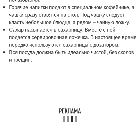
Горячие напитки подают в специальном кофейнике, а
чашки сразу ставятся на стол. Под чашку следует
класть небольшое блюдце, а рядом – чайную ложку.
Сахар насыпается в сахарницу. Вместе с ней
подается сервировочная ложечка. В настоящее время
нередко используются сахарницы с дозатором.
Вся посуда должна быть идеально чистой, без сколов
и трещин.