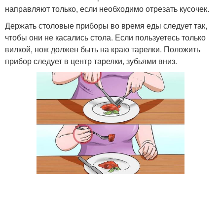
направляют только, если необходимо отрезать кусочек.
Держать столовые приборы во время еды следует так,
чтобы они не касались стола. Если пользуетесь только
вилкой, нож должен быть на краю тарелки. Положить
прибор следует в центр тарелки, зубьями вниз.