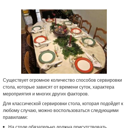
Существует огромное количество способов сервировки
стола, которые зависят от времени суток, характера
мероприятия и многих других факторов.
Для классической сервировки стола, которая подойдет к
любому случаю, можно воспользоваться следующими
правилами:
На столе обязательно должна присутствовать