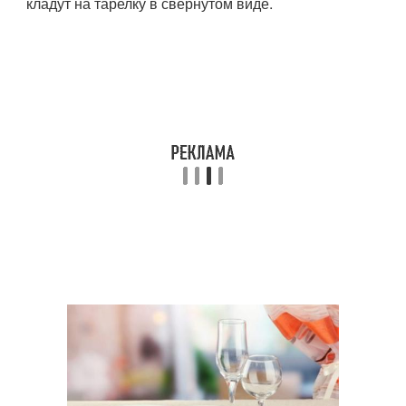
кладут на тарелку в свернутом виде.