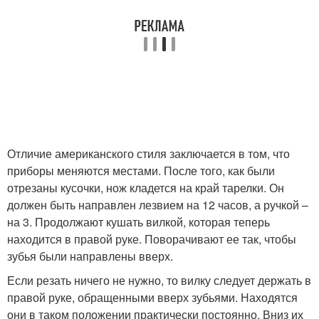
Отличие американского стиля заключается в том, что
приборы меняются местами. После того, как были
отрезаны кусочки, нож кладется на край тарелки. Он
должен быть направлен лезвием на 12 часов, а ручкой –
на 3. Продолжают кушать вилкой, которая теперь
находится в правой руке. Поворачивают ее так, чтобы
зубья были направлены вверх.
Если резать ничего не нужно, то вилку следует держать в
правой руке, обращенными вверх зубьями. Находятся
они в таком положении практически постоянно. Вниз их