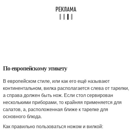
По европейскому этикету
В европейском стиле, или как его ещё называют
континентальном, вилка располагается слева от тарелки,
а справа должен быть нож. Если стол сервирован
несколькими приборами, то крайняя применяется для
салатов, а, расположенная ближе к тарелке для
основного блюда.
Как правильно пользоваться ножом и вилкой: