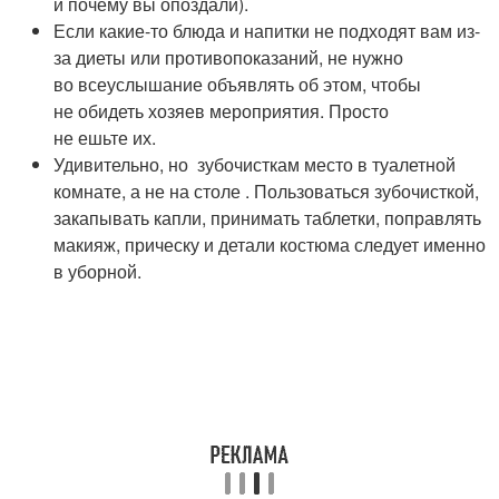
и почему вы опоздали).
Если какие-то блюда и напитки не подходят вам из-
за диеты или противопоказаний, не нужно
во всеуслышание объявлять об этом, чтобы
не обидеть хозяев мероприятия. Просто
не ешьте их.
Удивительно, но зубочисткам место в туалетной
комнате, а не на столе . Пользоваться зубочисткой,
закапывать капли, принимать таблетки, поправлять
макияж, прическу и детали костюма следует именно
в уборной.