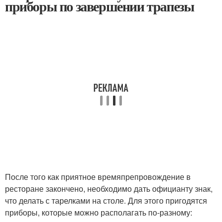
приборы по завершении трапезы
После того как приятное времяпрепровождение в
ресторане закончено, необходимо дать официанту знак,
что делать с тарелками на столе. Для этого пригодятся
приборы, которые можно располагать по-разному: