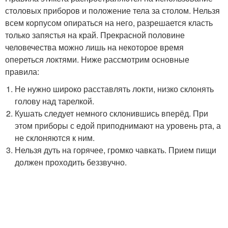
столовых приборов и положение тела за столом. Нельзя
всем корпусом опираться на него, разрешается класть
только запястья на край. Прекрасной половине
человечества можно лишь на некоторое время
опереться локтями. Ниже рассмотрим основные
правила:
Не нужно широко расставлять локти, низко склонять
голову над тарелкой.
Кушать следует немного склонившись вперёд. При
этом приборы с едой приподнимают на уровень рта, а
не склоняются к ним.
Нельзя дуть на горячее, громко чавкать. Прием пищи
должен проходить беззвучно.