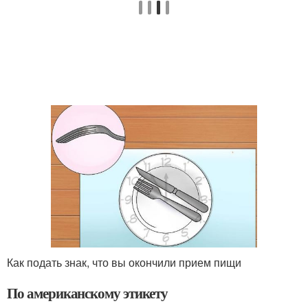
Как подать знак, что вы окончили прием пищи
По американскому этикету