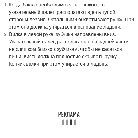
Когда блюдо необходимо есть с ножом, то
указательный палец располагают вдоль тупой
стороны лезвия. Остальными обхватывают ручку. При
этом она должна упираться в основание ладони.
Вилка в левой руке, зубчики направлены вниз.
Указательный палец располагается на задней части,
не слишком близко к зубчикам, чтобы не касаться
пищи. Кисть должна полностью скрывать ручку.
Кончик вилки при этом упирается в ладонь.