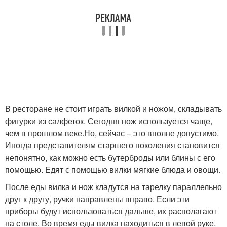
В ресторане не стоит играть вилкой и ножом, складывать
фигурки из салфеток. Сегодня нож используется чаще,
чем в прошлом веке.Но, сейчас – это вполне допустимо.
Иногда представителям старшего поколения становится
непонятно, как можно есть бутерброды или блины с его
помощью. Едят с помощью вилки мягкие блюда и овощи.
После еды вилка и нож кладутся на тарелку параллельно
друг к другу, ручки направлены вправо. Если эти
приборы будут использоваться дальше, их располагают
на столе. Во время еды вилка находиться в левой руке,