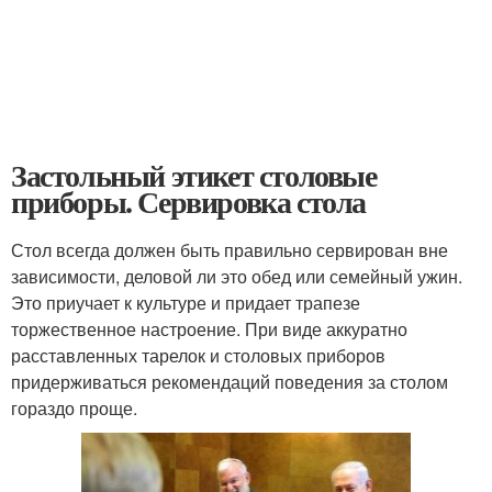
Застольный этикет столовые
приборы. Сервировка стола
Стол всегда должен быть правильно сервирован вне
зависимости, деловой ли это обед или семейный ужин.
Это приучает к культуре и придает трапезе
торжественное настроение. При виде аккуратно
расставленных тарелок и столовых приборов
придерживаться рекомендаций поведения за столом
гораздо проще.