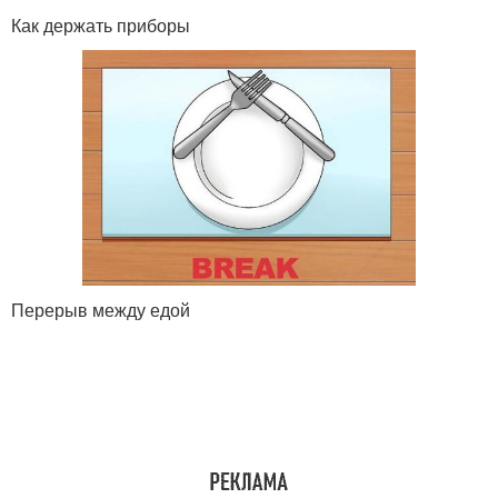
Как держать приборы
Перерыв между едой