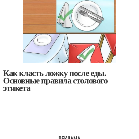
Как класть ложку после еды.
Основные правила столового
этикета