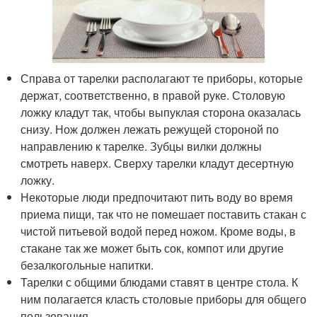
Справа от тарелки располагают те приборы, которые
держат, соответственно, в правой руке. Столовую
ложку кладут так, чтобы выпуклая сторона оказалась
снизу. Нож должен лежать режущей стороной по
направлению к тарелке. Зубцы вилки должны
смотреть наверх. Сверху тарелки кладут десертную
ложку.
Некоторые люди предпочитают пить воду во время
приема пищи, так что не помешает поставить стакан с
чистой питьевой водой перед ножом. Кроме воды, в
стакане так же может быть сок, компот или другие
безалкогольные напитки.
Тарелки с общими блюдами ставят в центре стола. К
ним полагается класть столовые приборы для общего
пользования.