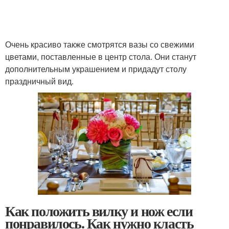
Очень красиво также смотрятся вазы со свежими
цветами, поставленные в центр стола. Они станут
дополнительным украшением и придадут столу
праздничный вид.
Как положить вилку и нож если
понравилось. Как нужно класть