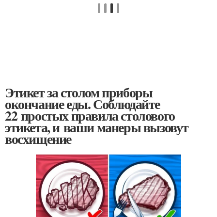
Этикет за столом приборы
окончание еды. Соблюдайте
22 простых правила столового
этикета, и ваши манеры вызовут
восхищение