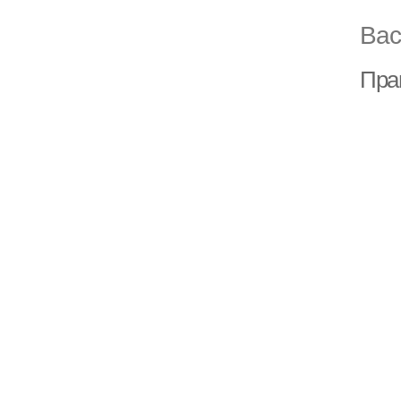
Вас
Прав