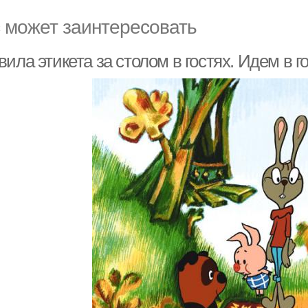
 может заинтересовать
ила этикета за столом в гостях. Идем в го