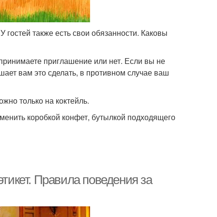
У гостей также есть свои обязанности. Каковы
 принимаете приглашение или нет. Если вы не
шает вам это сделать, в противном случае ваш
ожно только на коктейль.
менить коробкой конфет, бутылкой подходящего
этикет. Правила поведения за