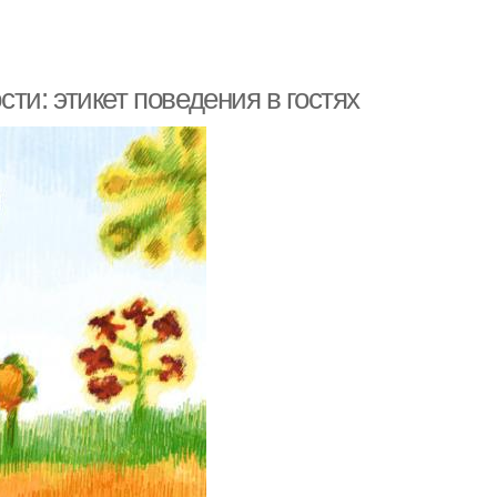
сти: этикет поведения в гостях