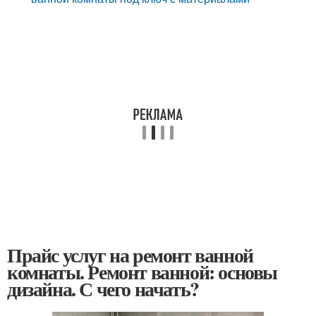
Прайс услуг на ремонт ванной
комнаты. Ремонт ванной: основы
дизайна. С чего начать?