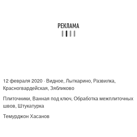
12 февраля 2020 · Видное, Лыткарино, Развилка,
Красногвардейская, Зябликово
Плиточники, Ванная под ключ, Обработка межплиточных
швов, Штукатурка
Темурджон Хасанов