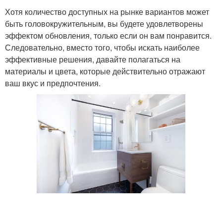
Хотя количество доступных на рынке вариантов может
быть головокружительным, вы будете удовлетворены
эффектом обновления, только если он вам понравится.
Следовательно, вместо того, чтобы искать наиболее
эффективные решения, давайте полагаться на
материалы и цвета, которые действительно отражают
ваш вкус и предпочтения.