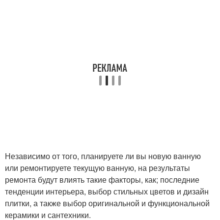
Независимо от того, планируете ли вы новую ванную
или ремонтируете текущую ванную, на результаты
ремонта будут влиять такие факторы, как; последние
тенденции интерьера, выбор стильных цветов и дизайн
плитки, а также выбор оригинальной и функциональной
керамики и сантехники.