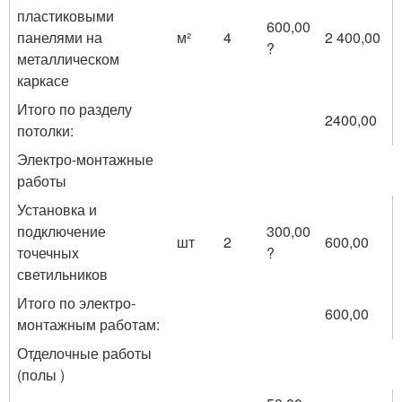
пластиковыми
600,00
панелями на
м²
4
2 400,00
?
металлическом
каркасе
Итого по разделу
2400,00
потолки:
Электро-монтажные
работы
Установка и
подключение
300,00
шт
2
600,00
точечных
?
светильников
Итого по электро-
600,00
монтажным работам:
Отделочные работы
(полы )