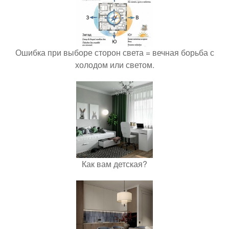
Ошибка при выборе сторон света = вечная борьба с
холодом или светом.
Как вам детская?