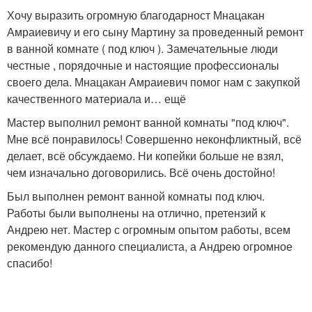
Хочу выразить огромную благодарност Мнацакан
Амраиевичу и его сыну Мартину за проведенный ремонт
в ванной комнате ( под ключ ). Замечательные люди
честные , порядочные и настоящие профессионалы
своего дела. Мнацакан Амраиевич помог нам с закупкой
качественного материала и… ещё
Мастер выполнил ремонт ванной комнаты "под ключ".
Мне всё понравилось! Совершенно неконфликтный, всё
делает, всё обсуждаемо. Ни копейки больше не взял,
чем изначально договорились. Всё очень достойно!
Был выполнен ремонт ванной комнаты под ключ.
Работы были выполнены на отлично, претензий к
Андрею нет. Мастер с огромным опытом работы, всем
рекомендую данного специалиста, а Андрею огромное
спасибо!