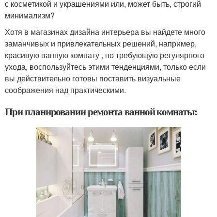
с косметикой и украшениями или, может быть, строгий
минимализм?
Хотя в магазинах дизайна интерьера вы найдете много
заманчивых и привлекательных решений, например,
красивую ванную комнату , но требующую регулярного
ухода, воспользуйтесь этими тенденциями, только если
вы действительно готовы поставить визуальные
соображения над практическими.
При планировании ремонта ванной комнаты: