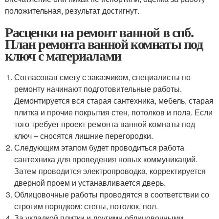
положительная, результат достигнут.
Расценки на ремонт ванной в спб.
План ремонта ванной комнаты под
ключ с материалами
Согласовав смету с заказчиком, специалисты по
ремонту начинают подготовительные работы.
Демонтируется вся старая сантехника, мебель, старая
плитка и прочие покрытия стен, потолков и пола. Если
того требует проект ремонта ванной комнаты под
ключ – сносятся лишние перегородки.
Следующим этапом будет проводиться работа
сантехника для проведения новых коммуникаций.
Затем проводится электропроводка, корректируется
дверной проем и устанавливается дверь.
Облицовочные работы проводятся в соответствии со
строгим порядком: стены, потолок, пол.
За укладкой плитки и другими облицовочными