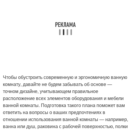
Чтобы обустроить современную и эргономичную ванную
комнату, давайте не будем забывать об основе —
точном дизайне, учитывающем правильное
расположение всех элементов оборудования и мебели
ванной комнаты. Подготовка такого плана поможет вам
ответить на вопросы о ваших предпочтениях в
отношении использования ванной комнаты — например,
ванна или душ, раковина с рабочей поверхностью, полки