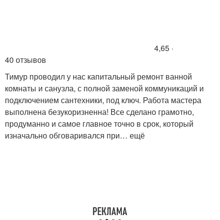
4,65 ·
40 отзывов
Тимур проводил у нас капитальный ремонт ванной
комнаты и санузла, с полной заменой коммуникаций и
подключением сантехники, под ключ. Работа мастера
выполнена безукоризненна! Все сделано грамотно,
продуманно и самое главное точно в срок, который
изначально обговаривался при… ещё