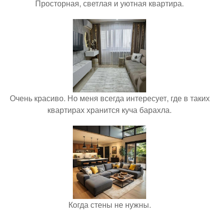
Просторная, светлая и уютная квартира.
Очень красиво. Но меня всегда интересует, где в таких
квартирах хранится куча барахла.
Когда стены не нужны.