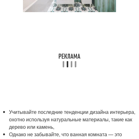
Учитывайте последние тенденции дизайна интерьера,
охотно используя натуральные материалы, такие как
дерево или камень,
Однако не забывайте, что ванная комната — это