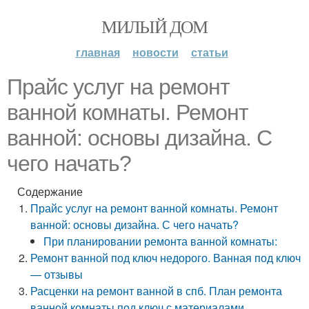
МИЛЫЙ ДОМ
главная
новости
статьи
Прайс услуг на ремонт
ванной комнаты. Ремонт
ванной: основы дизайна. С
чего начать?
Содержание
Прайс услуг на ремонт ванной комнаты. Ремонт
ванной: основы дизайна. С чего начать?
При планировании ремонта ванной комнаты:
Ремонт ванной под ключ недорого. Ванная под ключ
— отзывы
Расценки на ремонт ванной в спб. План ремонта
ванной комнаты под ключ с материалами