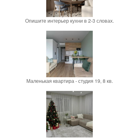
Опишите интерьер кухни в 2-3 словах.
Маленькая квартира - студия 19, 8 кв.