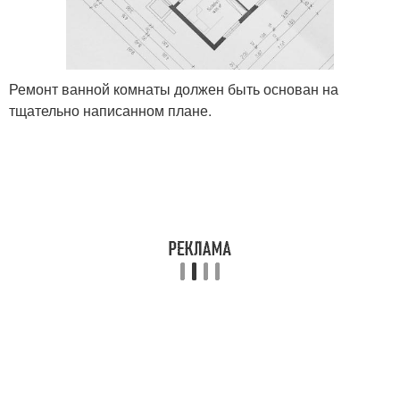
Ремонт ванной комнаты должен быть основан на
тщательно написанном плане.