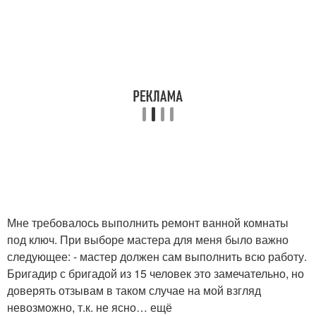
Мне требовалось выполнить ремонт ванной комнаты
под ключ. При выборе мастера для меня было важно
следующее: - мастер должен сам выполнить всю работу.
Бригадир с бригадой из 15 человек это замечательно, но
доверять отзывам в таком случае на мой взгляд
невозможно, т.к. не ясно… ещё