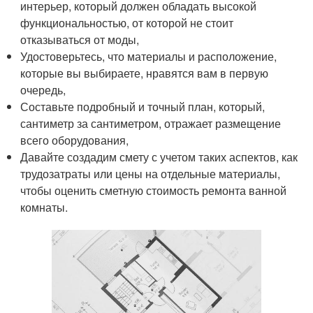
интерьер, который должен обладать высокой
функциональностью, от которой не стоит
отказываться от моды,
Удостоверьтесь, что материалы и расположение,
которые вы выбираете, нравятся вам в первую
очередь,
Составьте подробный и точный план, который,
сантиметр за сантиметром, отражает размещение
всего оборудования,
Давайте создадим смету с учетом таких аспектов, как
трудозатраты или цены на отдельные материалы,
чтобы оценить сметную стоимость ремонта ванной
комнаты.