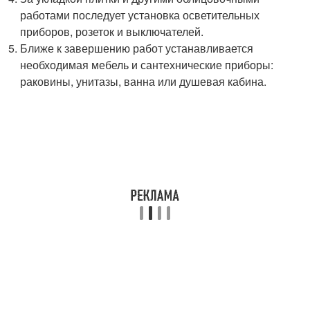
работами последует установка осветительных
приборов, розеток и выключателей.
Ближе к завершению работ устанавливается
необходимая мебель и сантехнические приборы:
раковины, унитазы, ванна или душевая кабина.