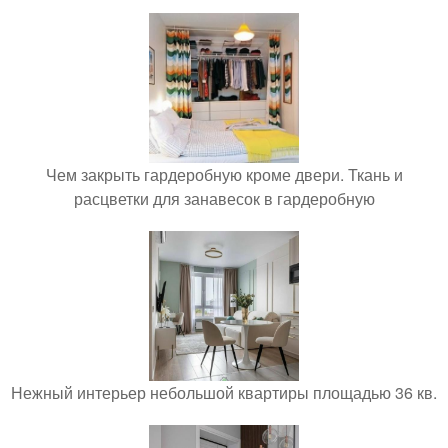
Чем закрыть гардеробную кроме двери. Ткань и
расцветки для занавесок в гардеробную
Нежный интерьер небольшой квартиры площадью 36 кв.