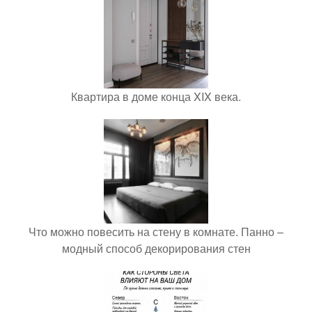
Квартира в доме конца XIX века.
Что можно повесить на стену в комнате. Панно –
модный способ декорирования стен