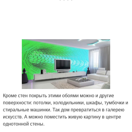
Кроме стен покрыть этими обоями можно и другие
поверхности: потолки, холодильники, шкафы, тумбочки и
стиральные машинки. Так дом превратиться в галерею
искусств. А можно поместить живую картину в центре
однотонной стены.