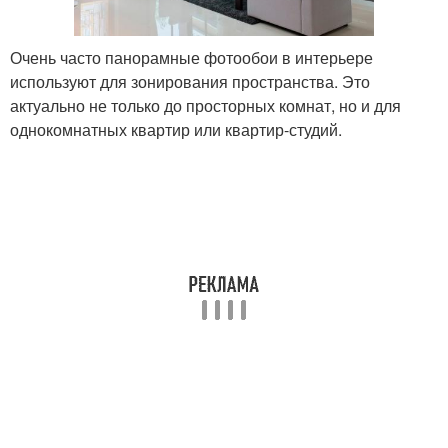
Очень часто панорамные фотообои в интерьере
используют для зонирования пространства. Это
актуально не только до просторных комнат, но и для
однокомнатных квартир или квартир-студий.