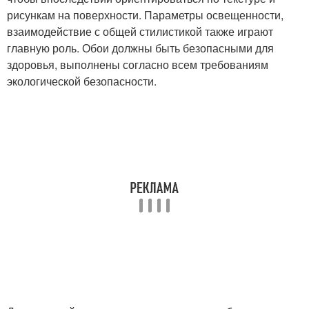
рисункам на поверхности. Параметры освещенности,
взаимодействие с общей стилистикой также играют
главную роль. Обои должны быть безопасными для
здоровья, выполнены согласно всем требованиям
экологической безопасности.