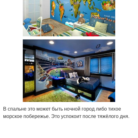
В спальне это может быть ночной город либо тихое
морское побережье. Это успокоит после тяжёлого дня.