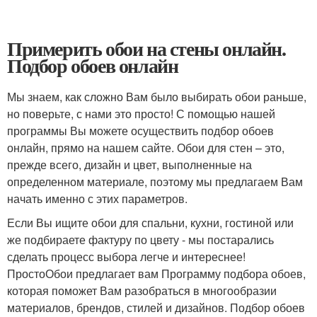
Примерить обои на стены онлайн.
Подбор обоев онлайн
Мы знаем, как сложно Вам было выбирать обои раньше,
но поверьте, с нами это просто! С помощью нашей
программы Вы можете осуществить подбор обоев
онлайн, прямо на нашем сайте. Обои для стен – это,
прежде всего, дизайн и цвет, выполненные на
определенном материале, поэтому мы предлагаем Вам
начать именно с этих параметров.
Если Вы ищите обои для спальни, кухни, гостиной или
же подбираете фактуру по цвету - мы постарались
сделать процесс выбора легче и интереснее!
ПростоОбои предлагает вам Программу подбора обоев,
которая поможет Вам разобраться в многообразии
материалов, брендов, стилей и дизайнов. Подбор обоев