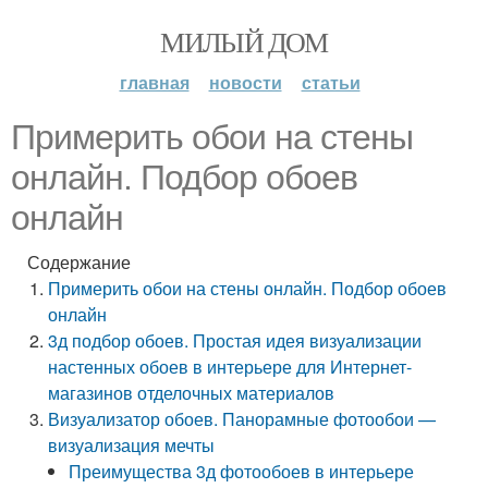
МИЛЫЙ ДОМ
главная
новости
статьи
Примерить обои на стены
онлайн. Подбор обоев
онлайн
Содержание
Примерить обои на стены онлайн. Подбор обоев
онлайн
3д подбор обоев. Простая идея визуализации
настенных обоев в интерьере для Интернет-
магазинов отделочных материалов
Визуализатор обоев. Панорамные фотообои —
визуализация мечты
Преимущества 3д фотообоев в интерьере