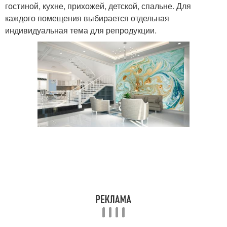
гостиной, кухне, прихожей, детской, спальне. Для
каждого помещения выбирается отдельная
индивидуальная тема для репродукции.