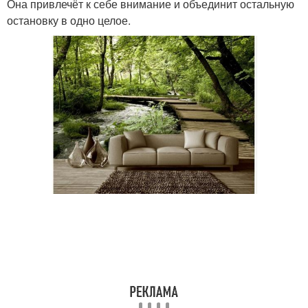
Она привлечёт к себе внимание и объединит остальную
остановку в одно целое.