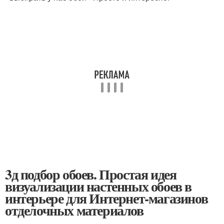
3д подбор обоев. Простая идея
визуализации настенных обоев в
интерьере для Интернет-магазинов
отделочных материалов