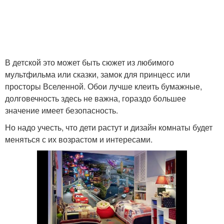
В детской это может быть сюжет из любимого
мультфильма или сказки, замок для принцесс или
просторы Вселенной. Обои лучше клеить бумажные,
долговечность здесь не важна, гораздо большее
значение имеет безопасность.
Но надо учесть, что дети растут и дизайн комнаты будет
меняться с их возрастом и интересами.