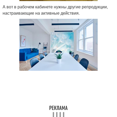
А вот в рабочем кабинете нужны другие репродукции,
настраивающие на активные действия.