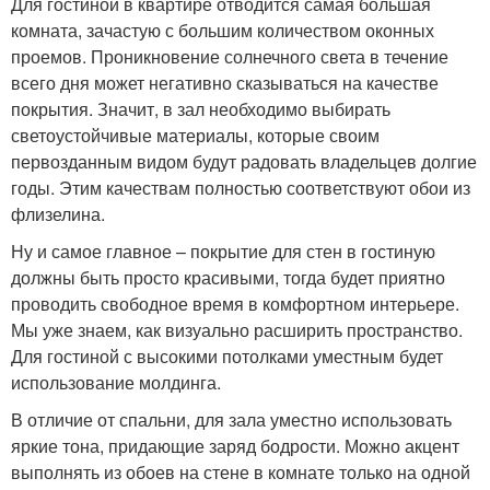
Для гостиной в квартире отводится самая большая
комната, зачастую с большим количеством оконных
проемов. Проникновение солнечного света в течение
всего дня может негативно сказываться на качестве
покрытия. Значит, в зал необходимо выбирать
светоустойчивые материалы, которые своим
первозданным видом будут радовать владельцев долгие
годы. Этим качествам полностью соответствуют обои из
флизелина.
Ну и самое главное – покрытие для стен в гостиную
должны быть просто красивыми, тогда будет приятно
проводить свободное время в комфортном интерьере.
Мы уже знаем, как визуально расширить пространство.
Для гостиной с высокими потолками уместным будет
использование молдинга.
В отличие от спальни, для зала уместно использовать
яркие тона, придающие заряд бодрости. Можно акцент
выполнять из обоев на стене в комнате только на одной