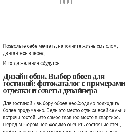
Позвольте себе мечтать, наполните жизнь смыслом,
двигайтесь вперёд!
И тогда желания сбудутся!
Дизайн обои. Выбор обоев для
гостиной: фотокаталог с примерами
отделки и советы дизайнера
Для гостиной к выбору обоев необходимо подходить
более продуманно. Ведь это место отдыха всей семьи и
встречи гостей. Это самое главное место в квартире.
Перед выбором необходимо оценить состояние стен,
чтобы впоследствии ориентироваться по текстуре и