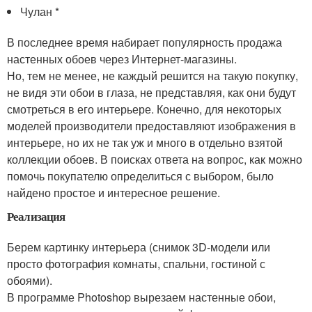
Чулан *
В последнее время набирает популярность продажа
настенных обоев через Интернет-магазины.
Но, тем не менее, не каждый решится на такую покупку,
не видя эти обои в глаза, не представляя, как они будут
смотреться в его интерьере. Конечно, для некоторых
моделей производители предоставляют изображения в
интерьере, но их не так уж и много в отдельно взятой
коллекции обоев. В поисках ответа на вопрос, как можно
помочь покупателю определиться с выбором, было
найдено простое и интересное решение.
Реализация
Берем картинку интерьера (снимок 3D-модели или
просто фотография комнаты, спальни, гостиной с
обоями).
В программе Photoshop вырезаем настенные обои,