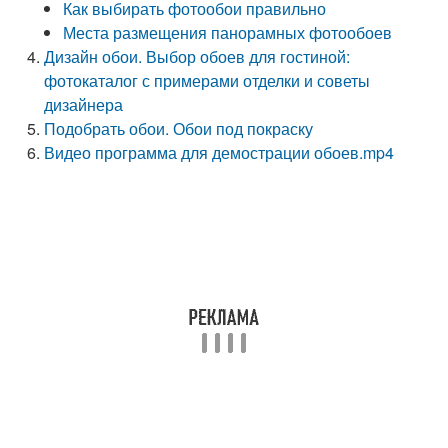
Как выбирать фотообои правильно
Места размещения панорамных фотообоев
Дизайн обои. Выбор обоев для гостиной:
фотокаталог с примерами отделки и советы
дизайнера
Подобрать обои. Обои под покраску
Видео программа для демострации обоев.mp4