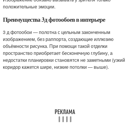
положительные эмоции.
Преимущества 3д фотообоев в интерьере
3 д фотообои — полотна с цельным законченным
изображением, без раппорта, создающие иллюзию
объёмности рисунка. При помощи такой отделки
пространство приобретает бесконечную глубину, а
недостатки планировки становятся не заметными (узкий
коридор кажется шире, низкие потолки — выше).