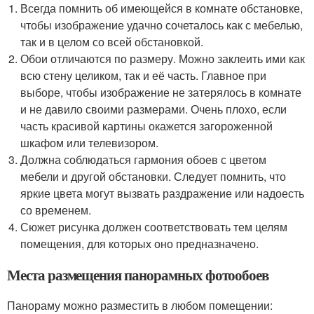
Всегда помнить об имеющейся в комнате обстановке,
чтобы изображение удачно сочеталось как с мебелью,
так и в целом со всей обстановкой.
Обои отличаются по размеру. Можно заклеить ими как
всю стену целиком, так и её часть. Главное при
выборе, чтобы изображение не затерялось в комнате
и не давило своими размерами. Очень плохо, если
часть красивой картины окажется загороженной
шкафом или телевизором.
Должна соблюдаться гармония обоев с цветом
мебели и другой обстановки. Следует помнить, что
яркие цвета могут вызвать раздражение или надоесть
со временем.
Сюжет рисунка должен соответствовать тем целям
помещения, для которых оно предназначено.
Места размещения панорамных фотообоев
Панораму можно разместить в любом помещении: