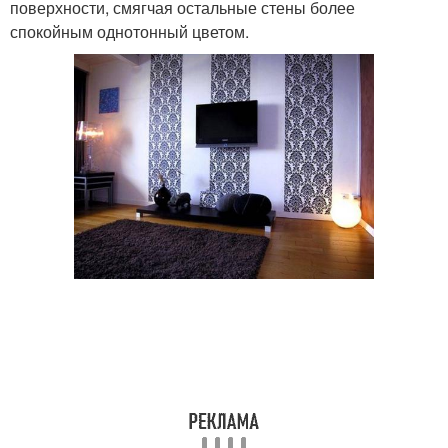
поверхности, смягчая остальные стены более
спокойным однотонный цветом.