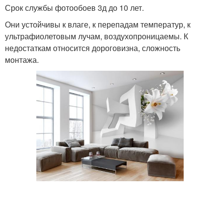
Срок службы фотообоев 3д до 10 лет.
Они устойчивы к влаге, к перепадам температур, к
ультрафиолетовым лучам, воздухопроницаемы. К
недостаткам относится дороговизна, сложность
монтажа.