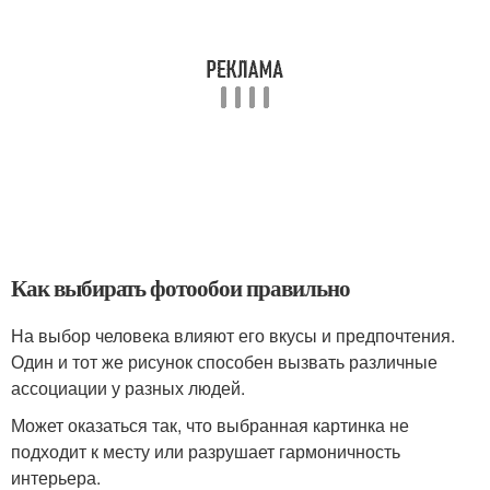
Как выбирать фотообои правильно
На выбор человека влияют его вкусы и предпочтения.
Один и тот же рисунок способен вызвать различные
ассоциации у разных людей.
Может оказаться так, что выбранная картинка не
подходит к месту или разрушает гармоничность
интерьера.