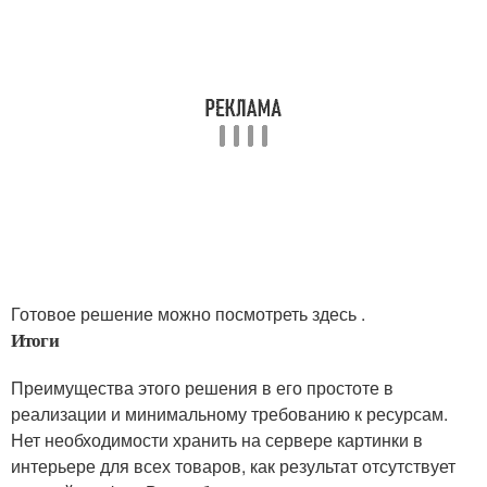
Готовое решение можно посмотреть здесь .
Итоги
Преимущества этого решения в его простоте в
реализации и минимальному требованию к ресурсам.
Нет необходимости хранить на сервере картинки в
интерьере для всех товаров, как результат отсутствует