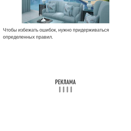
Чтобы избежать ошибок, нужно придерживаться
определенных правил.