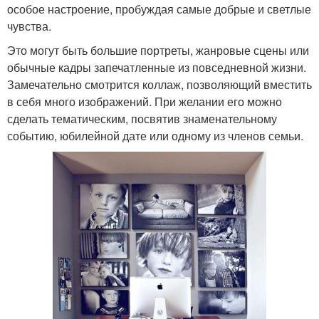
особое настроение, пробуждая самые добрые и светлые
чувства.
Это могут быть большие портреты, жанровые сцены или
обычные кадры запечатленные из повседневной жизни.
Замечательно смотрится коллаж, позволяющий вместить
в себя много изображений. При желании его можно
сделать тематическим, посвятив знаменательному
событию, юбилейной дате или одному из членов семьи.