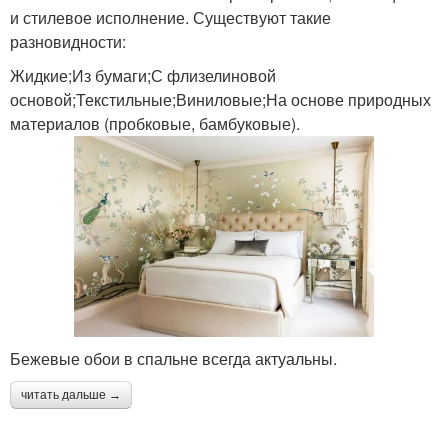
и стилевое исполнение. Существуют такие
разновидности:
Жидкие;Из бумаги;С флизелиновой
основой;Текстильные;Виниловые;На основе природных
материалов (пробковые, бамбуковые).
Бежевые обои в спальне всегда актуальны.
читать дальше →