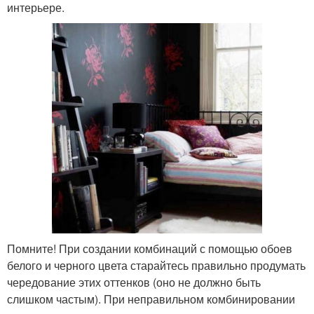
интерьере.
Помните! При создании комбинаций с помощью обоев
белого и черного цвета старайтесь правильно продумать
чередование этих оттенков (оно не должно быть
слишком частым). При неправильном комбинировании