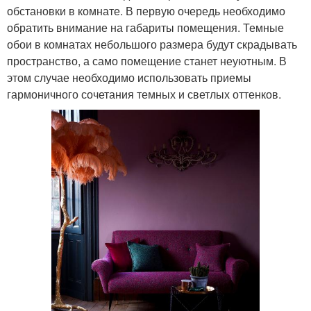
обстановки в комнате. В первую очередь необходимо
обратить внимание на габариты помещения. Темные
обои в комнатах небольшого размера будут скрадывать
пространство, а само помещение станет неуютным. В
этом случае необходимо использовать приемы
гармоничного сочетания темных и светлых оттенков.