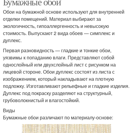
Бумажные обои
Обои на бумажной основе используют для внутренней
отделки помещений. Материал выбирают за
экологичность, гипоаллергенность и невысокую
стоимость. Выпускают 2 вида обоев — симплекс и
дуплекс.
Первая разновидность — гладкие и тонкие обои,
уязвимы к попаданию влаги. Представляют собой
однослойный или двухслойный лист с рисунком на
лицевой стороне. Обои дуплекс состоят из листа с
изображением, который накладывают на плотную
подложку. Изготавливают рельефные и гладкие изделия.
Дуплекс под покраску разделяют на структурный,
грубоволокнистый и влагостойкий.
Виды
Бумажные обои различают по материалу-основе: