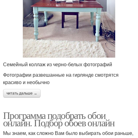
Семейный коллаж из черно-белых фотографий
Фотографии развешанные на гирлянде смотрятся
красиво и необычно
читать дальше →
Программа подобрать обои
онлайн. Подбор обоев онлайн
Мы знаем, как сложно Вам было выбирать обои раньше,