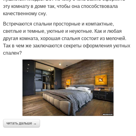
эту комнату в доме так, чтобы она способствовала
качественному сну.
Встречаются спальни просторные и компактные,
светлые и темные, уютные и неуютные. Как и любая
другая комната, хорошая спальня состоит из мелочей.
Так в чем же заключаются секреты оформления уютных
спален?
читать дальше →