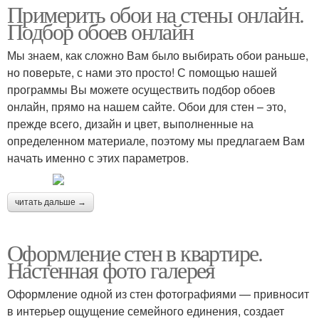
Примерить обои на стены онлайн.
Подбор обоев онлайн
Мы знаем, как сложно Вам было выбирать обои раньше,
но поверьте, с нами это просто! С помощью нашей
программы Вы можете осуществить подбор обоев
онлайн, прямо на нашем сайте. Обои для стен – это,
прежде всего, дизайн и цвет, выполненные на
определенном материале, поэтому мы предлагаем Вам
начать именно с этих параметров.
читать дальше →
Оформление стен в квартире.
Настенная фото галерея
Оформление одной из стен фотографиями — привносит
в интерьер ощущение семейного единения, создает