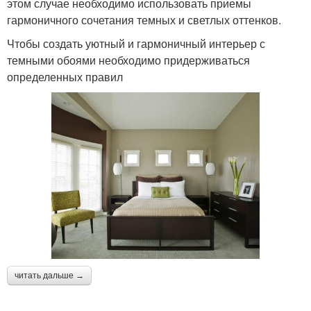
этом случае необходимо использовать приемы
гармоничного сочетания темных и светлых оттенков.
Чтобы создать уютный и гармоничный интерьер с
темными обоями необходимо придерживаться
определенных правил
читать дальше →