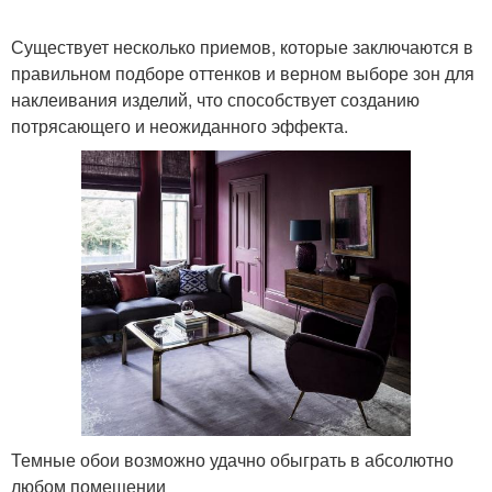
Существует несколько приемов, которые заключаются в
правильном подборе оттенков и верном выборе зон для
наклеивания изделий, что способствует созданию
потрясающего и неожиданного эффекта.
Темные обои возможно удачно обыграть в абсолютно
любом помещении