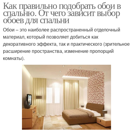
Как правильно подобрать обои в
спальню. От чего зависит выбор
обоев для спальни
Обои – это наиболее распространенный отделочный
материал, который позволяет добиться как
декоративного эффекта, так и практического (зрительное
расширение пространства, изменение пропорций
комнаты).