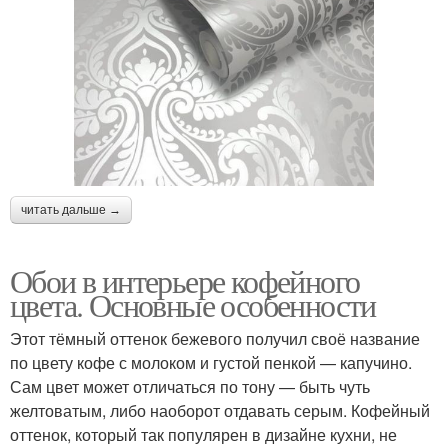
читать дальше →
Обои в интерьере кофейного
цвета. Основные особенности
Этот тёмный оттенок бежевого получил своё название
по цвету кофе с молоком и густой пенкой — капучино.
Сам цвет может отличаться по тону — быть чуть
желтоватым, либо наоборот отдавать серым. Кофейный
оттенок, который так популярен в дизайне кухни, не