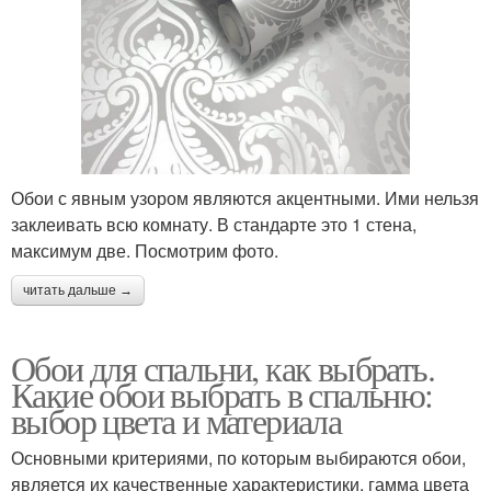
Обои с явным узором являются акцентными. Ими нельзя
заклеивать всю комнату. В стандарте это 1 стена,
максимум две. Посмотрим фото.
читать дальше →
Обои для спальни, как выбрать.
Какие обои выбрать в спальню:
выбор цвета и материала
Основными критериями, по которым выбираются обои,
является их качественные характеристики, гамма цвета