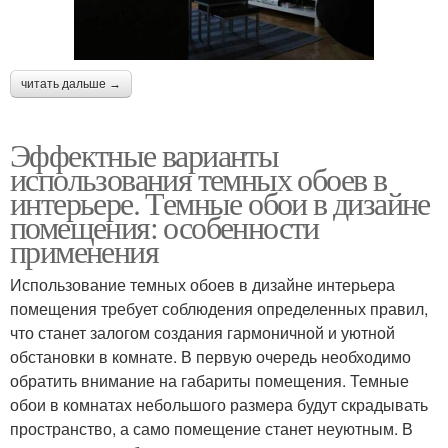
читать дальше →
Эффектные варианты
использования темных обоев в
интерьере. Темные обои в дизайне
помещения: особенности
применения
Использование темных обоев в дизайне интерьера
помещения требует соблюдения определенных правил,
что станет залогом создания гармоничной и уютной
обстановки в комнате. В первую очередь необходимо
обратить внимание на габариты помещения. Темные
обои в комнатах небольшого размера будут скрадывать
пространство, а само помещение станет неуютным. В