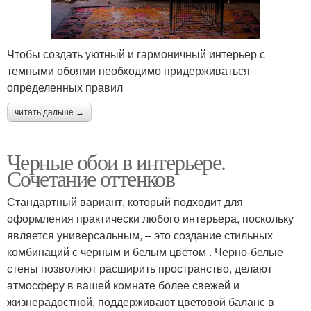
Чтобы создать уютный и гармоничный интерьер с
темными обоями необходимо придерживаться
определенных правил
читать дальше →
Черные обои в интерьере.
Сочетание оттенков
Стандартный вариант, который подходит для
оформления практически любого интерьера, поскольку
является универсальным, – это создание стильных
комбинаций с черным и белым цветом . Черно-белые
стены позволяют расширить пространство, делают
атмосферу в вашей комнате более свежей и
жизнерадостной, поддерживают цветовой баланс в