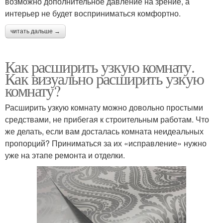
возможно дополнительное давление на зрение, а
интерьер не будет восприниматься комфортно.
читать дальше →
Как расширить узкую комнату.
Как визуально расширить узкую
комнату?
Расширить узкую комнату можно довольно простыми
средствами, не прибегая к строительным работам. Что
же делать, если вам досталась комната неидеальных
пропорций? Приниматься за их «исправление» нужно
уже на этапе ремонта и отделки.