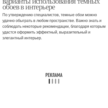
варианты использования темных
обоев в интерьере
По утверждению специалистов, темные обои можно
удачно обыграть в любом пространстве. Важно знать и
соблюдать некоторые рекомендации, благодаря которым
удастся оформить эффектный, выразительный и
элегантный интерьер.