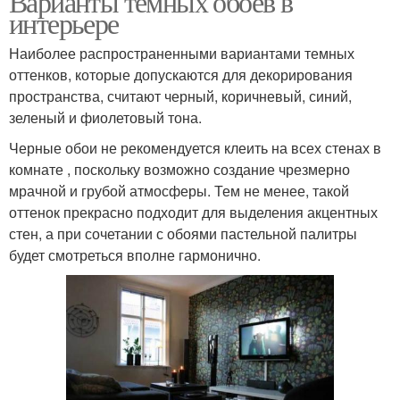
Варианты темных обоев в
интерьере
Наиболее распространенными вариантами темных
оттенков, которые допускаются для декорирования
пространства, считают черный, коричневый, синий,
зеленый и фиолетовый тона.
Черные обои не рекомендуется клеить на всех стенах в
комнате , поскольку возможно создание чрезмерно
мрачной и грубой атмосферы. Тем не менее, такой
оттенок прекрасно подходит для выделения акцентных
стен, а при сочетании с обоями пастельной палитры
будет смотреться вполне гармонично.