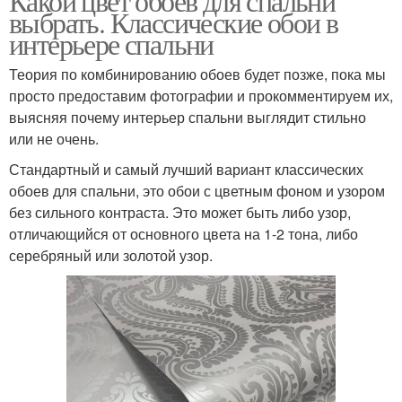
Какой цвет обоев для спальни
выбрать. Классические обои в
интерьере спальни
Теория по комбинированию обоев будет позже, пока мы
просто предоставим фотографии и прокомментируем их,
выясняя почему интерьер спальни выглядит стильно
или не очень.
Стандартный и самый лучший вариант классических
обоев для спальни, это обои с цветным фоном и узором
без сильного контраста. Это может быть либо узор,
отличающийся от основного цвета на 1-2 тона, либо
серебряный или золотой узор.