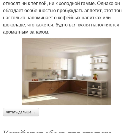
относят ни к тёплой, ни к холодной гамме. Однако он
обладает особенностью пробуждать аппетит, этот тон
настолько напоминает о кофейных напитках или
шоколаде, что кажется, будто вся кухня наполняется
ароматным запахом.
читать дальше →