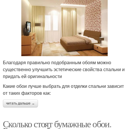
Благодаря правильно подобранным обоям можно
существенно улучшить эстетические свойства спальни и
придать ей оригинальности
Какие обои лучше выбрать для отделки спальни зависит
от таких факторов как:
читать дальше →
Сколько стоят бумажные обои.