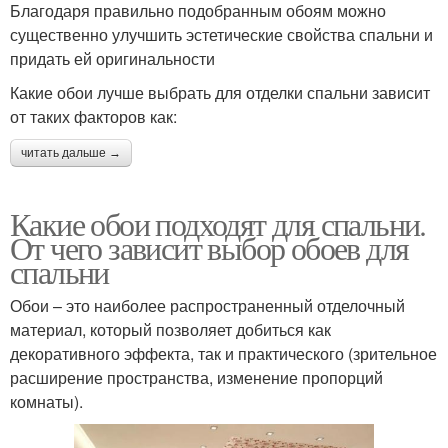
Благодаря правильно подобранным обоям можно
существенно улучшить эстетические свойства спальни и
придать ей оригинальности
Какие обои лучше выбрать для отделки спальни зависит
от таких факторов как:
читать дальше →
Какие обои подходят для спальни.
От чего зависит выбор обоев для
спальни
Обои – это наиболее распространенный отделочный
материал, который позволяет добиться как
декоративного эффекта, так и практического (зрительное
расширение пространства, изменение пропорций
комнаты).