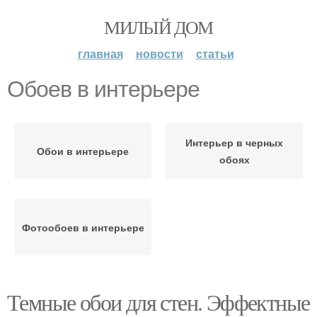
МИЛЫЙ ДОМ
главная
новости
статьи
Обоев в интерьере
Интерьер в черных
Обои в интерьере
обоях
Фотообоев в интерьере
Темные обои для стен. Эффектные