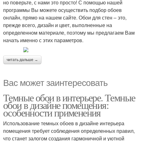
но поверьте, с нами это просто! С помощью нашей
программы Вы можете осуществить подбор обоев
онлайн, прямо на нашем сайте. Обои для стен – это,
прежде всего, дизайн и цвет, выполненные на
определенном материале, поэтому мы предлагаем Вам
начать именно с этих параметров.
читать дальше →
Вас может заинтересовать
Темные обои в интерьере. Темные
обои в дизайне помещения:
особенности применения
Использование темных обоев в дизайне интерьера
помещения требует соблюдения определенных правил,
что станет залогом создания гармоничной и уютной