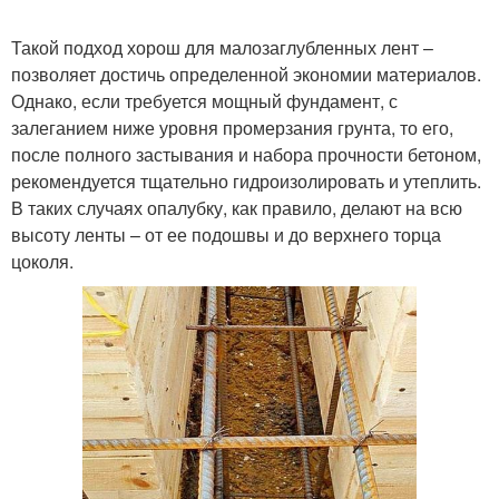
Такой подход хорош для малозаглубленных лент –
позволяет достичь определенной экономии материалов.
Однако, если требуется мощный фундамент, с
залеганием ниже уровня промерзания грунта, то его,
после полного застывания и набора прочности бетоном,
рекомендуется тщательно гидроизолировать и утеплить.
В таких случаях опалубку, как правило, делают на всю
высоту ленты – от ее подошвы и до верхнего торца
цоколя.