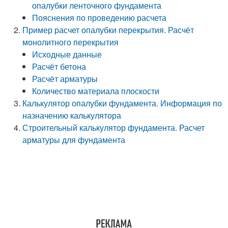
опалубки ленточного фундамента
Пояснения по проведению расчета
Пример расчет опалубки перекрытия. Расчёт
монолитного перекрытия
Исходные данные
Расчёт бетона
Расчёт арматуры
Количество материала плоскости
Калькулятор опалубки фундамента. Информация по
назначению калькулятора
Строительный калькулятор фундамента. Расчет
арматуры для фундамента