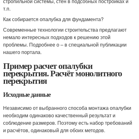
стропильной системы, стен в подсобных постройках и
т.п.
Как собирается опалубка для фундамента?
Современные технологии строительства предлагают
немало интересных подходов к решению этой
проблемы. Подробнее о – в специальной публикации
нашего портала.
Пример расчет опалубки
перекрытия. Расчёт монолитного
перекрытия
Исходные данные
Независимо от выбранного способа монтажа опалубки
необходим одинаково качественный результат и
соблюдение размеров. Поэтому есть набор требований
и расчётов, одинаковый для обоих методов.