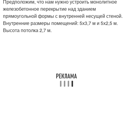
Предположим, что нам нужно устроить монолитное
железобетонное перекрытие над зданием
прямоугольной формы с внутренней несущей стеной.
Внутренние размеры помещений: 5х3,7 м и 5х2,5 м.
Высота потолка 2,7 м.