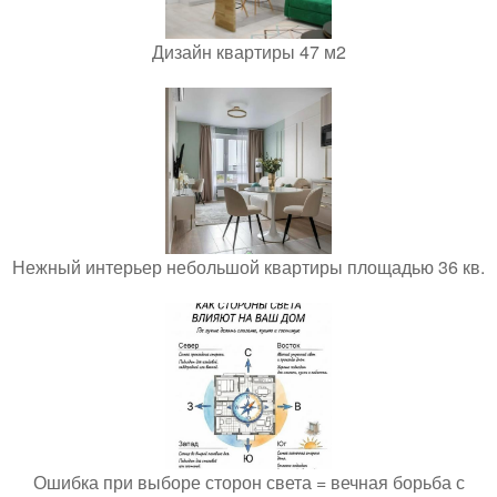
Дизайн квартиры 47 м2
Нежный интерьер небольшой квартиры площадью 36 кв.
Ошибка при выборе сторон света = вечная борьба с