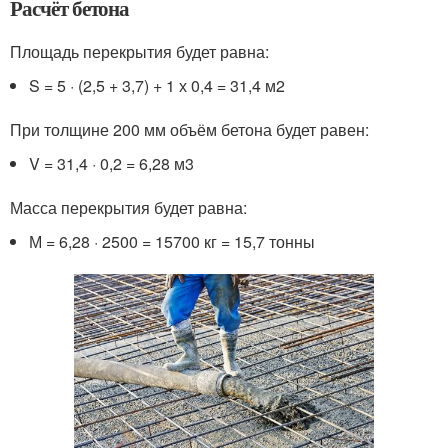
Расчёт бетона
Площадь перекрытия будет равна:
S = 5 · (2,5 + 3,7) + 1 х 0,4 = 31,4 м
2
При толщине 200 мм объём бетона будет равен:
V = 31,4 · 0,2 = 6,28 м
3
Масса перекрытия будет равна:
М = 6,28 · 2500 = 15700 кг = 15,7 тонны