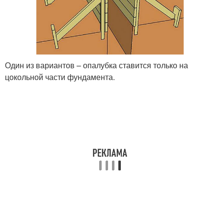
Один из вариантов – опалубка ставится только на
цокольной части фундамента.