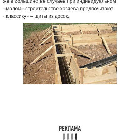
же в большинстве случаев при индивидуальном
«малом» строительстве хозяева предпочитают
«классику» – щиты из досок.