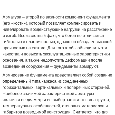
Арматура – второй по важности компонент фундамента
(его «кости»), который позволяет компенсировать и
нивелировать воздействующие нагрузки на расстяжение
и изгиб. Всеизвестный факт, что бетон не отличается
гибкостью и пластичностью, однако он обладает высокой
прочностью на сжатие. Для того чтобы объединить эти
качества и повысить эксплуатационные характеристики
основания, а также недопустить деформации после
возведения сооружения – фундаменты армируют.
Армирование фундамента представляет собой создание
определенный типа каркаса из соединенных
горизонтальных, вертикальных и поперечных стержней.
Наиболее значимой характеристикой арматуры
является ее диаметр и ее выбор зависит от типа грунта,
температурных особенностей, стеновых материалов и
габаритов возводимой конструкции. Считается, что для