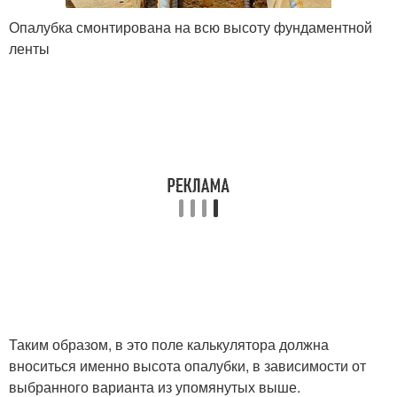
Опалубка смонтирована на всю высоту фундаментной
ленты
Таким образом, в это поле калькулятора должна
вноситься именно высота опалубки, в зависимости от
выбранного варианта из упомянутых выше.