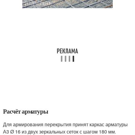
Расчёт арматуры
Для армирования перекрытия принят каркас арматуры
А3 Ø 16 из двух зеркальных сеток с шагом 180 мм.