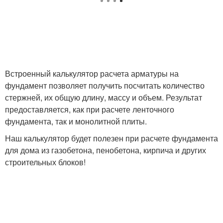
Встроенный калькулятор расчета арматуры на
фундамент позволяет получить посчитать количество
стержней, их общую длину, массу и объем. Результат
предоставляется, как при расчете ленточного
фундамента, так и монолитной плиты.
Наш калькулятор будет полезен при расчете фундамента
для дома из газобетона, пенобетона, кирпича и других
строительных блоков!