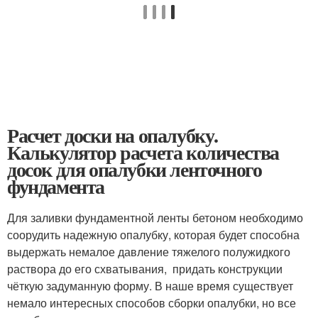
Расчет доски на опалубку.
Калькулятор расчета количества
досок для опалубки ленточного
фундамента
Для заливки фундаментной ленты бетоном необходимо
соорудить надежную опалубку, которая будет способна
выдержать немалое давление тяжелого полужидкого
раствора до его схватывания, придать конструкции
чёткую задуманную форму. В наше время существует
немало интересных способов сборки опалубки, но все