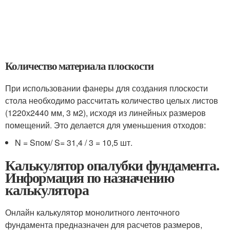
Количество материала плоскости
При использовании фанеры для создания плоскости
стола необходимо рассчитать количество целых листов
(1220х2440 мм, 3 м
2
), исходя из линейных размеров
помещений. Это делается для уменьшения отходов:
N = S
пом
/ S
= 31,4 / 3 = 10,5 шт.
Калькулятор опалубки фундамента.
Информация по назначению
калькулятора
Онлайн калькулятор монолитного ленточного
фундамента предназначен для расчетов размеров,