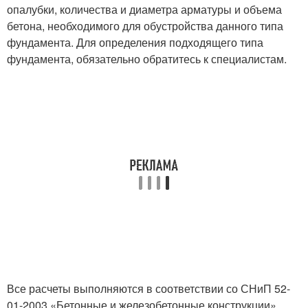
опалубки, количества и диаметра арматуры и объема
бетона, необходимого для обустройства данного типа
фундамента. Для определения подходящего типа
фундамента, обязательно обратитесь к специалистам.
Все расчеты выполняются в соответствии со СНиП 52-
01-2003 «Бетонные и железобетонные конструкции»,