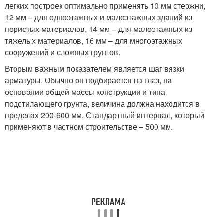
легких построек оптимально применять 10 мм стержни,
12 мм – для одноэтажных и малоэтажных зданий из
пористых материалов, 14 мм – для малоэтажных из
тяжелых материалов, 16 мм – для многоэтажных
сооружений и сложных грунтов.
Вторым важным показателем является шаг вязки
арматуры. Обычно он подбирается на глаз, на
основании общей массы конструкции и типа
подстилающего грунта, величина должна находится в
пределах 200-600 мм. Стандартный интервал, который
применяют в частном строительстве – 500 мм.