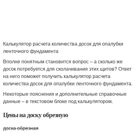
Калькулятор расчета количества досок для опалубки
ленточного фундамента
Вполне понятным становится вопрос – а сколько же
досок потребуется для сколачивания этих щитов? Ответ
на него поможет получить калькулятор расчета
количества досок для опалубки ленточного фундамента.
Некоторые пояснения и дополнительные справочные
данные – в текстовом блоке под калькулятором.
Цены на доску обрезную
доска обрезная