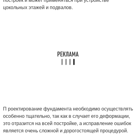
цокольных этажей и подвалов.
П роектирование фундамента необходимо осуществлять
особенно тщательно, так как в случает его деформации,
это отразится на всей постройке, а исправление ошибок
является очень сложной и дорогостоящей процедурой.