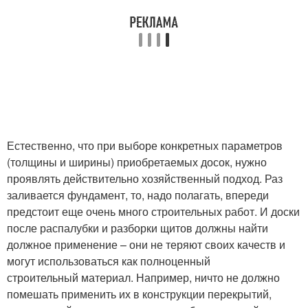
Естественно, что при выборе конкретных параметров
(толщины и ширины) приобретаемых досок, нужно
проявлять действительно хозяйственный подход. Раз
заливается фундамент, то, надо полагать, впереди
предстоит еще очень много строительных работ. И доски
после распалубки и разборки щитов должны найти
должное применение – они не теряют своих качеств и
могут использоваться как полноценный
строительный материал. Например, ничто не должно
помешать применить их в конструкции перекрытий,