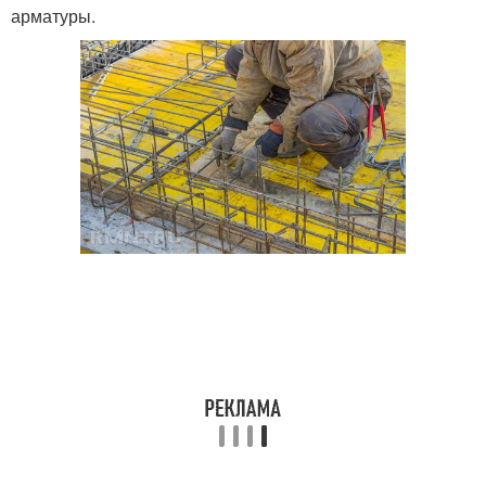
арматуры.