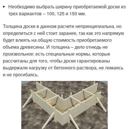
Необходимо выбрать ширину приобретаемой доски из
трех вариантов – 100, 125 и 150 мм.
Толщина доски в данном расчете непринципиальна, но
определиться с ней стоит заранее, так как это напрямую
будет влиять на общую стоимость приобретаемого
объема древесины. И толщина – дело отнюдь не
произвольное: есть специальные нормы, которые
рассчитаны для того, чтобы доски гарантированы
выдержали нагрузку от бетонного раствора, не ломаясь
и не прогибаясь.