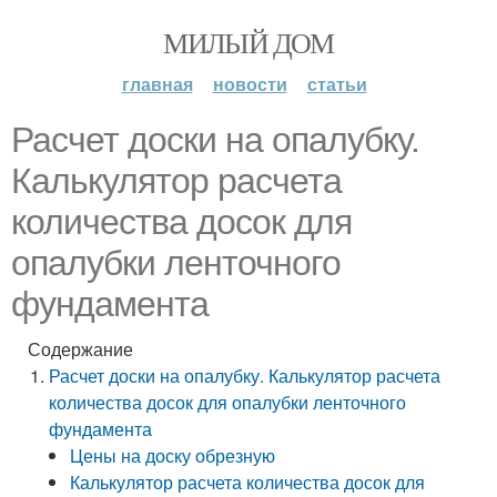
МИЛЫЙ ДОМ
главная
новости
статьи
Расчет доски на опалубку.
Калькулятор расчета
количества досок для
опалубки ленточного
фундамента
Содержание
Расчет доски на опалубку. Калькулятор расчета
количества досок для опалубки ленточного
фундамента
Цены на доску обрезную
Калькулятор расчета количества досок для