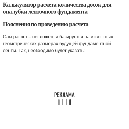
Калькулятор расчета количества досок для
опалубки ленточного фундамента
Пояснения по проведению расчета
Сам расчет – несложен, и базируется на известных
геометрических размерах будущей фундаментной
ленты. Так, необходимо будет указать: