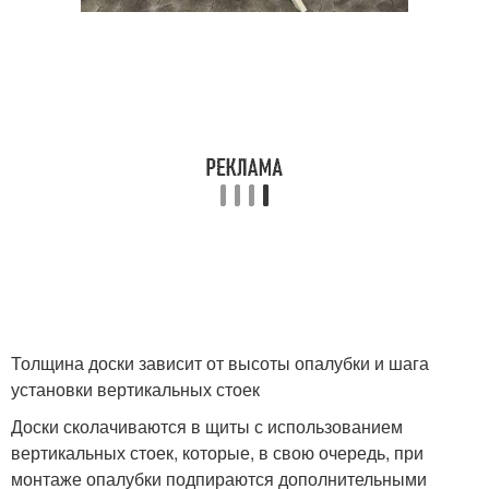
Толщина доски зависит от высоты опалубки и шага
установки вертикальных стоек
Доски сколачиваются в щиты с использованием
вертикальных стоек, которые, в свою очередь, при
монтаже опалубки подпираются дополнительными