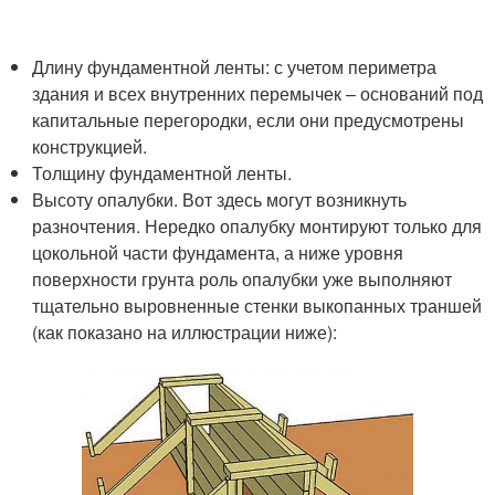
Длину фундаментной ленты: с учетом периметра
здания и всех внутренних перемычек – оснований под
капитальные перегородки, если они предусмотрены
конструкцией.
Толщину фундаментной ленты.
Высоту опалубки. Вот здесь могут возникнуть
разночтения. Нередко опалубку монтируют только для
цокольной части фундамента, а ниже уровня
поверхности грунта роль опалубки уже выполняют
тщательно выровненные стенки выкопанных траншей
(как показано на иллюстрации ниже):