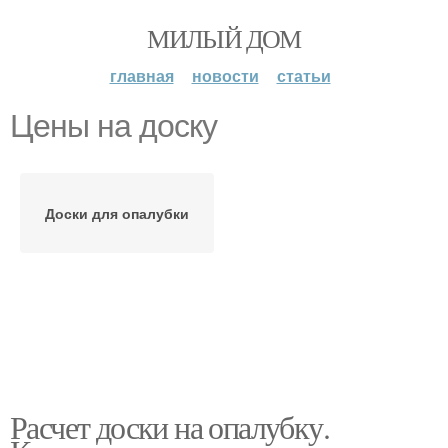
МИЛЫЙ ДОМ
главная
новости
статьи
Цены на доску
Доски для опалубки
Расчет доски на опалубку.