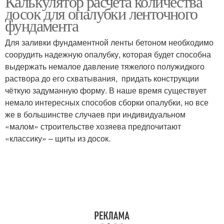
Калькулятор расчета количества
досок для опалубки ленточного
фундамента
Для заливки фундаментной ленты бетоном необходимо
соорудить надежную опалубку, которая будет способна
выдержать немалое давление тяжелого полужидкого
раствора до его схватывания, придать конструкции
чёткую задуманную форму. В наше время существует
немало интересных способов сборки опалубки, но все
же в большинстве случаев при индивидуальном
«малом» строительстве хозяева предпочитают
«классику» – щиты из досок.