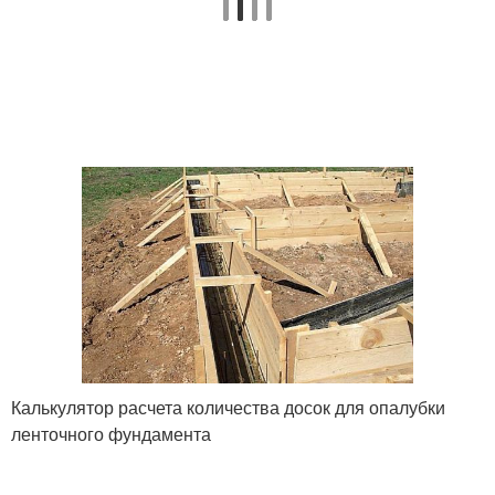
Калькулятор расчета количества досок для опалубки
ленточного фундамента