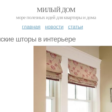
МИЛЫЙ ДОМ
море полезных идей для квартиры и дома
главная
новости
статьи
ские шторы в интерьере