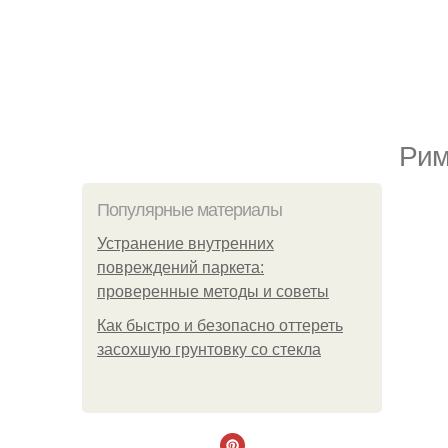
Рим
Популярные материалы
Устранение внутренних
повреждений паркета:
проверенные методы и советы
Как быстро и безопасно оттереть
засохшую грунтовку со стекла