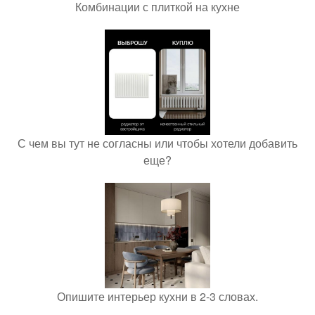
Комбинации с плиткой на кухне
С чем вы тут не согласны или чтобы хотели добавить
еще?
Опишите интерьер кухни в 2-3 словах.