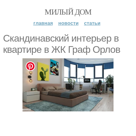
МИЛЫЙ ДОМ
главная
новости
статьи
Скандинавский интерьер в
квартире в ЖК Граф Орлов