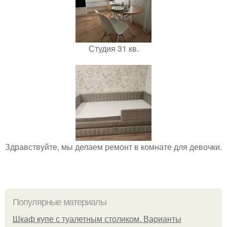
Студия 31 кв.
Здравствуйте, мы делаем ремонт в комнате для девочки.
Популярные материалы
Шкаф купе с туалетным столиком. Варианты