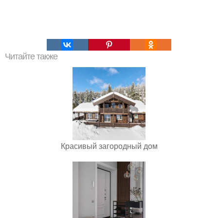
Читайте также
Красивый загородный дом