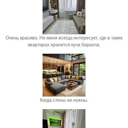
Очень красиво. Но меня всегда интересует, где в таких
квартирах хранится куча барахла.
Когда стены не нужны.