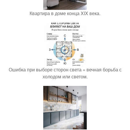
Квартира в доме конца XIX века.
Ошибка при выборе сторон света = вечная борьба с
холодом или светом.