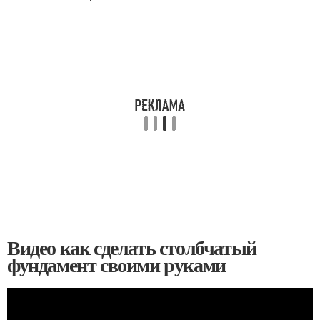
Видео как сделать столбчатый
фундамент своими руками