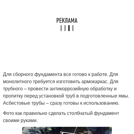
Для сборного фундамента все готово к работе. Для
монолитного требуется изготовить армокаркас. Для
трубного – провести антикоррозийную обработку и
пропитку перед установкой труб в подготовленные ямы.
Асбестовые трубы – сразу готовы к использованию.
Фото как правильно сделать столбчатый фундамент
своими руками.