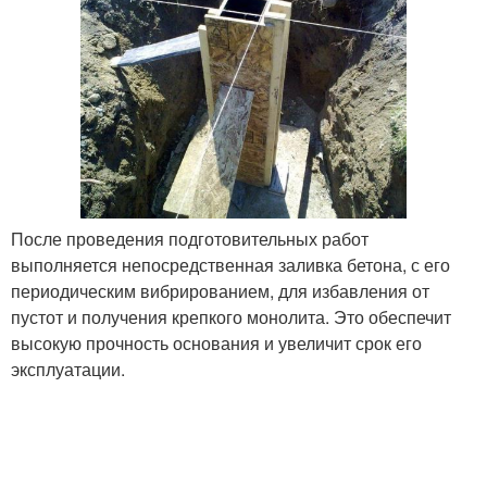
После проведения подготовительных работ
выполняется непосредственная заливка бетона, с его
периодическим вибрированием, для избавления от
пустот и получения крепкого монолита. Это обеспечит
высокую прочность основания и увеличит срок его
эксплуатации.