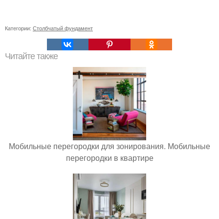
Категории:
Столбчатый фундамент
Читайте также
Мобильные перегородки для зонирования. Мобильные
перегородки в квартире