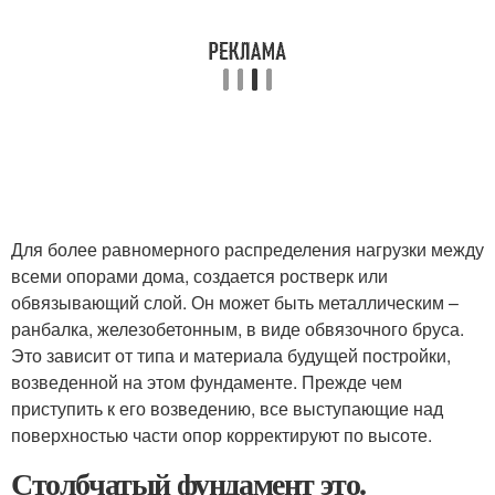
Для более равномерного распределения нагрузки между
всеми опорами дома, создается ростверк или
обвязывающий слой. Он может быть металлическим –
ранбалка, железобетонным, в виде обвязочного бруса.
Это зависит от типа и материала будущей постройки,
возведенной на этом фундаменте. Прежде чем
приступить к его возведению, все выступающие над
поверхностью части опор корректируют по высоте.
Столбчатый фундамент это.