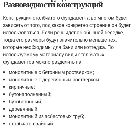
Разновидности конструкций
Конструкция столбчатого фундамента во многом будет
зависеть от того, под какое конкретно строение он будет
использоваться. Если речь идет об обычной беседке,
тогда его размеры будут значительно меньше тех,
которые необходимы для бани или коттеджа. По
используемому материалу виды столбчатых
фундаментов можно разделить на:
монолитные с бетонным ростверком;
монолитные с деревянным ростверком;
кирпичные;
бутонаполненный;
бутобетонный;
деревянный;
монолитный из асбестовых труб;
столбчато-свайный.