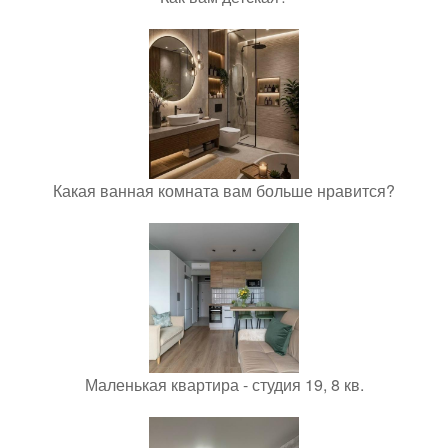
Какая ванная комната вам больше нравится?
Маленькая квартира - студия 19, 8 кв.