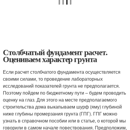
Столбчатый фундамент расчет.
Оцениваем характер грунта
Если расчет столбчатого фундамента осуществляется
своими силами, то проведение лабораторных
исследований показателей грунта не предполагается.
Поэтому пойдем по бюджетному пути – будем проводить
оценку на глаз. Для этого на месте предполагаемого
строительства дома выкапываем шурф (яму) глубиной
ниже глубины промерзания грунта (ГПГ). ГПГ можно
узнать в справочном пособии или в статье, о которой мы
говорили в самом начале повествования. Предположим,