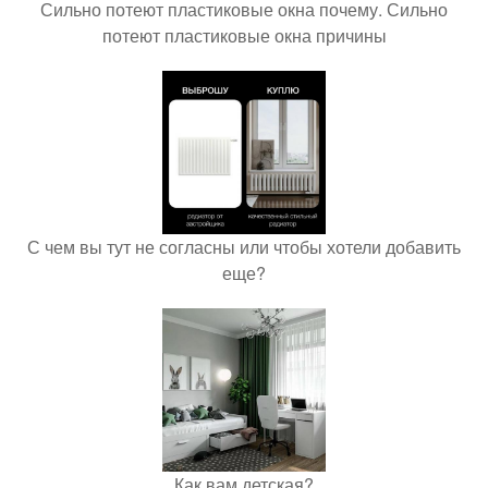
Сильно потеют пластиковые окна почему. Сильно
потеют пластиковые окна причины
С чем вы тут не согласны или чтобы хотели добавить
еще?
Как вам детская?