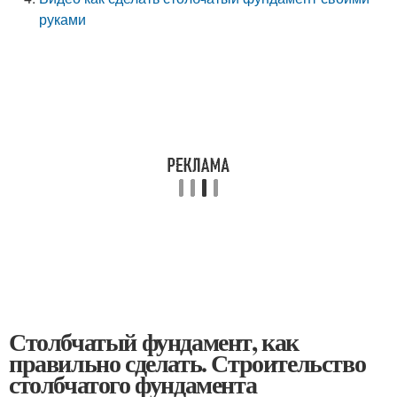
руками
Столбчатый фундамент, как
правильно сделать. Строительство
столбчатого фундамента