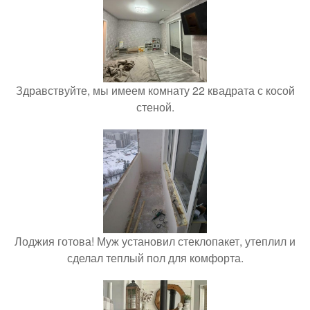
Здравствуйте, мы имеем комнату 22 квадрата с косой
стеной.
Лоджия готова! Муж установил стеклопакет, утеплил и
сделал теплый пол для комфорта.