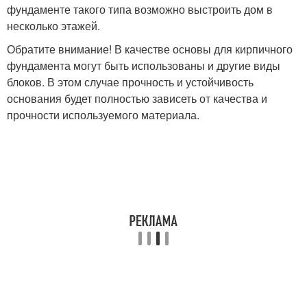
фундаменте такого типа возможно выстроить дом в
несколько этажей.
Обратите внимание! В качестве основы для кирпичного
фундамента могут быть использованы и другие виды
блоков. В этом случае прочность и устойчивость
основания будет полностью зависеть от качества и
прочности используемого материала.