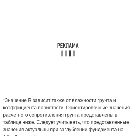
*Значение R зависит также от влажности грунта и
коэффициента пористости. Ориентировочные значения
расчетного сопротивления грунта представлены в
таблице ниже. Следует учитывать, что представленные
значения актуальны при заглублении фундамента на