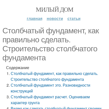
МИЛЫЙ ДОМ
главная
новости
статьи
Столбчатый фундамент, как
правильно сделать.
Строительство столбчатого
фундамента
Содержание
Столбчатый фундамент, как правильно сделать.
Строительство столбчатого фундамента
Столбчатый фундамент это. Разновидности
конструкций
Столбчатый фундамент расчет. Оцениваем
характер грунта
Видео как сделать столбчатый фундамент своими