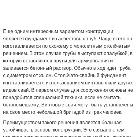
Еще одним интересным вариантом конструкции
является фундамент из асбестовых труб. Чаще всего он
изготавливается по схожему с монолитным столбчатым
решением. В этом случае трубы выступают опалубкой, в
которую вставляются пруты для армирования и
заливается бетонный раствор. Обычно в ход идет труба
с диаметром от 20 см. Столбчато-свайный фундамент
изготавливается с использованием винтовых или других
видов свай. В первом случае для сооружения основы не
понадобится специальной техники, если не считать
бетономешалку. Винтовые сваи могут быть установлены
на свое место небольшой бригадой из трех человек.
Преимуществом такого решения является большая
устойчивость основы конструкции. Это связано с тем,
что свая погружается на значительную глубину, которая