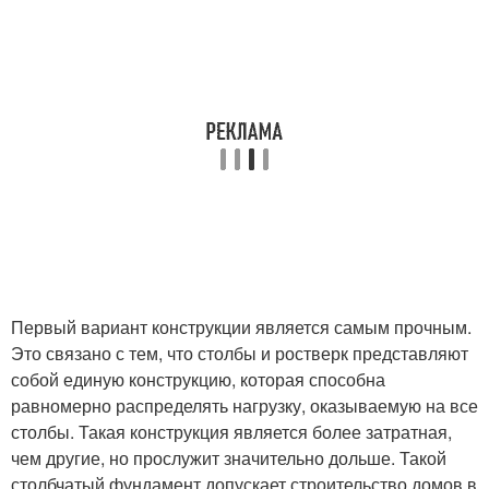
Первый вариант конструкции является самым прочным.
Это связано с тем, что столбы и ростверк представляют
собой единую конструкцию, которая способна
равномерно распределять нагрузку, оказываемую на все
столбы. Такая конструкция является более затратная,
чем другие, но прослужит значительно дольше. Такой
столбчатый фундамент допускает строительство домов в