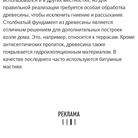
правильной реализации требуется особая обработка
древесины, чтобы исключить гниение и рассыхание.
Столбчатый фундамент из древесины является
отличным решением для дополнительных построек
возле дома. Это, например, относится к террасам. Кроме
антисептических пропиток, древесина также
покрывается гидроизоляционным материалом. В
качестве последнего часто используются битумные
мастики.