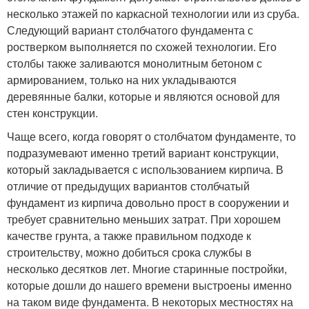
несколько этажей по каркасной технологии или из сруба.
Следующий вариант столбчатого фундамента с
ростверком выполняется по схожей технологии. Его
столбы также заливаются монолитным бетоном с
армированием, только на них укладываются
деревянные балки, которые и являются основой для
стен конструкции.
Чаще всего, когда говорят о столбчатом фундаменте, то
подразумевают именно третий вариант конструкции,
который закладывается с использованием кирпича. В
отличие от предыдущих вариантов столбчатый
фундамент из кирпича довольно прост в сооружении и
требует сравнительно меньших затрат. При хорошем
качестве грунта, а также правильном подходе к
строительству, можно добиться срока службы в
несколько десятков лет. Многие старинные постройки,
которые дошли до нашего времени выстроены именно
на таком виде фундамента. В некоторых местностях на