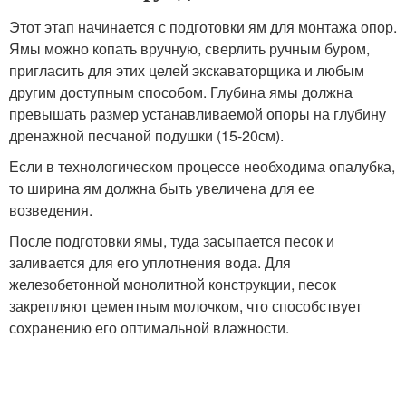
Этот этап начинается с подготовки ям для монтажа опор.
Ямы можно копать вручную, сверлить ручным буром,
пригласить для этих целей экскаваторщика и любым
другим доступным способом. Глубина ямы должна
превышать размер устанавливаемой опоры на глубину
дренажной песчаной подушки (15-20см).
Если в технологическом процессе необходима опалубка,
то ширина ям должна быть увеличена для ее
возведения.
После подготовки ямы, туда засыпается песок и
заливается для его уплотнения вода. Для
железобетонной монолитной конструкции, песок
закрепляют цементным молочком, что способствует
сохранению его оптимальной влажности.