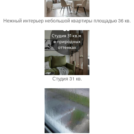
Нежный интерьер небольшой квартиры площадью 36 кв.
Студия 31 кв.