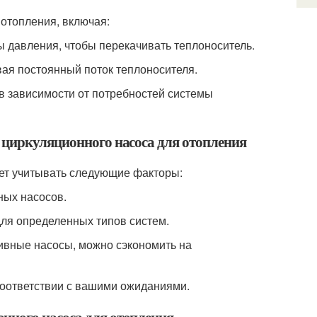
 отопления, включая:
 давления, чтобы перекачивать теплоноситель.
ая постоянный поток теплоносителя.
в зависимости от потребностей системы
 циркуляционного насоса для отопления
ует учитывать следующие факторы:
ых насосов.
для определенных типов систем.
ивные насосы, можно сэкономить на
 соответствии с вашими ожиданиями.