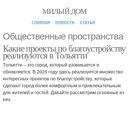
МИЛЫЙ ДОМ
главная
новости
статьи
Общественные пространства
Какие проекты по благоустройству
реализуются в Тольятти
Тольятти – это город, который развивается и
обновляется. В 2025 году здесь реализуется множество
интересных проектов по благоустройству, которые
сделают город более комфортным и привлекательным
для жителей и гостей. Давайте рассмотрим основные из
них.