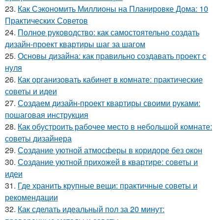
23.
Как Сэкономить Миллионы на Планировке Дома: 10
Практических Советов
24.
Полное руководство: как самостоятельно создать
дизайн-проект квартиры шаг за шагом
25.
Основы дизайна: как правильно создавать проект с
нуля
26.
Как организовать кабинет в комнате: практические
советы и идеи
27.
Создаем дизайн-проект квартиры своими руками:
пошаговая инструкция
28.
Как обустроить рабочее место в небольшой комнате:
советы дизайнера
29.
Создание уютной атмосферы в коридоре без окон
30.
Создание уютной прихожей в квартире: советы и
идеи
31.
Где хранить крупные вещи: практичные советы и
рекомендации
32.
Как сделать идеальный пол за 20 минут: