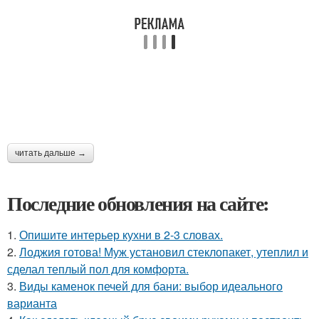
читать дальше →
Последние обновления на сайте:
1.
Опишите интерьер кухни в 2-3 словах.
2.
Лоджия готова! Муж установил стеклопакет, утеплил и
сделал теплый пол для комфорта.
3.
Виды каменок печей для бани: выбор идеального
варианта