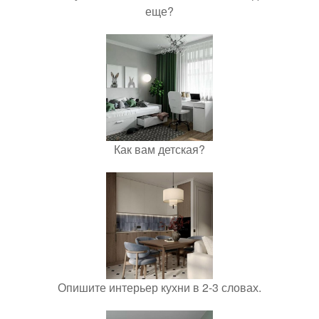
еще?
Как вам детская?
Опишите интерьер кухни в 2-3 словах.