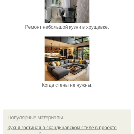
Ремонт небольшой кузни в хрущевке.
Когда стены не нужны.
Популярные материалы
Кухня гостиная в скандинавском стиле в проекте