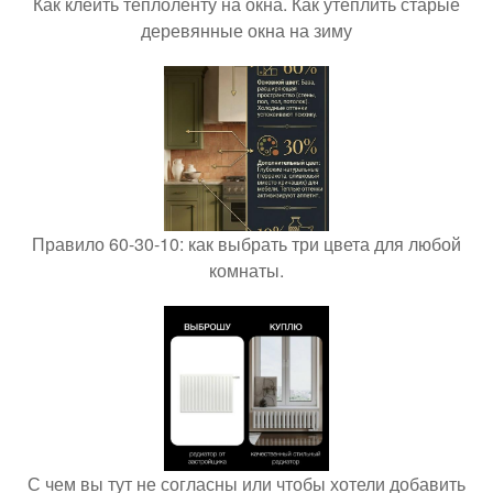
Как клеить теплоленту на окна. Как утеплить старые
деревянные окна на зиму
Правило 60-30-10: как выбрать три цвета для любой
комнаты.
С чем вы тут не согласны или чтобы хотели добавить