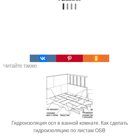
Читайте также
Гидроизоляция осп в ванной комнате. Как сделать
гидроизоляцию по листам OSB