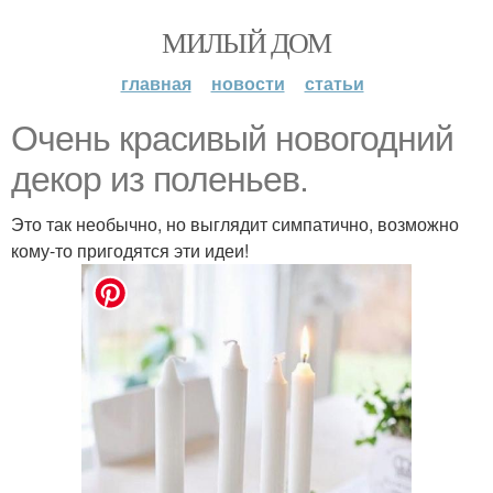
МИЛЫЙ ДОМ
главная
новости
статьи
Очень красивый новогодний
декор из поленьев.
Это так необычно, но выглядит симпатично, возможно
кому-то пригодятся эти идеи!