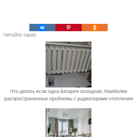
Читайте также
Что делать если одна батарея холодная. Наиболее
распространенные проблемы с радиаторами отопления