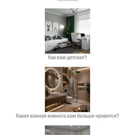
Как вам детская?
Какая ванная комната вам больше нравится?