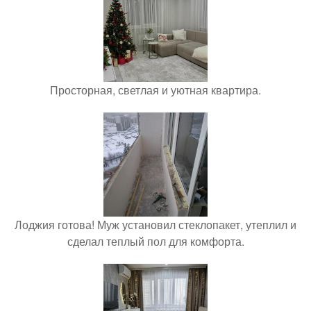
Просторная, светлая и уютная квартира.
Лоджия готова! Муж установил стеклопакет, утеплил и
сделал теплый пол для комфорта.