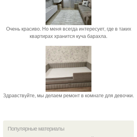
Очень красиво. Но меня всегда интересует, где в таких
квартирах хранится куча барахла.
Здравствуйте, мы делаем ремонт в комнате для девочки.
Популярные материалы