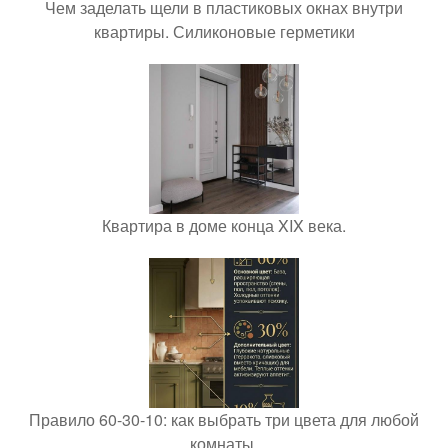
Чем заделать щели в пластиковых окнах внутри
квартиры. Силиконовые герметики
Квартира в доме конца XIX века.
Правило 60-30-10: как выбрать три цвета для любой
комнаты.