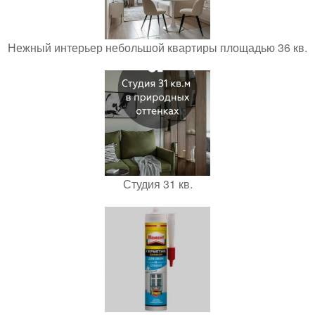
Нежный интерьер небольшой квартиры площадью 36 кв.
Студия 31 кв.