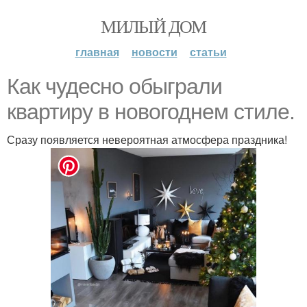
МИЛЫЙ ДОМ
главная
новости
статьи
Как чудесно обыграли
квартиру в новогоднем стиле.
Сразу появляется невероятная атмосфера праздника!