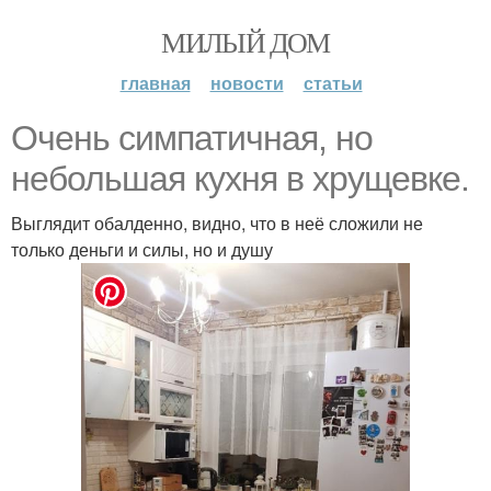
МИЛЫЙ ДОМ
главная
новости
статьи
Очень симпатичная, но
небольшая кухня в хрущевке.
Выглядит обалденно, видно, что в неё сложили не
только деньги и силы, но и душу