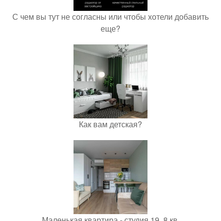
С чем вы тут не согласны или чтобы хотели добавить
еще?
Как вам детская?
Маленькая квартира - студия 19, 8 кв.