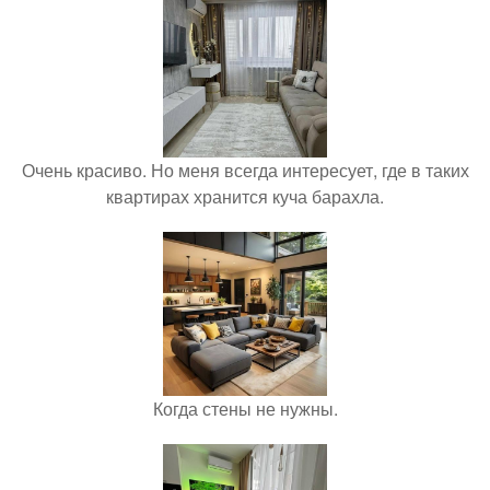
Очень красиво. Но меня всегда интересует, где в таких
квартирах хранится куча барахла.
Когда стены не нужны.