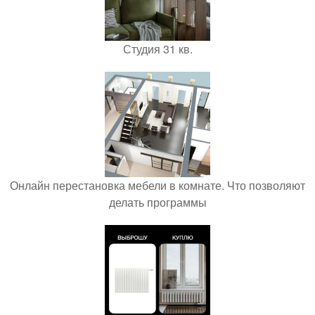
Студия 31 кв.
Онлайн перестановка мебели в комнате. Что позволяют
делать программы