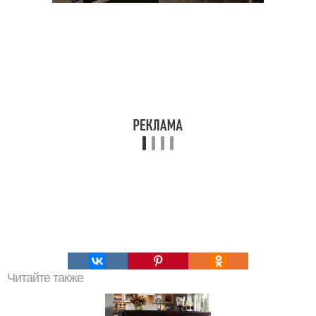
Читайте также