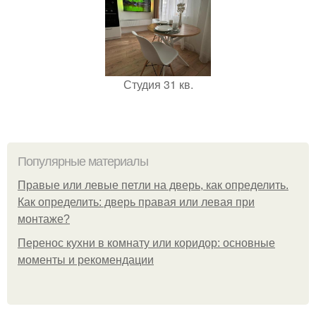
Студия 31 кв.
Популярные материалы
Правые или левые петли на дверь, как определить.
Как определить: дверь правая или левая при
монтаже?
Перенос кухни в комнату или коридор: основные
моменты и рекомендации