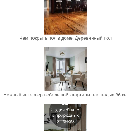
Чем покрыть пол в доме. Деревянный пол
Нежный интерьер небольшой квартиры площадью 36 кв.