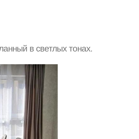
ланный в светлых тонах.