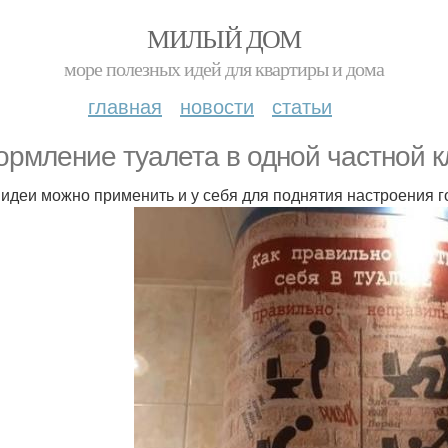
МИЛЫЙ ДОМ
море полезных идей для квартиры и дома
главная
новости
статьи
рмление туалета в одной частной к
 идеи можно применить и у себя для поднятия настроения г