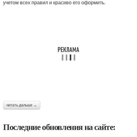
учетом всех правил и красиво его оформить.
читать дальше →
Последние обновления на сайте: