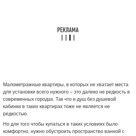
Малометражные квартиры, в которых не хватает места
для установки всего нужного – это далеко не редкость в
современных городах. Так что и душ без душевой
кабинки в таких квартирах тоже не является не
редкостью.
Но для того чтобы купаться в таких условиях было
комфортно, нужно обустроить пространство ванной с