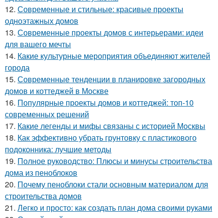
12.
Современные и стильные: красивые проекты
одноэтажных домов
13.
Современные проекты домов с интерьерами: идеи
для вашего мечты
14.
Какие культурные мероприятия объединяют жителей
города
15.
Современные тенденции в планировке загородных
домов и коттеджей в Москве
16.
Популярные проекты домов и коттеджей: топ-10
современных решений
17.
Какие легенды и мифы связаны с историей Москвы
18.
Как эффективно убрать грунтовку с пластикового
подоконника: лучшие методы
19.
Полное руководство: Плюсы и минусы строительства
дома из пеноблоков
20.
Почему пеноблоки стали основным материалом для
строительства домов
21.
Легко и просто: как создать план дома своими руками