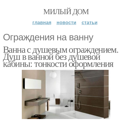
МИЛЫЙ ДОМ
главная
новости
статьи
Ограждения на ванну
Ванна с душевым ограждением.
Душ в ванной без душевой
кабины: тонкости оформления