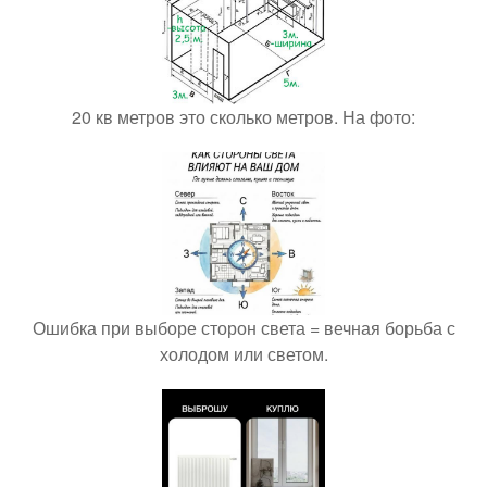
20 кв метров это сколько метров. На фото:
Ошибка при выборе сторон света = вечная борьба с
холодом или светом.