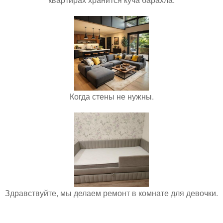
Когда стены не нужны.
Здравствуйте, мы делаем ремонт в комнате для девочки.