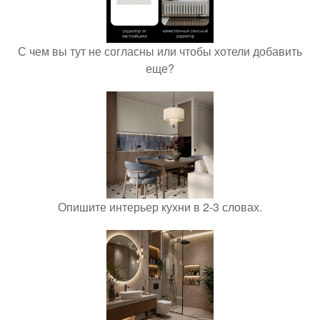
С чем вы тут не согласны или чтобы хотели добавить
еще?
Опишите интерьер кухни в 2-3 словах.