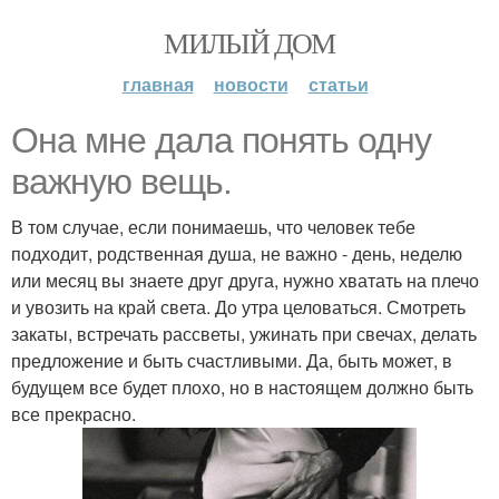
МИЛЫЙ ДОМ
главная
новости
статьи
Она мне дала понять одну
важную вещь.
В том случае, если понимаешь, что человек тебе
подходит, родственная душа, не важно - день, неделю
или месяц вы знаете друг друга, нужно хватать на плечо
и увозить на край света. До утра целоваться. Смотреть
закаты, встречать рассветы, ужинать при свечах, делать
предложение и быть счастливыми. Да, быть может, в
будущем все будет плохо, но в настоящем должно быть
все прекрасно.