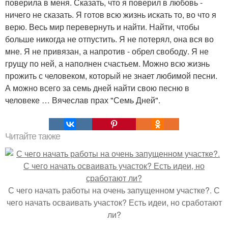
поверила в меня. Сказать, что я поверил в любовь -
ничего не сказать. Я готов всю жизнь искать то, во что я
верю. Весь мир перевернуть и найти. Найти, чтобы
больше никогда не отпустить. Я не потерял, она вся во
мне. Я не привязан, а напротив - обрел свободу. Я не
грущу по ней, а наполнен счастьем. Можно всю жизнь
прожить с человеком, который не знает любимой песни.
А можно всего за семь дней найти свою песню в
человеке … Вячеслав прах "Семь Дней".
Читайте также
С чего начать работы на очень запущенном участке?. С
чего начать осваивать участок? Есть идеи, но сработают
ли?