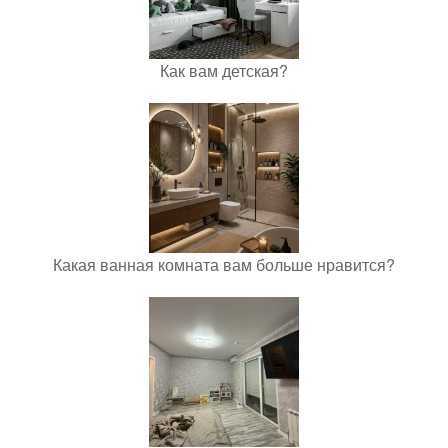
Как вам детская?
Какая ванная комната вам больше нравится?