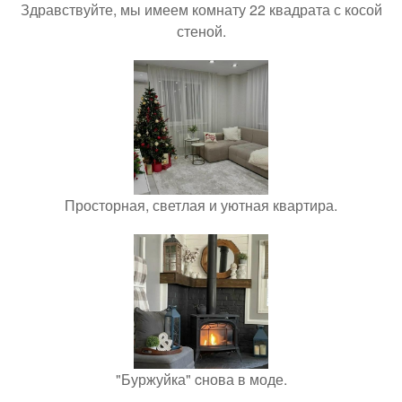
Здравствуйте, мы имеем комнату 22 квадрата с косой
стеной.
Просторная, светлая и уютная квартира.
"Буржуйка" cнова в моде.