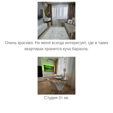
Очень красиво. Но меня всегда интересует, где в таких
квартирах хранится куча барахла.
Студия 31 кв.