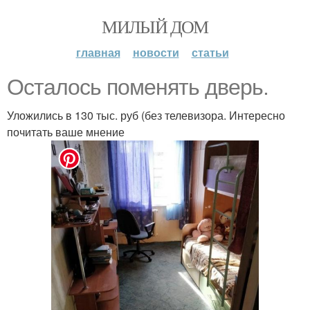
МИЛЫЙ ДОМ
главная
новости
статьи
Осталось поменять дверь.
Уложились в 130 тыс. руб (без телевизора. Интересно
почитать ваше мнение