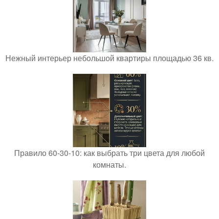
Нежный интерьер небольшой квартиры площадью 36 кв.
Правило 60-30-10: как выбрать три цвета для любой
комнаты.