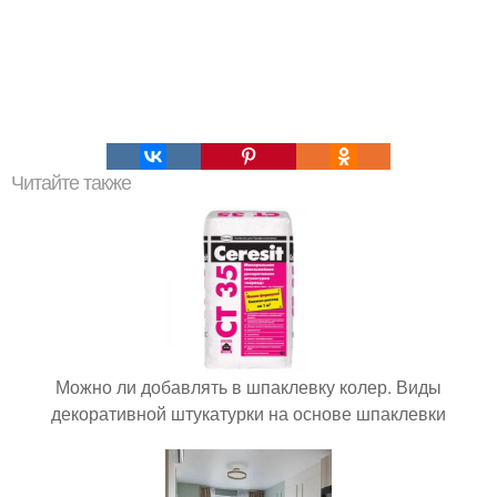
Читайте также
Можно ли добавлять в шпаклевку колер. Виды
декоративной штукатурки на основе шпаклевки