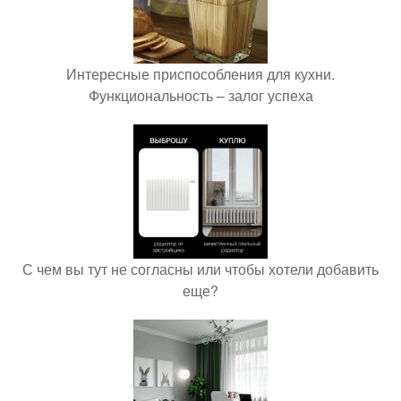
Интересные приспособления для кухни.
Функциональность – залог успеха
С чем вы тут не согласны или чтобы хотели добавить
еще?