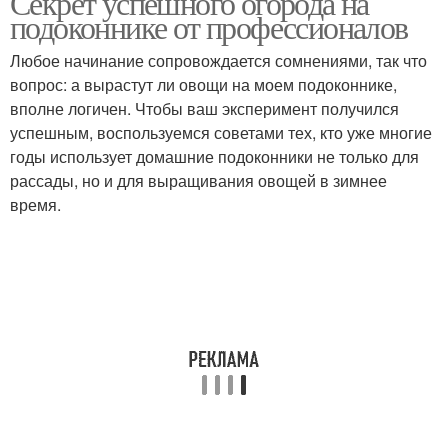
Секрет успешного огорода на
подоконнике от профессионалов
Любое начинание сопровождается сомнениями, так что
вопрос: а вырастут ли овощи на моем подоконнике,
вполне логичен. Чтобы ваш эксперимент получился
успешным, воспользуемся советами тех, кто уже многие
годы использует домашние подоконники не только для
рассады, но и для выращивания овощей в зимнее
время.