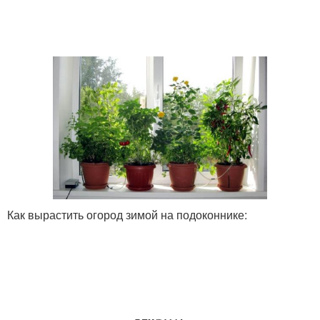
Как вырастить огород зимой на подоконнике: