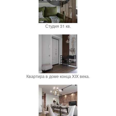
Студия 31 кв.
Квартира в доме конца XIX века.