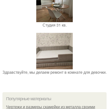
Студия 31 кв.
Здравствуйте, мы делаем ремонт в комнате для девочки.
Популярные материалы
Чертежи и размеры скамейки из металла своими