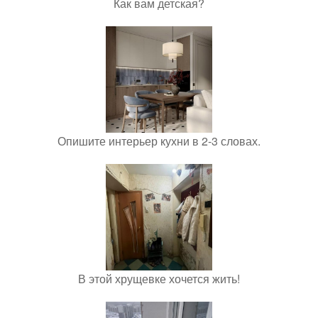
Как вам детская?
Опишите интерьер кухни в 2-3 словах.
В этой хрущевке хочется жить!