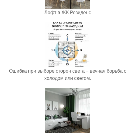
Лофт в ЖК Резиденс
Ошибка при выборе сторон света = вечная борьба с
холодом или светом.