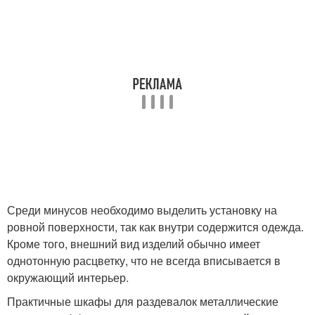
Среди минусов необходимо выделить установку на
ровной поверхности, так как внутри содержится одежда.
Кроме того, внешний вид изделий обычно имеет
однотонную расцветку, что не всегда вписывается в
окружающий интерьер.
Практичные шкафы для раздевалок металлические