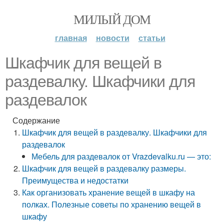
МИЛЫЙ ДОМ
главная
новости
статьи
Шкафчик для вещей в
раздевалку. Шкафчики для
раздевалок
Содержание
Шкафчик для вещей в раздевалку. Шкафчики для
раздевалок
Мебель для раздевалок от Vrazdevalku.ru — это:
Шкафчик для вещей в раздевалку размеры.
Преимущества и недостатки
Как организовать хранение вещей в шкафу на
полках. Полезные советы по хранению вещей в
шкафу