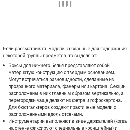
Если рассматривать модели, созданные для содержания
некоторой группы предметов, то выделяют:
Боксы для нижнего белья представляют собой
матерчатую конструкцию с твердым основанием.
Могут встречаться разновидности, сделанные из
прозрачного материала, фанеры или картона. Секции
расположены в них главным образом вертикально, а
перегородки чаще делают из фетра и гофрокартона.
Для бюстгальтеров создают практичные модели с
расположенными вдоль отсеками.
Инструментарии выполняют в виде держателей (когда
на стенке фиксируют специальные кронштейны) и