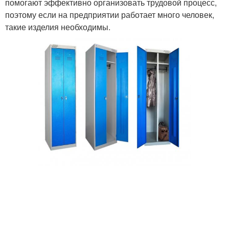
помогают эффективно организовать трудовой процесс,
поэтому если на предприятии работает много человек,
такие изделия необходимы.