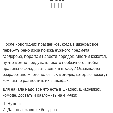
После новогодних праздников, когда в шкафах все
перебутырено из-за поиска нужного предмета
гардероба, пора там навести порядок. Многим кажется,
ну что можно придумать такого необычного, чтобы
правильно складывать вещи в шкафу? Оказывается
разработано много полезных методик, которые помогут
компактно разместить их в шкафах.
Для начала надо все что есть в шкафах, шкафчиках,
комоде, достать и разложить на 4 кучки:
Нужные.
Давно лежавшие без дела.