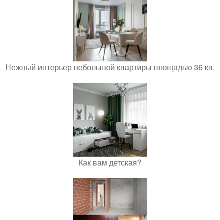
Нежный интерьер небольшой квартиры площадью 36 кв.
Как вам детская?