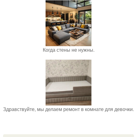
Когда стены не нужны.
Здравствуйте, мы делаем ремонт в комнате для девочки.