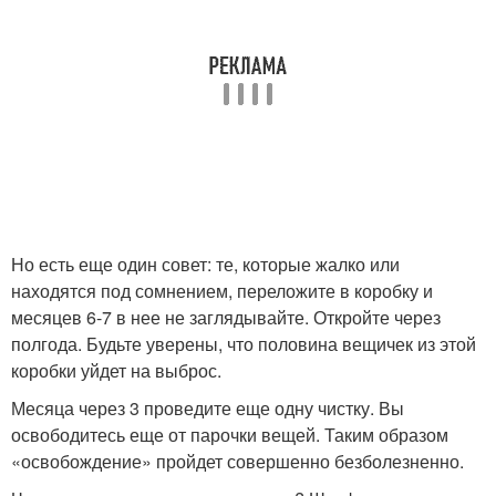
Но есть еще один совет: те, которые жалко или
находятся под сомнением, переложите в коробку и
месяцев 6-7 в нее не заглядывайте. Откройте через
полгода. Будьте уверены, что половина вещичек из этой
коробки уйдет на выброс.
Месяца через 3 проведите еще одну чистку. Вы
освободитесь еще от парочки вещей. Таким образом
«освобождение» пройдет совершенно безболезненно.