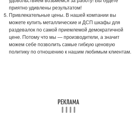
удовольствием возьмемся за работу! Вы будете
приятно удивлены результатом!
Привлекательные цены. В нашей компании вы
можете купить металлические и ДСП шкафы для
раздевалок по самой приемлемой демократичной
цене. Потому что мы — производители, а значит
можем себе позволить самые гибкую ценовую
политику по отношению к нашим любимым клиентам.