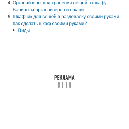
Органайзеры для хранения вещей в шкафу.
Варианты органайзеров из ткани
Шкафчик для вещей в раздевалку своими руками.
Как сделать шкаф своими руками?
Виды