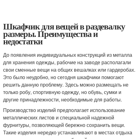
Шкафчик для вещей в раздевалку
размеры. Преимущества и
недостатки
До появления индивидуальных конструкций из металла
для хранения одежды, рабочие на заводе располагали
свои сменные вещи на общих вешалках или гардеробах.
Это было неудобно, но сегодня шкафчики помогают
решить данную проблему. Здесь можно размещать не
только робу, спортивную одежду, но обувь, сумки и
другие принадлежности, необходимые для работы.
Производство изделий предполагает использование
металлических листов и специальной надежной
фурнитуры, позволяющей бережно сохранить вещи.
Такие изделия нередко устанавливают в местах отдыха