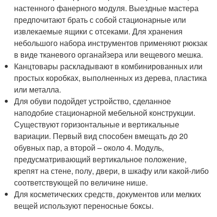
настенного фанерного модуля. Выездные мастера
предпочитают брать с собой стационарные или
извлекаемые ящики с отсеками. Для хранения
небольшого набора инструментов применяют рюкзак
в виде тканевого органайзера или вещевого мешка.
Канцтовары раскладывают в комбинированных или
простых коробках, выполненных из дерева, пластика
или металла.
Для обуви подойдет устройство, сделанное
наподобие стационарной мебельной конструкции.
Существуют горизонтальные и вертикальные
вариации. Первый вид способен вмещать до 20
обувных пар, а второй – около 4. Модуль,
предусматривающий вертикальное положение,
крепят на стене, полу, двери, в шкафу или какой-либо
соответствующей по величине нише.
Для косметических средств, документов или мелких
вещей используют переносные боксы.