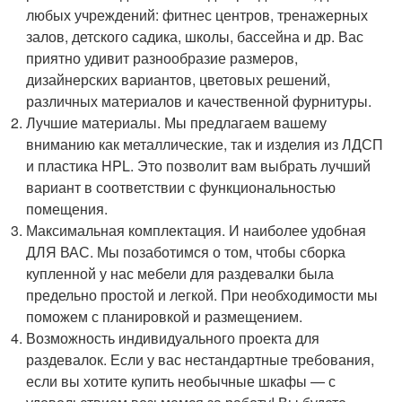
любых учреждений: фитнес центров, тренажерных
залов, детского садика, школы, бассейна и др. Вас
приятно удивит разнообразие размеров,
дизайнерских вариантов, цветовых решений,
различных материалов и качественной фурнитуры.
Лучшие материалы. Мы предлагаем вашему
вниманию как металлические, так и изделия из ЛДСП
и пластика HPL. Это позволит вам выбрать лучший
вариант в соответствии с функциональностью
помещения.
Максимальная комплектация. И наиболее удобная
ДЛЯ ВАС. Мы позаботимся о том, чтобы сборка
купленной у нас мебели для раздевалки была
предельно простой и легкой. При необходимости мы
поможем с планировкой и размещением.
Возможность индивидуального проекта для
раздевалок. Если у вас нестандартные требования,
если вы хотите купить необычные шкафы — с