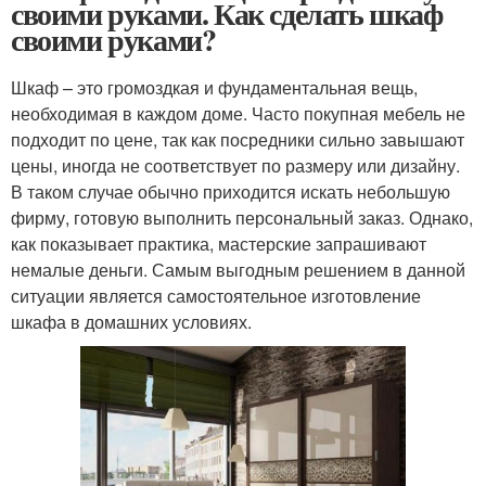
своими руками. Как сделать шкаф
своими руками?
Шкаф – это громоздкая и фундаментальная вещь,
необходимая в каждом доме. Часто покупная мебель не
подходит по цене, так как посредники сильно завышают
цены, иногда не соответствует по размеру или дизайну.
В таком случае обычно приходится искать небольшую
фирму, готовую выполнить персональный заказ. Однако,
как показывает практика, мастерские запрашивают
немалые деньги. Самым выгодным решением в данной
ситуации является самостоятельное изготовление
шкафа в домашних условиях.