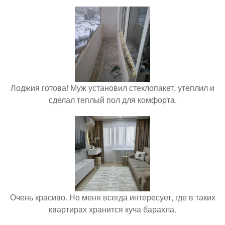
Лоджия готова! Муж установил стеклопакет, утеплил и
сделал теплый пол для комфорта.
Очень красиво. Но меня всегда интересует, где в таких
квартирах хранится куча барахла.