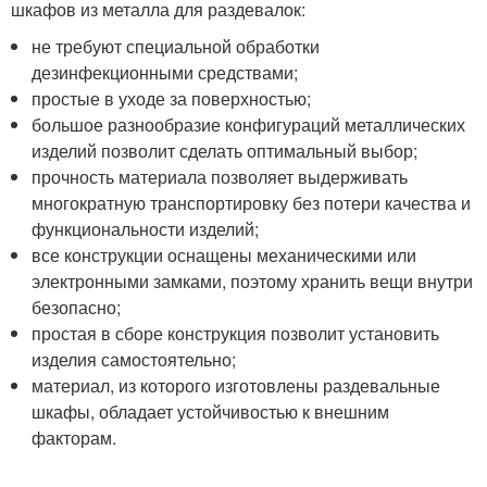
шкафов из металла для раздевалок:
не требуют специальной обработки
дезинфекционными средствами;
простые в уходе за поверхностью;
большое разнообразие конфигураций металлических
изделий позволит сделать оптимальный выбор;
прочность материала позволяет выдерживать
многократную транспортировку без потери качества и
функциональности изделий;
все конструкции оснащены механическими или
электронными замками, поэтому хранить вещи внутри
безопасно;
простая в сборе конструкция позволит установить
изделия самостоятельно;
материал, из которого изготовлены раздевальные
шкафы, обладает устойчивостью к внешним
факторам.