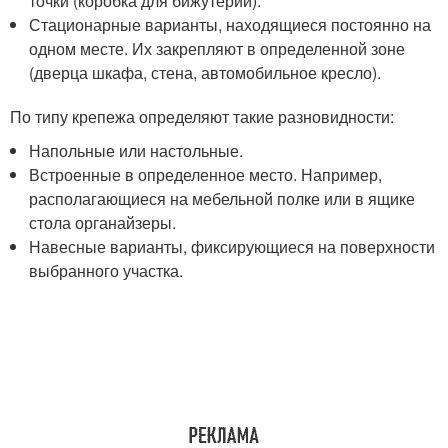
точки (коробка для бижутерии).
Стационарные варианты, находящиеся постоянно на
одном месте. Их закрепляют в определенной зоне
(дверца шкафа, стена, автомобильное кресло).
По типу крепежа определяют такие разновидности:
Напольные или настольные.
Встроенные в определенное место. Например,
располагающиеся на мебельной полке или в ящике
стола органайзеры.
Навесные варианты, фиксирующиеся на поверхности
выбранного участка.