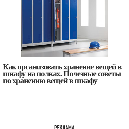
Как организовать хранение вещей в
шкафу на полках. Полезные советы
по хранению вещей в шкафу