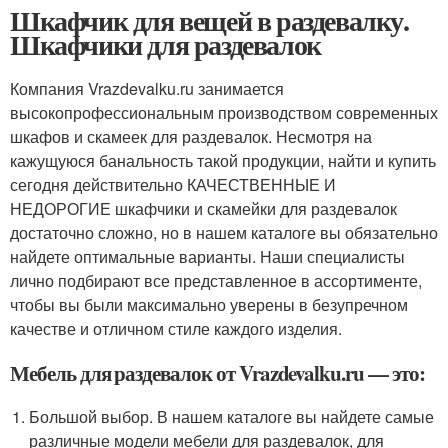
Шкафчик для вещей в раздевалку.
Шкафчики для раздевалок
Компания Vrazdevalku.ru занимается
высокопрофессиональным производством современных
шкафов и скамеек для раздевалок. Несмотря на
кажущуюся банальность такой продукции, найти и купить
сегодня действительно КАЧЕСТВЕННЫЕ И
НЕДОРОГИЕ шкафчики и скамейки для раздевалок
достаточно сложно, но в нашем каталоге вы обязательно
найдете оптимальные варианты. Наши специалисты
лично подбирают все представленное в ассортименте,
чтобы вы были максимально уверены в безупречном
качестве и отличном стиле каждого изделия.
Мебель для раздевалок от Vrazdevalku.ru — это:
Большой выбор. В нашем каталоге вы найдете самые
различные модели мебели для раздевалок, для