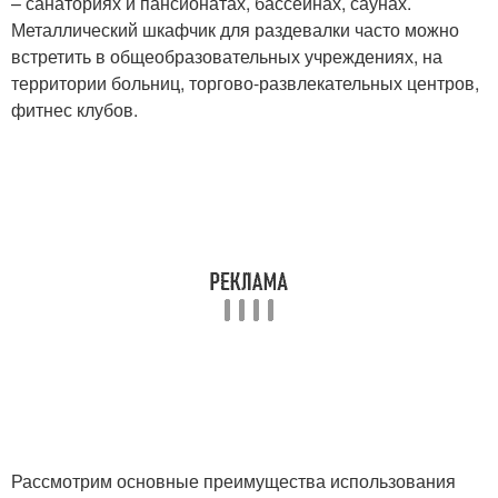
– санаториях и пансионатах, бассейнах, саунах.
Металлический шкафчик для раздевалки часто можно
встретить в общеобразовательных учреждениях, на
территории больниц, торгово-развлекательных центров,
фитнес клубов.
Рассмотрим основные преимущества использования