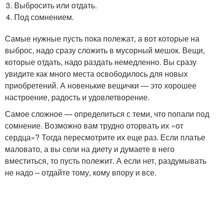
Выбросить или отдать.
Под сомнением.
Самые нужные пусть пока полежат, а вот которые на
выброс, надо сразу сложить в мусорный мешок. Вещи,
которые отдать, надо раздать немедленно. Вы сразу
увидите как много места освободилось для новых
приобретений. А новенькие вещички — это хорошее
настроение, радость и удовлетворение.
Самое сложное — определиться с теми, что попали под
сомнение. Возможно вам трудно оторвать их «от
сердца»? Тогда пересмотрите их еще раз. Если платье
маловато, а вы сели на диету и думаете в него
вместиться, то пусть полежит. А если нет, раздумывать
не надо – отдайте тому, кому впору и все.