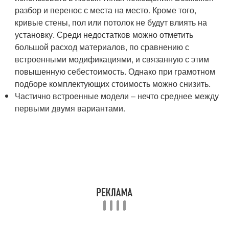
разбор и перенос с места на место. Кроме того,
кривые стены, пол или потолок не будут влиять на
установку. Среди недостатков можно отметить
большой расход материалов, по сравнению с
встроенными модификациями, и связанную с этим
повышенную себестоимость. Однако при грамотном
подборе комплектующих стоимость можно снизить.
Частично встроенные модели – нечто среднее между
первыми двумя вариантами.