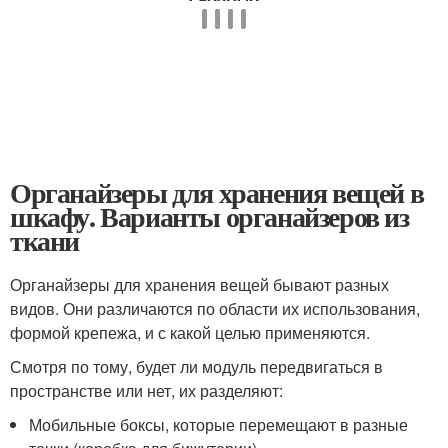
Органайзеры для хранения вещей в
шкафу. Варианты органайзеров из
ткани
Органайзеры для хранения вещей бывают разных
видов. Они различаются по области их использования,
формой крепежа, и с какой целью применяются.
Смотря по тому, будет ли модуль передвигаться в
пространстве или нет, их разделяют:
Мобильные боксы, которые перемещают в разные