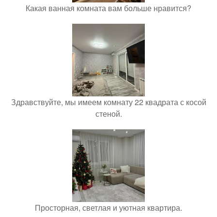
Какая ванная комната вам больше нравится?
Здравствуйте, мы имеем комнату 22 квадрата с косой
стеной.
Просторная, светлая и уютная квартира.