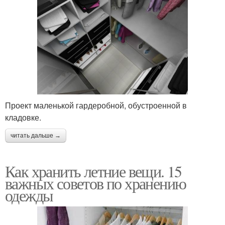
Проект маленькой гардеробной, обустроенной в
кладовке.
читать дальше →
Как хранить летние вещи. 15
важных советов по хранению
одежды