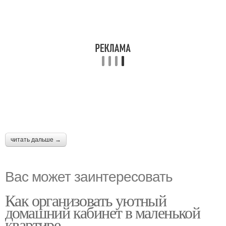
читать дальше →
Вас может заинтересовать
Как организовать уютный
домашний кабинет в маленькой
квартире