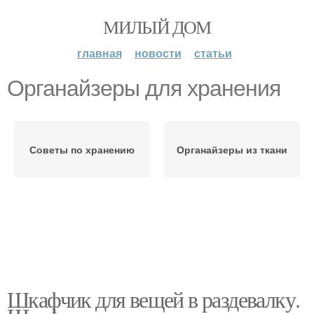
МИЛЫЙ ДОМ
главная
новости
статьи
Органайзеры для хранения
Советы по хранению
Органайзеры из ткани
Шкафчик для вещей в раздевалку.