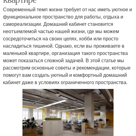
Современный темп жизни требует от нас иметь уютное и
функциональное пространство для работы, отдыха и
самореализации. Домашний кабинет становится
неотъемлемой частью нашей жизни, где мы можем
сосредоточиться на своих целях, хобби или просто
насладиться тишиной. Однако, если вы проживаете в
маленькой квартире, организация такого пространства
может показаться сложной задачей. В этой статье мы
рассмотрим основные советы и рекомендации, которые
помогут вам создать уютный и комфортный домашний
кабинет даже в условиях ограниченного пространства.