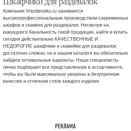
Шкафчики для раздевалок
Компания Vrazdevalku.ru занимается
высокопрофессиональным производством современных
шкафов и скамеек для раздевалок. Несмотря на
кажущуюся банальность такой продукции, найти и купить
сегодня действительно КАЧЕСТВЕННЫЕ И
НЕДОРОГИЕ шкафчики и скамейки для раздевалок
достаточно сложно, но в нашем каталоге вы обязательно
найдете оптимальные варианты. Наши специалисты
лично подбирают все представленное в ассортименте,
чтобы вы были максимально уверены в безупречном
качестве и отличном стиле каждого изделия.