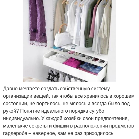
Давно мечтаете создать собственную систему
организации вещей, так чтобы все хранилось в хорошем
состоянии, не портилось, не мялось и всегда было под
рукой? Понятие идеального порядка сугубо
индивидуально. У каждой хозяйки свои предпочтения,
маленькие секреты и фишки в расположении предметов
гардероба – наверное, вам не раз приходилось