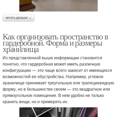
читать дальше →
Как организовать пространство в
гардеробной. Форма и размеры
хранилища
Из представленной выше информации становится
понятно, что гардеробная может иметь различную
конфигурацию — это чаще всего зависит от имеющихся
возможностей ее обустройства. Например, угловое
хранилище принимает треугольную или трапециевидную
форму, но в большинстве своем — это квадратное или
прямоугольное помещение. В нем удобно не только
хранить вещи, но и примерять их.