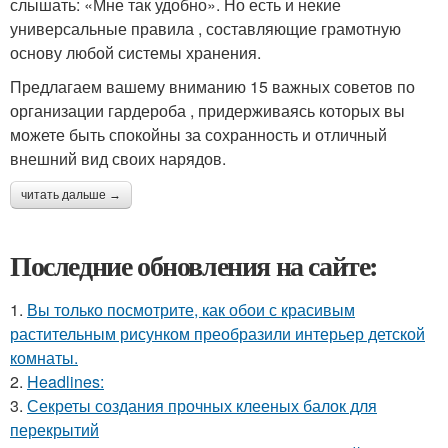
слышать: «Мне так удобно». Но есть и некие
универсальные правила , составляющие грамотную
основу любой системы хранения.
Предлагаем вашему вниманию 15 важных советов по
организации гардероба , придерживаясь которых вы
можете быть спокойны за сохранность и отличный
внешний вид своих нарядов.
читать дальше →
Последние обновления на сайте:
1.
Вы только посмотрите, как обои с красивым
растительным рисунком преобразили интерьер детской
комнаты.
2.
Headlines:
3.
Секреты создания прочных клееных балок для
перекрытий