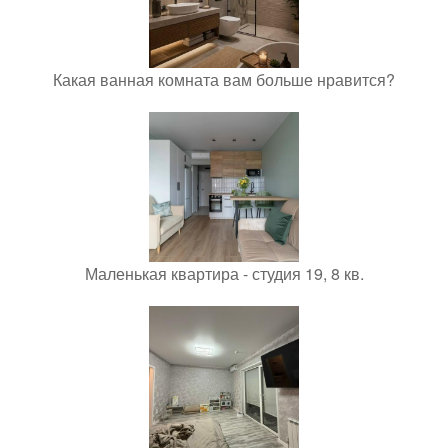
Какая ванная комната вам больше нравится?
Маленькая квартира - студия 19, 8 кв.