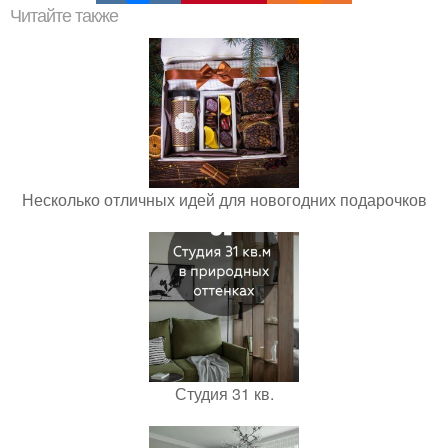
Читайте также
Несколько отличных идей для новогодних подарочков
Студия 31 кв.