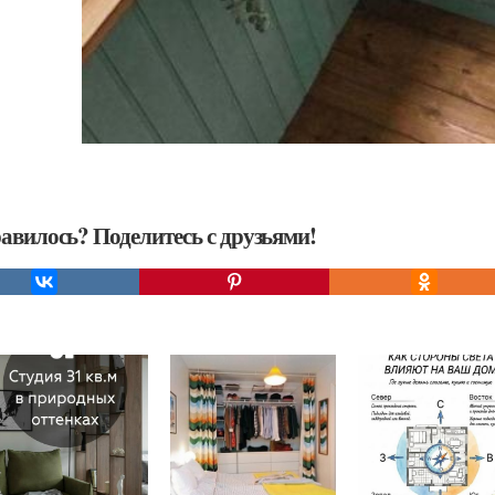
авилось? Поделитесь с друзьями!