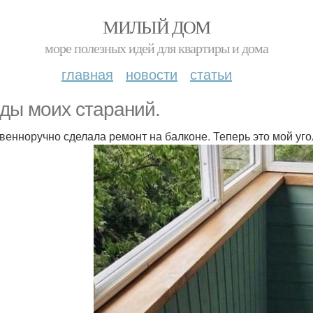
МИЛЫЙ ДОМ
море полезных идей для квартиры и дома
главная
новости
статьи
ды моих стараний.
венноручно сделала ремонт на балконе. Теперь это мой угол