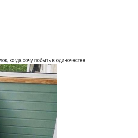
ок, когда хочу побыть в одиночестве