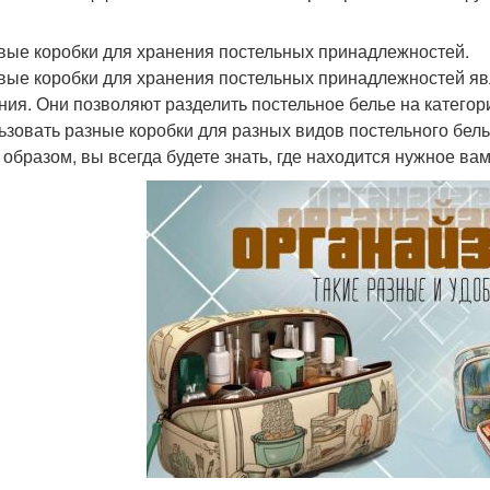
вые коробки для хранения постельных принадлежностей.
вые коробки для хранения постельных принадлежностей я
ния. Они позволяют разделить постельное белье на категор
ьзовать разные коробки для разных видов постельного белья,
 образом, вы всегда будете знать, где находится нужное вам