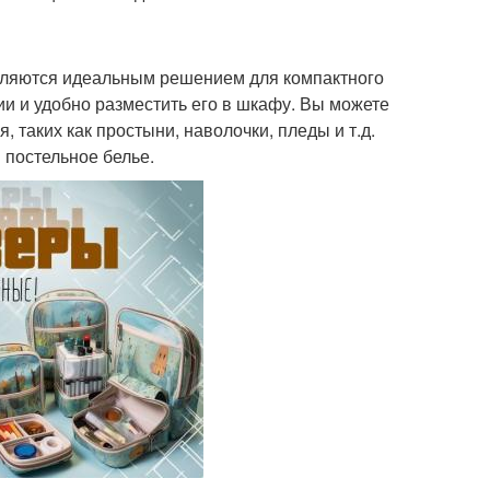
вляются идеальным решением для компактного
ии и удобно разместить его в шкафу. Вы можете
 таких как простыни, наволочки, пледы и т.д.
 постельное белье.