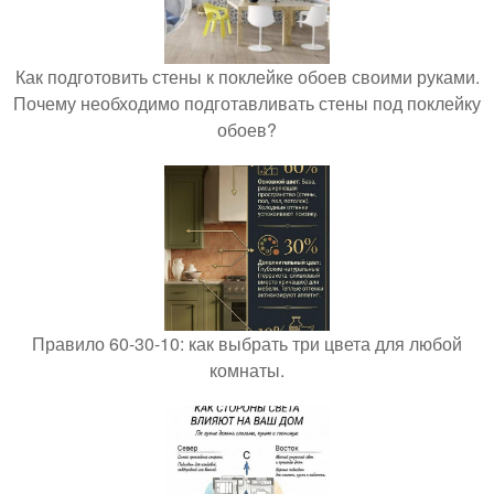
Как подготовить стены к поклейке обоев своими руками.
Почему необходимо подготавливать стены под поклейку
обоев?
Правило 60-30-10: как выбрать три цвета для любой
комнаты.