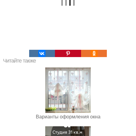
Читайте также
Варианты оформления окна