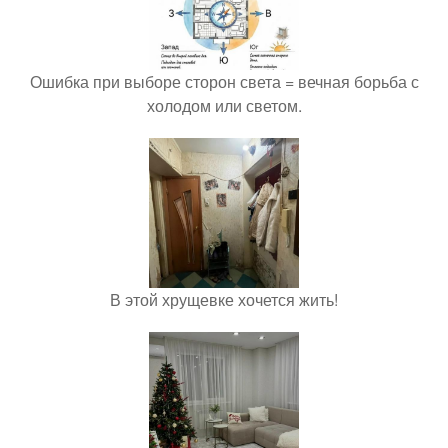
Ошибка при выборе сторон света = вечная борьба с
холодом или светом.
В этой хрущевке хочется жить!