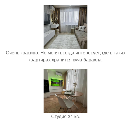
Очень красиво. Но меня всегда интересует, где в таких
квартирах хранится куча барахла.
Студия 31 кв.