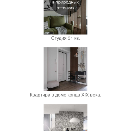
Студия 31 кв.
Квартира в доме конца XIX века.