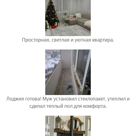
Просторная, светлая и уютная квартира.
Лоджия готова! Муж установил стеклопакет, утеплил и
сделал теплый пол для комфорта.