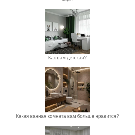
Как вам детская?
Какая ванная комната вам больше нравится?