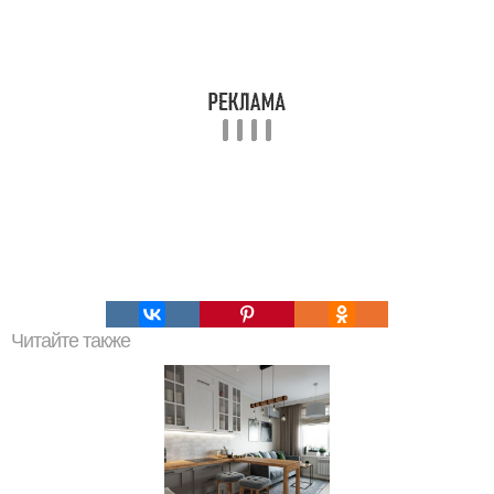
Читайте также