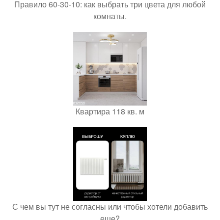
Правило 60-30-10: как выбрать три цвета для любой
комнаты.
Квартира 118 кв. м
С чем вы тут не согласны или чтобы хотели добавить
еще?