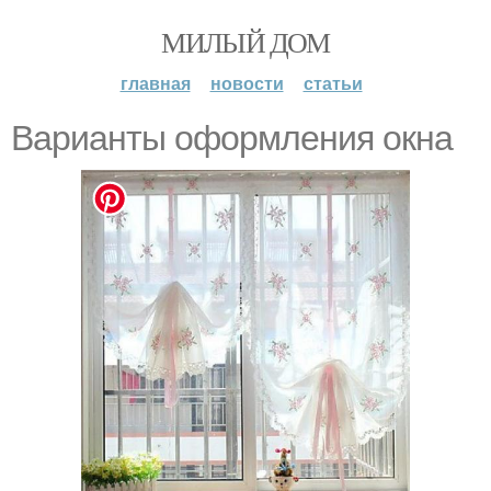
МИЛЫЙ ДОМ
главная
новости
статьи
Варианты оформления окна