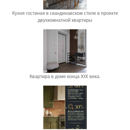
Кухня гостиная в скандинавском стиле в проекте
двухкомнатной квартиры
Квартира в доме конца XIX века.