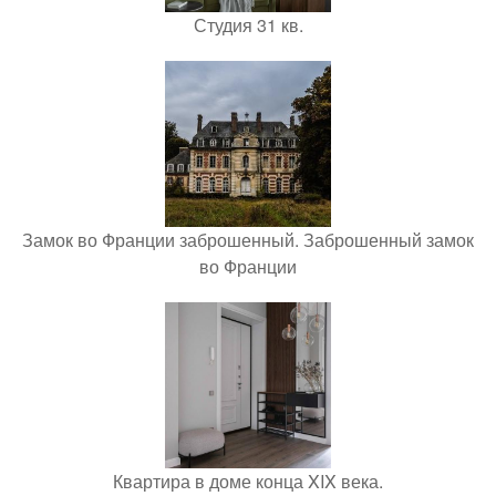
Студия 31 кв.
Замок во Франции заброшенный. Заброшенный замок
во Франции
Квартира в доме конца XIX века.