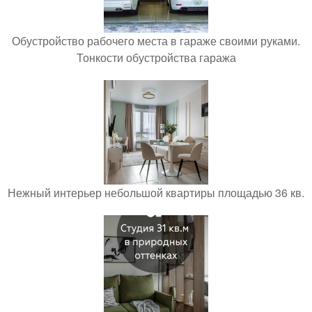
Обустройство рабочего места в гараже своими руками.
Тонкости обустройства гаража
Нежный интерьер небольшой квартиры площадью 36 кв.