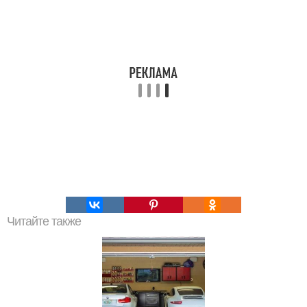
Читайте также