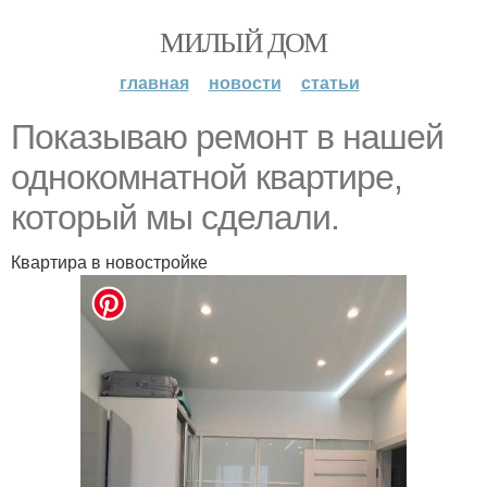
МИЛЫЙ ДОМ
главная
новости
статьи
Показываю ремонт в нашей
однокомнатной квартире,
который мы сделали.
Квартира в новостройке