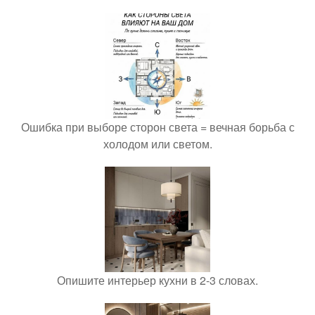
Ошибка при выборе сторон света = вечная борьба с
холодом или светом.
Опишите интерьер кухни в 2-3 словах.